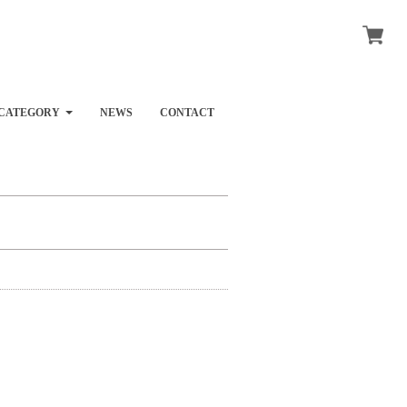
CATEGORY
NEWS
CONTACT