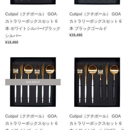
Cutipol（クチポール） GOA
Cutipol（クチポール） GOA
カトラリーボックスセット 6
カトラリーボックスセット 6
本 ホワイトシルバー/ブラック
本 ブラックゴールド
¥28,490
シルバー
¥18,480
SOLDOUT
Cutipol（クチポール） GOA
Cutipol（クチポール） GOA
カトラリーボックスセット 6
カトラリーボックスセット 6