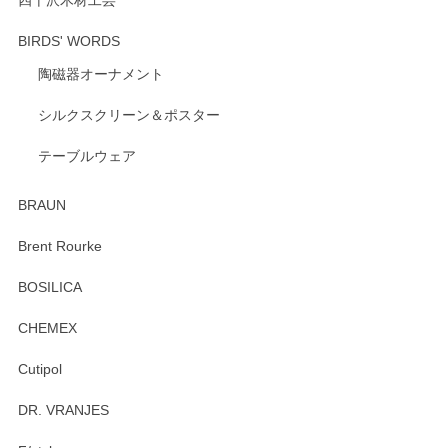
四十沢木材工芸
BIRDS' WORDS
陶磁器オーナメント
シルクスクリーン＆ポスター
テーブルウェア
BRAUN
Brent Rourke
BOSILICA
CHEMEX
Cutipol
DR. VRANJES