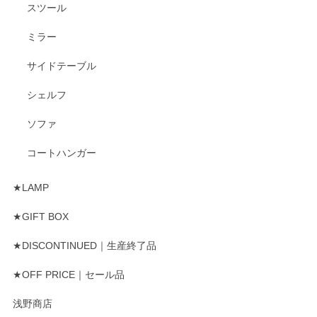
スツール
ミラー
サイドテーブル
シェルフ
ソファ
コートハンガー
★LAMP
★GIFT BOX
★DISCONTINUED｜生産終了品
★OFF PRICE｜セール品
浅野商店