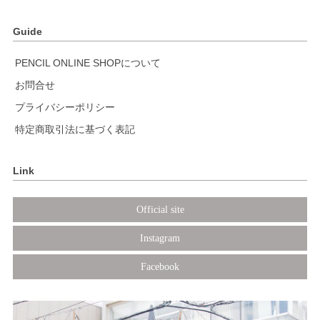
Guide
PENCIL ONLINE SHOPについて
お問合せ
プライバシーポリシー
特定商取引法に基づく表記
Link
Official site
Instagram
Facebook