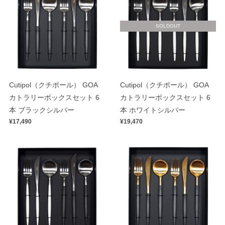
SOLDOUT
Cutipol（クチポール） GOA
Cutipol（クチポール） GOA
カトラリーボックスセット 6
カトラリーボックスセット 6
本 ブラックシルバー
本 ホワイトシルバー
¥17,490
¥19,470