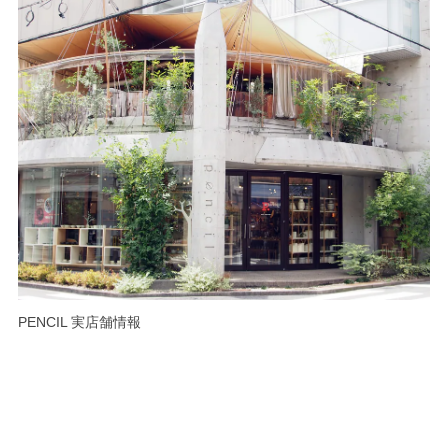
PENCIL 実店舗情報