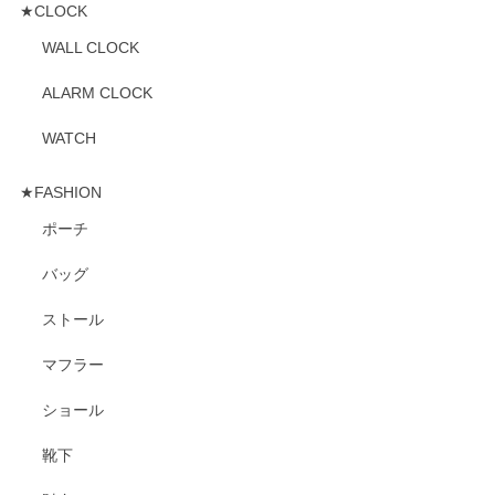
★CLOCK
WALL CLOCK
ALARM CLOCK
WATCH
★FASHION
ポーチ
バッグ
ストール
マフラー
ショール
靴下