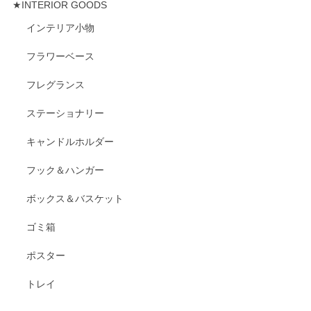
★INTERIOR GOODS
インテリア小物
フラワーベース
フレグランス
ステーショナリー
キャンドルホルダー
フック＆ハンガー
ボックス＆バスケット
ゴミ箱
ポスター
トレイ