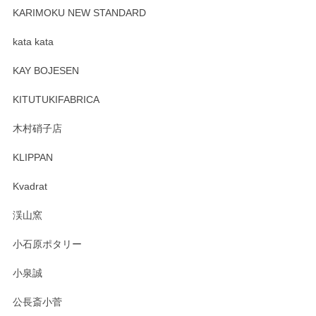
KARIMOKU NEW STANDARD
kata kata
KAY BOJESEN
KITUTUKIFABRICA
木村硝子店
KLIPPAN
Kvadrat
渓山窯
小石原ポタリー
小泉誠
公長斎小菅