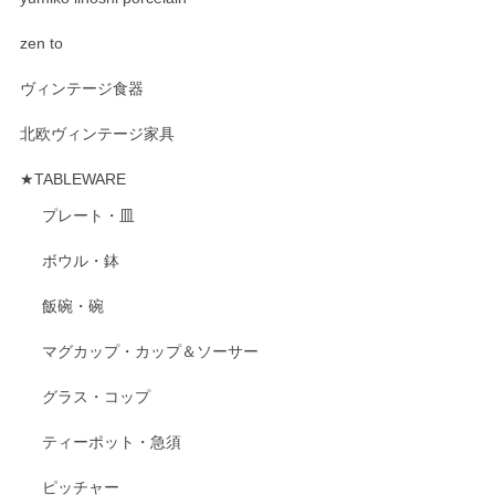
zen to
ヴィンテージ食器
北欧ヴィンテージ家具
★TABLEWARE
プレート・皿
ボウル・鉢
飯碗・碗
マグカップ・カップ＆ソーサー
グラス・コップ
ティーポット・急須
ピッチャー