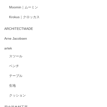
Moomin｜ムーミン
Krokus｜クロッカス
ARCHITECTMADE
Arne Jacobsen
artek
スツール
ベンチ
テーブル
生地
クッション