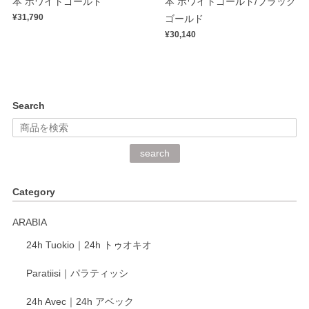
本 ホワイトゴールド
本 ホワイトゴールド/ブラック
¥31,790
ゴールド
¥30,140
Search
search
Category
ARABIA
24h Tuokio｜24h トゥオキオ
Paratiisi｜パラティッシ
24h Avec｜24h アベック