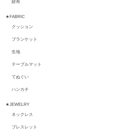
財布
★FABRIC
クッション
ブランケット
生地
テーブルマット
てぬぐい
ハンカチ
★JEWELRY
ネックレス
ブレスレット