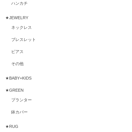
ハンカチ
★JEWELRY
ネックレス
ブレスレット
ピアス
その他
★BABY+KIDS
★GREEN
プランター
鉢カバー
★RUG