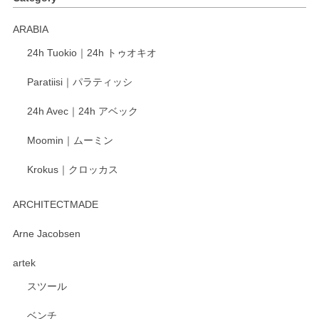
ARABIA
24h Tuokio｜24h トゥオキオ
Paratiisi｜パラティッシ
24h Avec｜24h アベック
Moomin｜ムーミン
Krokus｜クロッカス
ARCHITECTMADE
Arne Jacobsen
artek
スツール
ベンチ