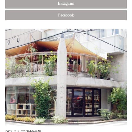
Instagram
Facebook
PENCIL 実店舗情報