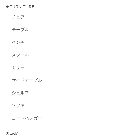
★FURNITURE
チェア
テーブル
ベンチ
スツール
ミラー
サイドテーブル
シェルフ
ソファ
コートハンガー
★LAMP