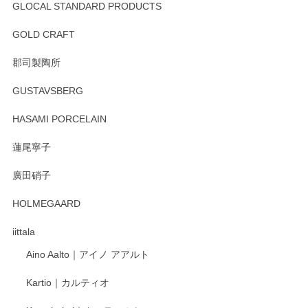
GLOCAL STANDARD PRODUCTS
GOLD CRAFT
郡司製陶所
GUSTAVSBERG
HASAMI PORCELAIN
蓮尾寧子
廣田硝子
HOLMEGAARD
iittala
Aino Aalto｜アイノ アアルト
Kartio｜カルティオ