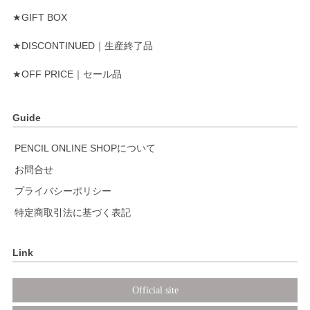
★GIFT BOX
★DISCONTINUED｜生産終了品
★OFF PRICE｜セール品
Guide
PENCIL ONLINE SHOPについて
お問合せ
プライバシーポリシー
特定商取引法に基づく表記
Link
Official site