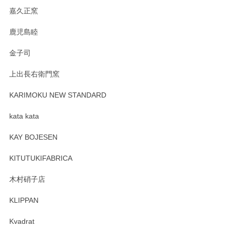
嘉久正窯
鹿児島睦
金子司
上出長右衛門窯
KARIMOKU NEW STANDARD
kata kata
KAY BOJESEN
KITUTUKIFABRICA
木村硝子店
KLIPPAN
Kvadrat