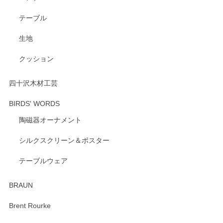
テーブル
生地
クッション
四十沢木材工芸
BIRDS' WORDS
陶磁器オーナメント
シルクスクリーン＆ポスター
テーブルウェア
BRAUN
Brent Rourke