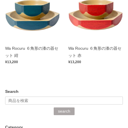
Wa Rocuru ６角形の漆の器セ
Wa Rocuru ６角形の漆の器セ
ット 紺
ット 赤
¥13,200
¥13,200
Search
search
Category