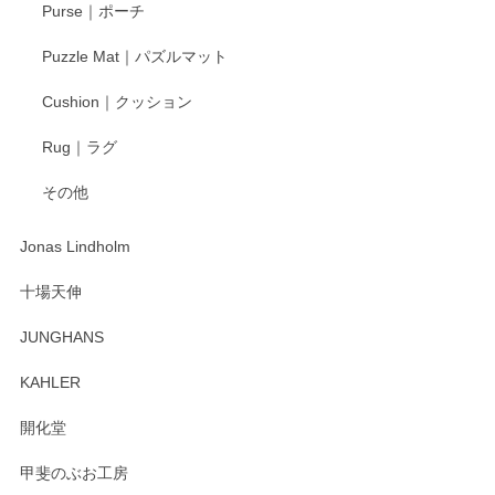
Purse｜ポーチ
Puzzle Mat｜パズルマット
Cushion｜クッション
Rug｜ラグ
その他
Jonas Lindholm
十場天伸
JUNGHANS
KAHLER
開化堂
甲斐のぶお工房