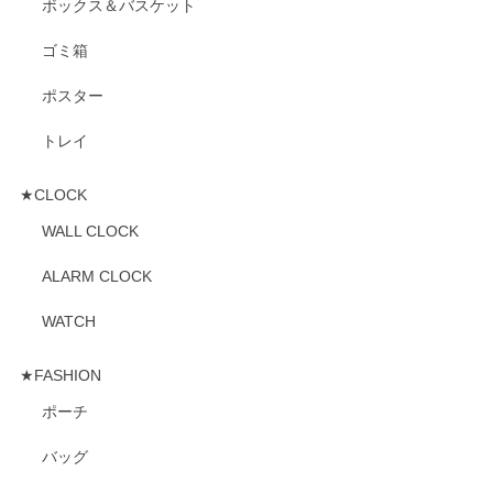
ボックス＆バスケット
ゴミ箱
ポスター
トレイ
★CLOCK
WALL CLOCK
ALARM CLOCK
WATCH
★FASHION
ポーチ
バッグ