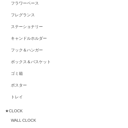
フラワーベース
フレグランス
ステーショナリー
キャンドルホルダー
フック＆ハンガー
ボックス＆バスケット
ゴミ箱
ポスター
トレイ
★CLOCK
WALL CLOCK