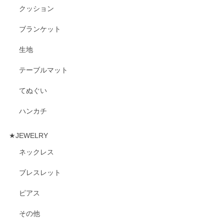
クッション
ブランケット
生地
テーブルマット
てぬぐい
ハンカチ
★JEWELRY
ネックレス
ブレスレット
ピアス
その他