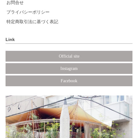
お問合せ
プライバシーポリシー
特定商取引法に基づく表記
Link
Official site
Instagram
Facebook