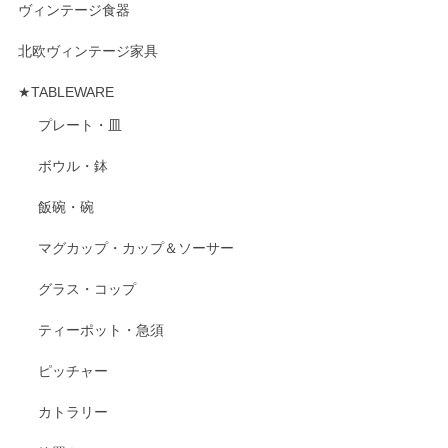
ヴィンテージ食器
北欧ヴィンテージ家具
★TABLEWARE
プレート・皿
ボウル・鉢
飯碗・碗
マグカップ・カップ＆ソーサー
グラス・コップ
ティーポット・急須
ピッチャー
カトラリー