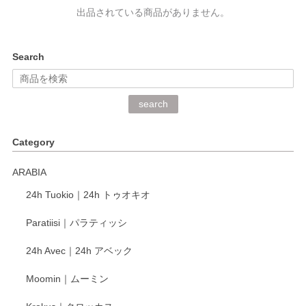
出品されている商品がありません。
Search
search
Category
ARABIA
24h Tuokio｜24h トゥオキオ
Paratiisi｜パラティッシ
24h Avec｜24h アベック
Moomin｜ムーミン