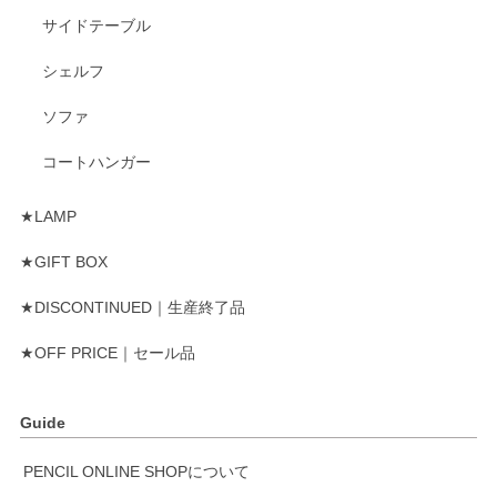
サイドテーブル
シェルフ
ソファ
コートハンガー
★LAMP
★GIFT BOX
★DISCONTINUED｜生産終了品
★OFF PRICE｜セール品
Guide
PENCIL ONLINE SHOPについて