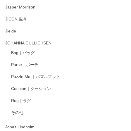
Jasper Morrison
JICON 磁今
Jielde
JOHANNA GULLICHSEN
Bag｜バッグ
Purse｜ポーチ
Puzzle Mat｜パズルマット
Cushion｜クッション
Rug｜ラグ
その他
Jonas Lindholm