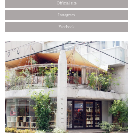
Official site
Instagram
Facebook