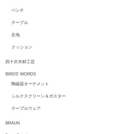
ベンチ
テーブル
生地
クッション
四十沢木材工芸
BIRDS' WORDS
陶磁器オーナメント
シルクスクリーン＆ポスター
テーブルウェア
BRAUN