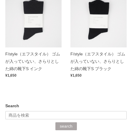
F/style（エフスタイル） ゴム
F/style（エフスタイル） ゴム
が入っていない、さらりとし
が入っていない、さらりとし
た綿の靴下S インク
た綿の靴下S ブラック
¥1,650
¥1,650
Search
search