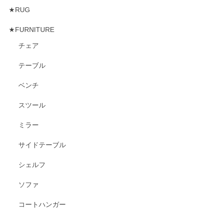
★RUG
★FURNITURE
チェア
テーブル
ベンチ
スツール
ミラー
サイドテーブル
シェルフ
ソファ
コートハンガー