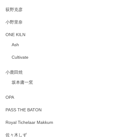
荻野克彦
小野里奈
ONE KILN
Ash
Cultivate
小鹿田焼
坂本庸一窯
OPA
PASS THE BATON
Royal Tichelaar Makkum
佐々木しず