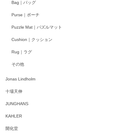
Bag｜バッグ
Purse｜ポーチ
Puzzle Mat｜パズルマット
Cushion｜クッション
Rug｜ラグ
その他
Jonas Lindholm
十場天伸
JUNGHANS
KAHLER
開化堂