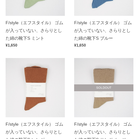
F/style（エフスタイル） ゴム
F/style（エフスタイル） ゴム
が入っていない、さらりとし
が入っていない、さらりとし
た綿の靴下S ミント
た綿の靴下S ブルー
¥1,650
¥1,650
SOLDOUT
F/style（エフスタイル） ゴム
F/style（エフスタイル） ゴム
が入っていない、さらりとし
が入っていない、さらりとし