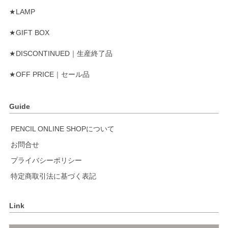
★LAMP
★GIFT BOX
★DISCONTINUED｜生産終了品
★OFF PRICE｜セール品
Guide
PENCIL ONLINE SHOPについて
お問合せ
プライバシーポリシー
特定商取引法に基づく表記
Link