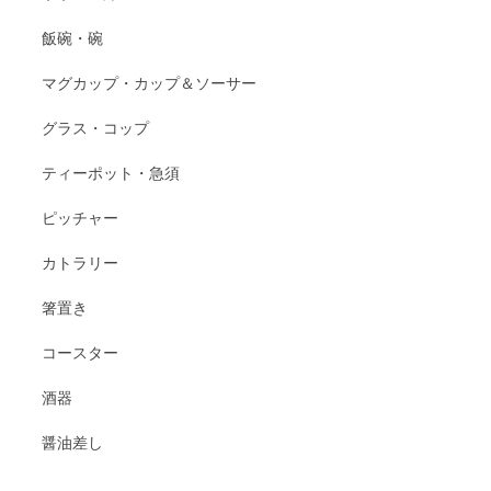
飯碗・碗
マグカップ・カップ＆ソーサー
グラス・コップ
ティーポット・急須
ピッチャー
カトラリー
箸置き
コースター
酒器
醤油差し