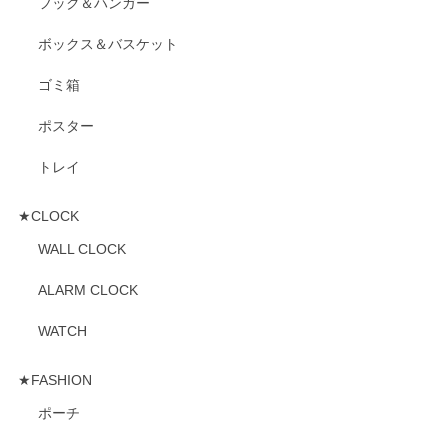
フック＆ハンガー
ボックス＆バスケット
ゴミ箱
ポスター
トレイ
★CLOCK
WALL CLOCK
ALARM CLOCK
WATCH
★FASHION
ポーチ