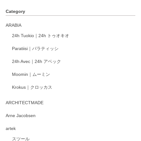
Category
ARABIA
24h Tuokio｜24h トゥオキオ
Paratiisi｜パラティッシ
24h Avec｜24h アベック
Moomin｜ムーミン
Krokus｜クロッカス
ARCHITECTMADE
Arne Jacobsen
artek
スツール