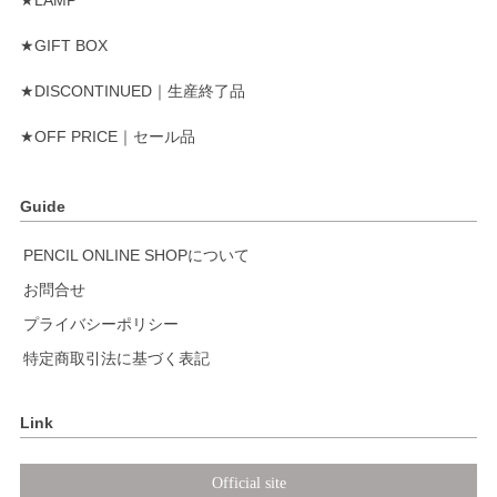
★LAMP
★GIFT BOX
★DISCONTINUED｜生産終了品
★OFF PRICE｜セール品
Guide
PENCIL ONLINE SHOPについて
お問合せ
プライバシーポリシー
特定商取引法に基づく表記
Link
Official site