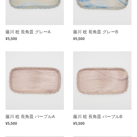
藤川 稔 長角皿 グレーA
藤川 稔 長角皿 グレーB
¥5,500
¥5,500
藤川 稔 長角皿 パープルA
藤川 稔 長角皿 パープルB
¥5,500
¥5,500