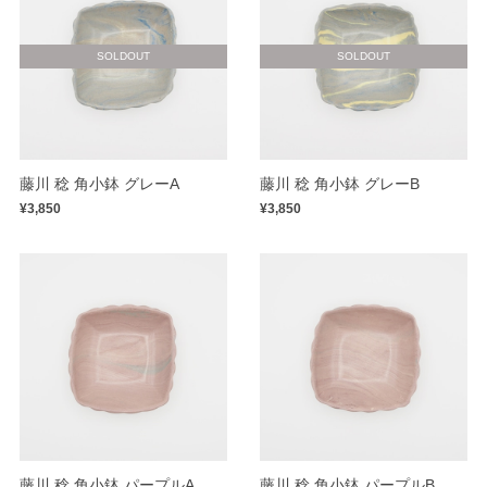
SOLDOUT
SOLDOUT
藤川 稔 角小鉢 グレーA
藤川 稔 角小鉢 グレーB
¥3,850
¥3,850
藤川 稔 角小鉢 パープルA
藤川 稔 角小鉢 パープルB