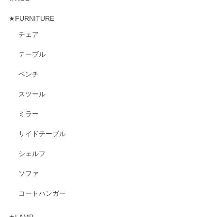
★FURNITURE
チェア
テーブル
ベンチ
スツール
ミラー
サイドテーブル
シェルフ
ソファ
コートハンガー