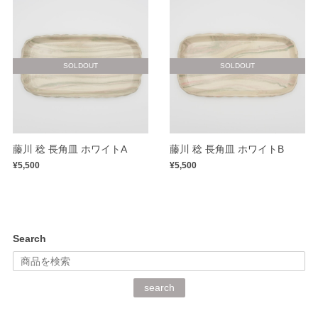
SOLDOUT
SOLDOUT
藤川 稔 長角皿 ホワイトA
藤川 稔 長角皿 ホワイトB
¥5,500
¥5,500
Search
search