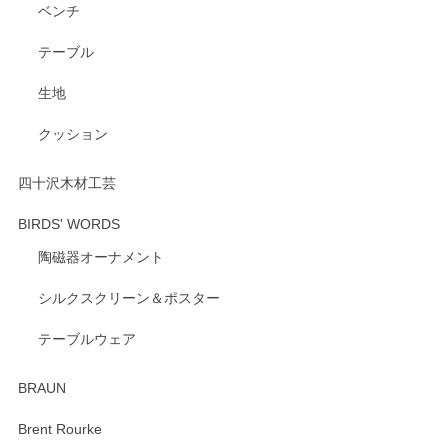
ベンチ
テーブル
生地
クッション
四十沢木材工芸
BIRDS' WORDS
陶磁器オーナメント
シルクスクリーン＆ポスター
テーブルウェア
BRAUN
Brent Rourke