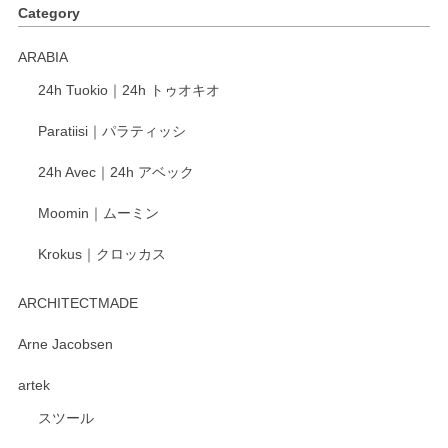
Category
ARABIA
24h Tuokio｜24h トゥオキオ
Paratiisi｜パラティッシ
24h Avec｜24h アベック
Moomin｜ムーミン
Krokus｜クロッカス
ARCHITECTMADE
Arne Jacobsen
artek
スツール