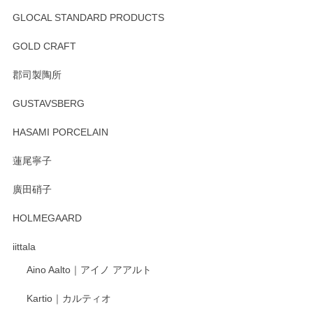
GLOCAL STANDARD PRODUCTS
GOLD CRAFT
郡司製陶所
GUSTAVSBERG
HASAMI PORCELAIN
蓮尾寧子
廣田硝子
HOLMEGAARD
iittala
Aino Aalto｜アイノ アアルト
Kartio｜カルティオ