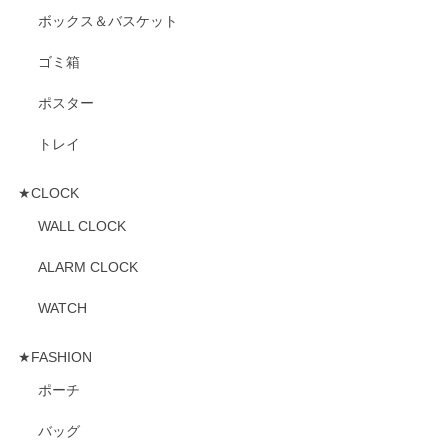
ボックス＆バスケット
ゴミ箱
ポスター
トレイ
★CLOCK
WALL CLOCK
ALARM CLOCK
WATCH
★FASHION
ポーチ
バッグ