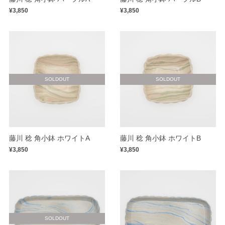
¥3,850
¥3,850
SOLDOUT
SOLDOUT
藤川 稔 角小鉢 ホワイトA
藤川 稔 角小鉢 ホワイトB
¥3,850
¥3,850
SOLDOUT