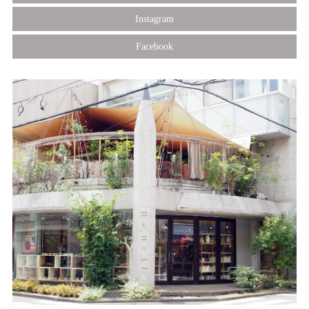
Instagram
Facebook