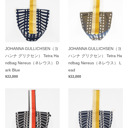
JOHANNA GULLICHSEN（ヨ
JOHANNA GULLICHSEN（ヨ
ハンナ グリクセン） Tetra Ha
ハンナ グリクセン） Tetra Ha
ndbag Nereus（ネレウス） D
ndbag Nereus（ネレウス） L
ark Blue
ead
¥22,000
¥22,000