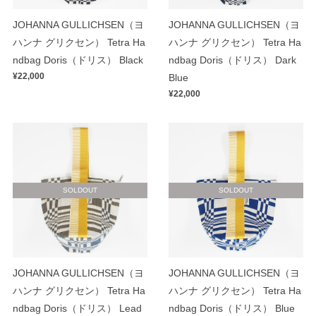
JOHANNA GULLICHSEN（ヨ
JOHANNA GULLICHSEN（ヨ
ハンナ グリクセン） Tetra Ha
ハンナ グリクセン） Tetra Ha
ndbag Doris（ドリス） Black
ndbag Doris（ドリス） Dark
¥22,000
Blue
¥22,000
SOLDOUT
SOLDOUT
JOHANNA GULLICHSEN（ヨ
JOHANNA GULLICHSEN（ヨ
ハンナ グリクセン） Tetra Ha
ハンナ グリクセン） Tetra Ha
ndbag Doris（ドリス） Lead
ndbag Doris（ドリス） Blue