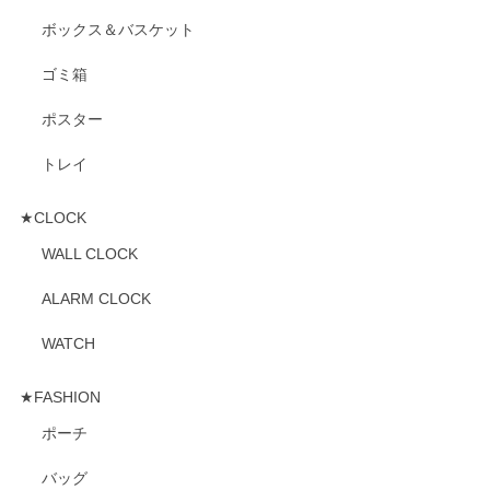
ボックス＆バスケット
ゴミ箱
ポスター
トレイ
★CLOCK
WALL CLOCK
ALARM CLOCK
WATCH
★FASHION
ポーチ
バッグ