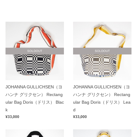
SOLDOUT
SOLDOUT
JOHANNA GULLICHSEN（ヨ
JOHANNA GULLICHSEN（ヨ
ハンナ グリクセン） Rectang
ハンナ グリクセン） Rectang
ular Bag Doris（ドリス） Blac
ular Bag Doris（ドリス） Lea
k
d
¥33,000
¥33,000