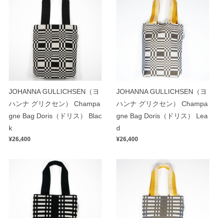
JOHANNA GULLICHSEN（ヨ
JOHANNA GULLICHSEN（ヨ
ハンナ グリクセン） Champa
ハンナ グリクセン） Champa
gne Bag Doris（ドリス） Blac
gne Bag Doris（ドリス） Lea
k
d
¥26,400
¥26,400