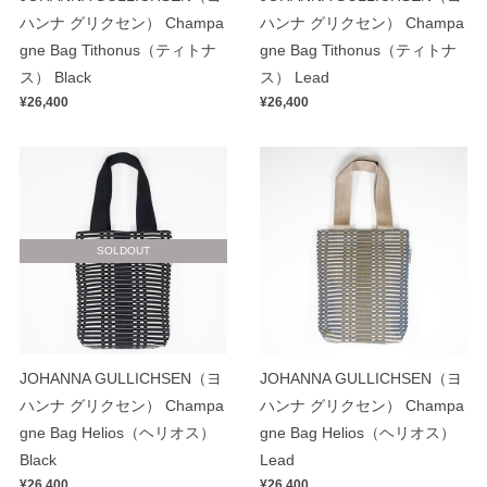
ハンナ グリクセン） Champa
ハンナ グリクセン） Champa
gne Bag Tithonus（ティトナ
gne Bag Tithonus（ティトナ
ス） Black
ス） Lead
¥26,400
¥26,400
SOLDOUT
JOHANNA GULLICHSEN（ヨ
JOHANNA GULLICHSEN（ヨ
ハンナ グリクセン） Champa
ハンナ グリクセン） Champa
gne Bag Helios（ヘリオス）
gne Bag Helios（ヘリオス）
Black
Lead
¥26,400
¥26,400