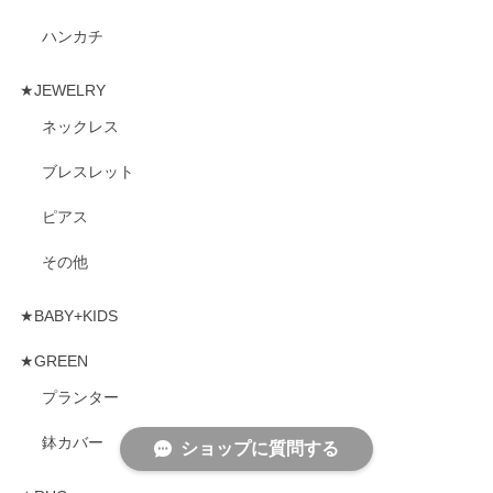
ハンカチ
★JEWELRY
ネックレス
ブレスレット
ピアス
その他
★BABY+KIDS
★GREEN
プランター
鉢カバー
ショップに質問する