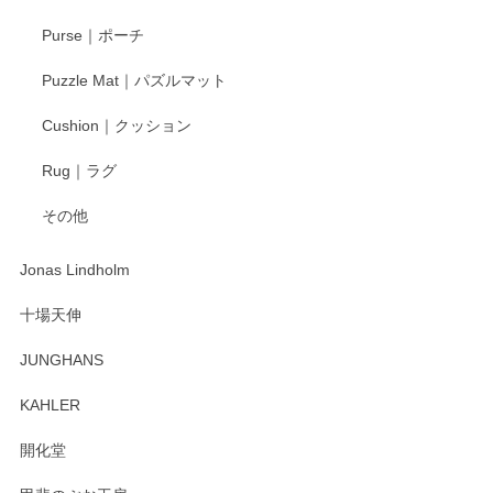
Purse｜ポーチ
Puzzle Mat｜パズルマット
Cushion｜クッション
Rug｜ラグ
その他
Jonas Lindholm
十場天伸
JUNGHANS
KAHLER
開化堂