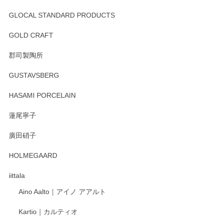
GLOCAL STANDARD PRODUCTS
GOLD CRAFT
郡司製陶所
GUSTAVSBERG
HASAMI PORCELAIN
蓮尾寧子
廣田硝子
HOLMEGAARD
iittala
Aino Aalto｜アイノ アアルト
Kartio｜カルティオ