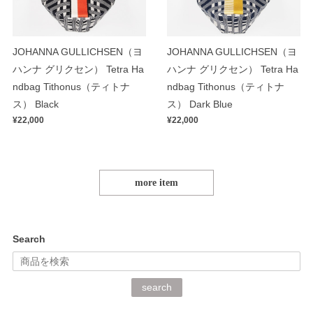
JOHANNA GULLICHSEN（ヨ
JOHANNA GULLICHSEN（ヨ
ハンナ グリクセン） Tetra Ha
ハンナ グリクセン） Tetra Ha
ndbag Tithonus（ティトナ
ndbag Tithonus（ティトナ
ス） Black
ス） Dark Blue
¥22,000
¥22,000
more item
Search
search