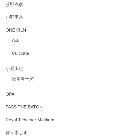
荻野克彦
小野里奈
ONE KILN
Ash
Cultivate
小鹿田焼
坂本庸一窯
OPA
PASS THE BATON
Royal Tichelaar Makkum
佐々木しず