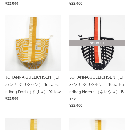
¥22,000
¥22,000
SOLDOUT
JOHANNA GULLICHSEN（ヨ
JOHANNA GULLICHSEN（ヨ
ハンナ グリクセン） Tetra Ha
ハンナ グリクセン） Tetra Ha
ndbag Doris（ドリス） Yellow
ndbag Nereus（ネレウス） Bl
¥22,000
ack
¥22,000