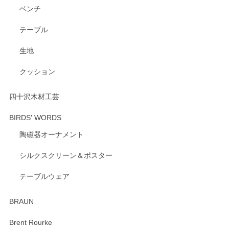
ベンチ
テーブル
生地
クッション
四十沢木材工芸
BIRDS' WORDS
陶磁器オーナメント
シルクスクリーン＆ポスター
テーブルウェア
BRAUN
Brent Rourke