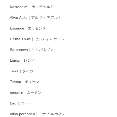
Kastehelmi｜カステヘルミ
Alvar Aalto｜アルヴァ アアルト
Essence｜エッセンス
Ultima Thule｜ウルティマ ツーレ
Sarpaneva｜サルパネヴァ
Lempi｜レンピ
Taika｜タイカ
Teema｜ティーマ
moomin｜ムーミン
Bird｜バード
mina perhonen｜ミナ ペルホネン