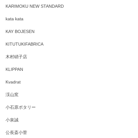
KARIMOKU NEW STANDARD
kata kata
KAY BOJESEN
KITUTUKIFABRICA
木村硝子店
KLIPPAN
Kvadrat
渓山窯
小石原ポタリー
小泉誠
公長斎小菅