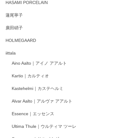
HASAMI PORCELAIN
蓮尾寧子
廣田硝子
HOLMEGAARD
iittala
Aino Aalto｜アイノ アアルト
Kartio｜カルティオ
Kastehelmi｜カステヘルミ
Alvar Aalto｜アルヴァ アアルト
Essence｜エッセンス
Ultima Thule｜ウルティマ ツーレ