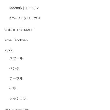
Moomin｜ムーミン
Krokus｜クロッカス
ARCHITECTMADE
Arne Jacobsen
artek
スツール
ベンチ
テーブル
生地
クッション