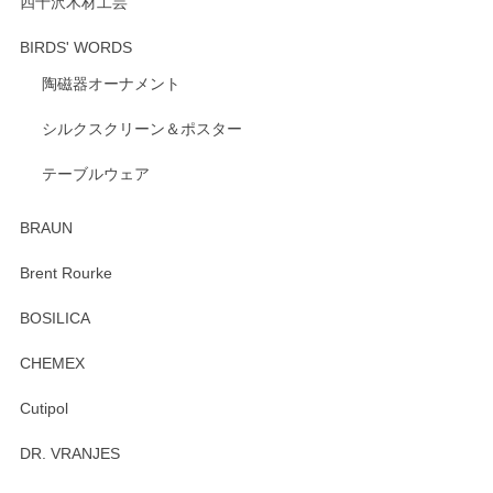
四十沢木材工芸
BIRDS' WORDS
陶磁器オーナメント
シルクスクリーン＆ポスター
テーブルウェア
BRAUN
Brent Rourke
BOSILICA
CHEMEX
Cutipol
DR. VRANJES