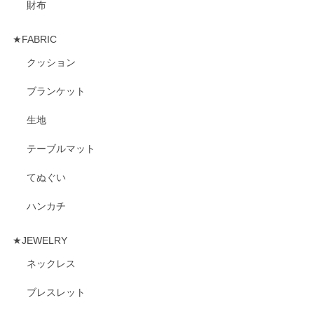
財布
★FABRIC
クッション
ブランケット
生地
テーブルマット
てぬぐい
ハンカチ
★JEWELRY
ネックレス
ブレスレット