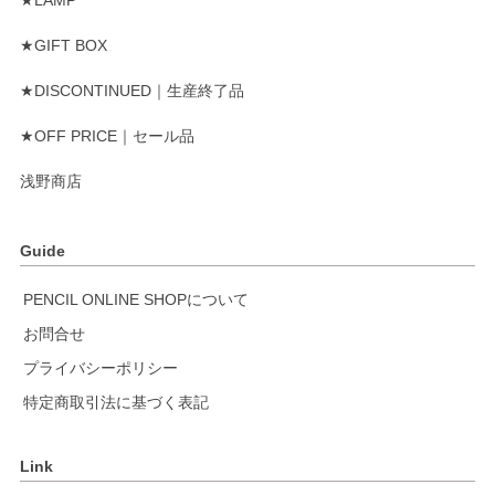
★LAMP
★GIFT BOX
★DISCONTINUED｜生産終了品
★OFF PRICE｜セール品
浅野商店
Guide
PENCIL ONLINE SHOPについて
お問合せ
プライバシーポリシー
特定商取引法に基づく表記
Link