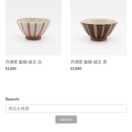
丹満窯 飯碗 線文 白
丹満窯 飯碗 線文 茶
¥2,860
¥2,860
Search
search