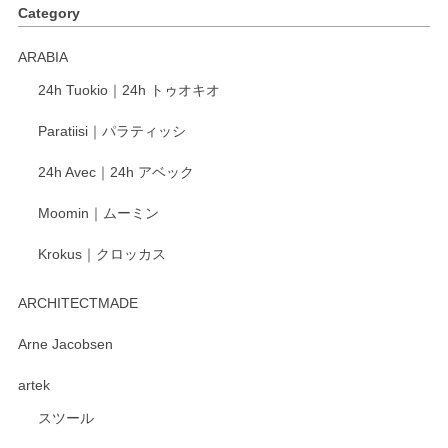
Category
ARABIA
24h Tuokio｜24h トゥオキオ
Paratiisi｜パラティッシ
24h Avec｜24h アベック
Moomin｜ムーミン
Krokus｜クロッカス
ARCHITECTMADE
Arne Jacobsen
artek
スツール