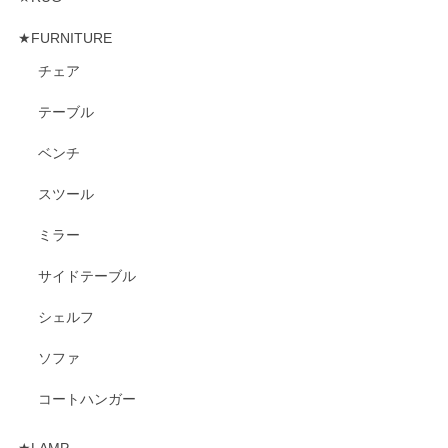
★FURNITURE
チェア
テーブル
ベンチ
スツール
ミラー
サイドテーブル
シェルフ
ソファ
コートハンガー