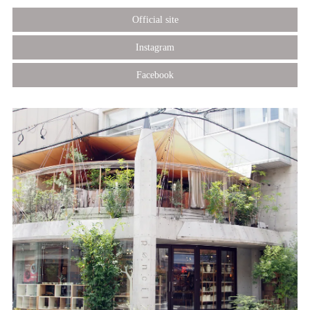
Official site
Instagram
Facebook