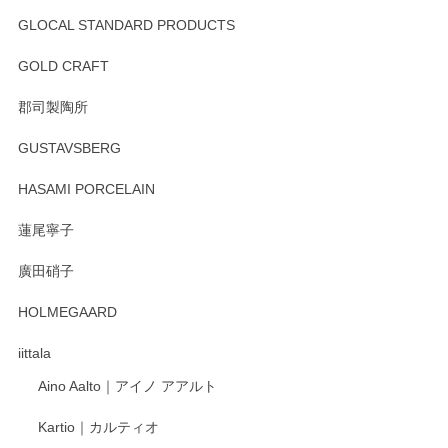
GLOCAL STANDARD PRODUCTS
GOLD CRAFT
郡司製陶所
GUSTAVSBERG
HASAMI PORCELAIN
蓮尾寧子
廣田硝子
HOLMEGAARD
iittala
Aino Aalto｜アイノ アアルト
Kartio｜カルティオ