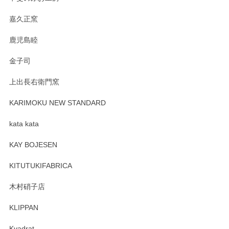
嘉久正窯
鹿児島睦
金子司
上出長右衛門窯
KARIMOKU NEW STANDARD
kata kata
KAY BOJESEN
KITUTUKIFABRICA
木村硝子店
KLIPPAN
Kvadrat