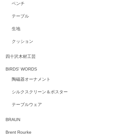
ベンチ
テーブル
生地
クッション
四十沢木材工芸
BIRDS' WORDS
陶磁器オーナメント
シルクスクリーン＆ポスター
テーブルウェア
BRAUN
Brent Rourke