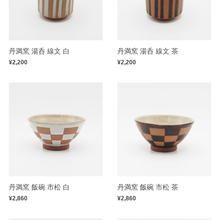
丹満窯 湯呑 線文 白
丹満窯 湯呑 線文 茶
¥2,200
¥2,200
丹満窯 飯碗 市松 白
丹満窯 飯碗 市松 茶
¥2,860
¥2,860