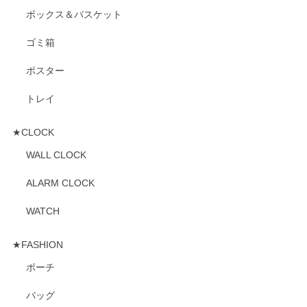
ボックス＆バスケット
ゴミ箱
ポスター
トレイ
★CLOCK
WALL CLOCK
ALARM CLOCK
WATCH
★FASHION
ポーチ
バッグ