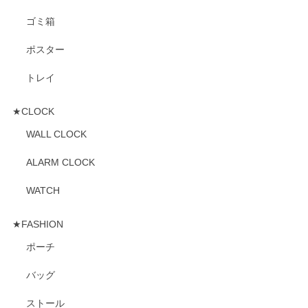
ゴミ箱
ポスター
トレイ
★CLOCK
WALL CLOCK
ALARM CLOCK
WATCH
★FASHION
ポーチ
バッグ
ストール