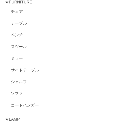
★FURNITURE
チェア
テーブル
ベンチ
スツール
ミラー
サイドテーブル
シェルフ
ソファ
コートハンガー
★LAMP