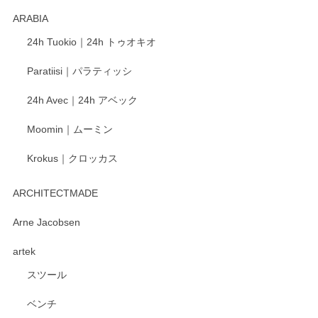
ARABIA
24h Tuokio｜24h トゥオキオ
Paratiisi｜パラティッシ
24h Avec｜24h アベック
Moomin｜ムーミン
Krokus｜クロッカス
ARCHITECTMADE
Arne Jacobsen
artek
スツール
ベンチ