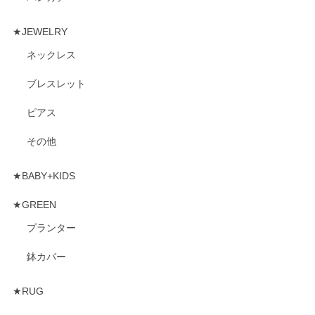
★JEWELRY
ネックレス
ブレスレット
ピアス
その他
★BABY+KIDS
★GREEN
プランター
鉢カバー
★RUG