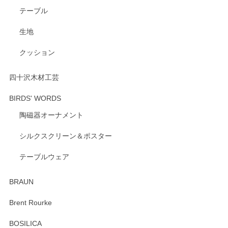
テーブル
生地
クッション
四十沢木材工芸
BIRDS' WORDS
陶磁器オーナメント
シルクスクリーン＆ポスター
テーブルウェア
BRAUN
Brent Rourke
BOSILICA