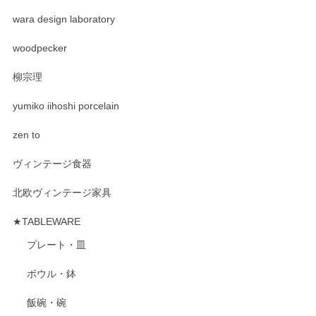
wara design laboratory
woodpecker
柳宗理
yumiko iihoshi porcelain
zen to
ヴィンテージ食器
北欧ヴィンテージ家具
★TABLEWARE
プレート・皿
ボウル・鉢
飯碗・碗