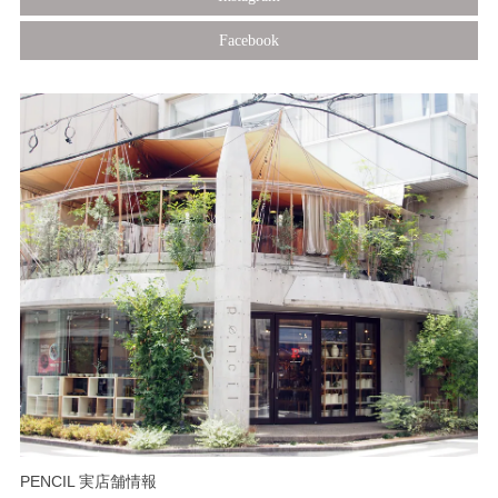
Facebook
PENCIL 実店舗情報