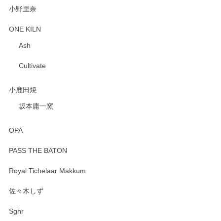
小野里奈
ONE KILN
Ash
Cultivate
小鹿田焼
坂本庸一窯
OPA
PASS THE BATON
Royal Tichelaar Makkum
佐々木しず
Sghr