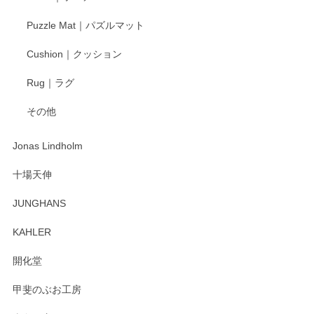
Puzzle Mat｜パズルマット
Cushion｜クッション
Rug｜ラグ
その他
Jonas Lindholm
十場天伸
JUNGHANS
KAHLER
開化堂
甲斐のぶお工房