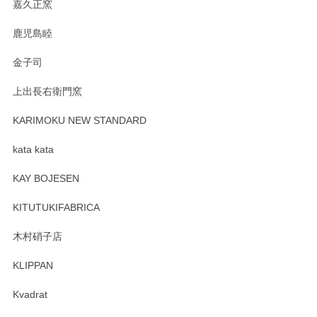
嘉久正窯
鹿児島睦
金子司
上出長右衛門窯
KARIMOKU NEW STANDARD
kata kata
KAY BOJESEN
KITUTUKIFABRICA
木村硝子店
KLIPPAN
Kvadrat