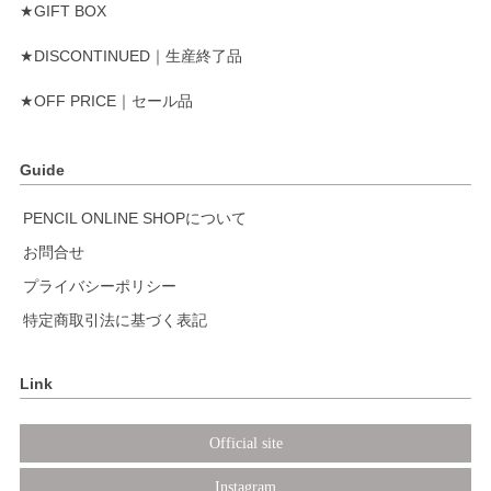
★GIFT BOX
★DISCONTINUED｜生産終了品
★OFF PRICE｜セール品
Guide
PENCIL ONLINE SHOPについて
お問合せ
プライバシーポリシー
特定商取引法に基づく表記
Link
Official site
Instagram