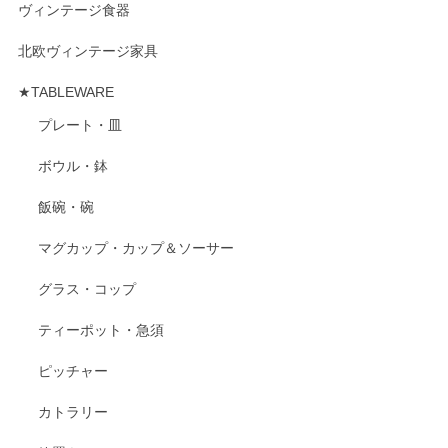
ヴィンテージ食器
北欧ヴィンテージ家具
★TABLEWARE
プレート・皿
ボウル・鉢
飯碗・碗
マグカップ・カップ＆ソーサー
グラス・コップ
ティーポット・急須
ピッチャー
カトラリー