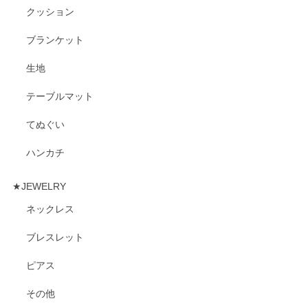
クッション
ブランケット
生地
テーブルマット
てぬぐい
ハンカチ
★JEWELRY
ネックレス
ブレスレット
ピアス
その他