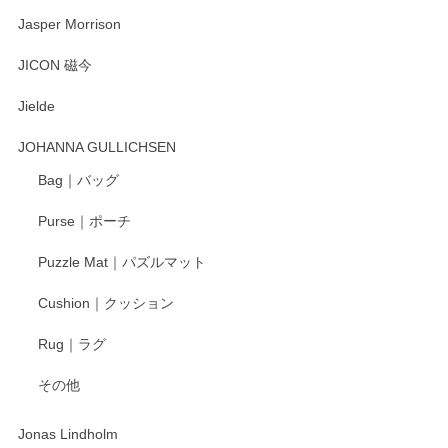
Jasper Morrison
JICON 磁今
Jielde
JOHANNA GULLICHSEN
Bag｜バッグ
Purse｜ポーチ
Puzzle Mat｜パズルマット
Cushion｜クッション
Rug｜ラグ
その他
Jonas Lindholm