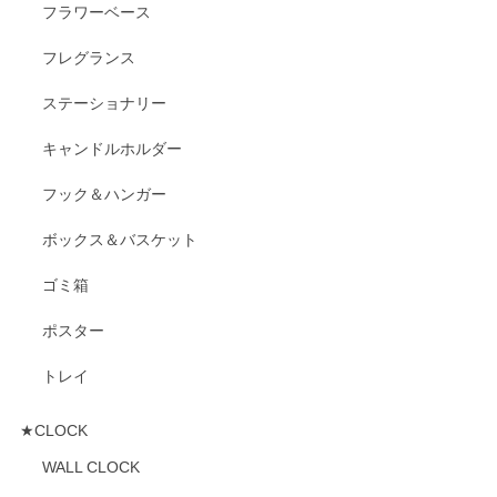
フラワーベース
フレグランス
ステーショナリー
キャンドルホルダー
フック＆ハンガー
ボックス＆バスケット
ゴミ箱
ポスター
トレイ
★CLOCK
WALL CLOCK