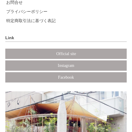
お問合せ
プライバシーポリシー
特定商取引法に基づく表記
Link
Official site
Instagram
Facebook