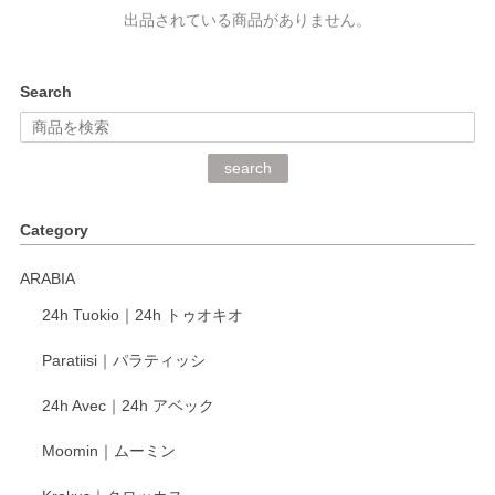
出品されている商品がありません。
Search
search
Category
ARABIA
24h Tuokio｜24h トゥオキオ
Paratiisi｜パラティッシ
24h Avec｜24h アベック
Moomin｜ムーミン