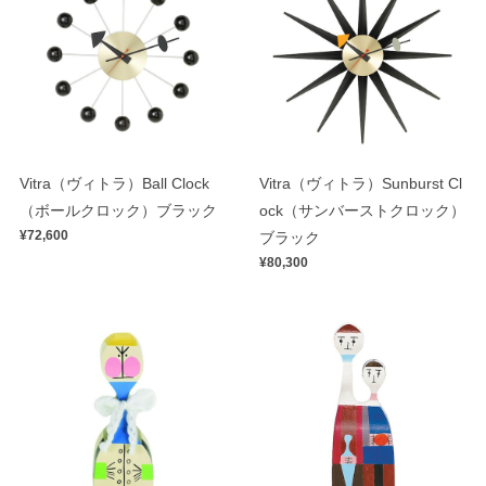
Vitra（ヴィトラ）Ball Clock
Vitra（ヴィトラ）Sunburst Cl
（ボールクロック）ブラック
ock（サンバーストクロック）
¥72,600
ブラック
¥80,300