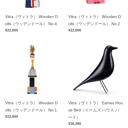
Vitra（ヴィトラ） Wooden D
Vitra（ヴィトラ） Wooden D
olls（ウッデンドール） No.4
olls（ウッデンドール） No.2
¥22,000
¥22,000
Vitra（ヴィトラ） Wooden D
Vitra（ヴィトラ） Eames Hou
olls（ウッデンドール） No.1
se Bird（イームズ ハウス バ
¥22,000
ード）
¥36,300