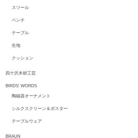
スツール
ベンチ
テーブル
生地
クッション
四十沢木材工芸
BIRDS' WORDS
陶磁器オーナメント
シルクスクリーン＆ポスター
テーブルウェア
BRAUN