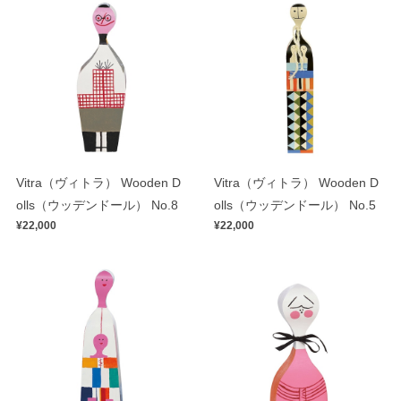
Vitra（ヴィトラ） Wooden D
Vitra（ヴィトラ） Wooden D
olls（ウッデンドール） No.8
olls（ウッデンドール） No.5
¥22,000
¥22,000