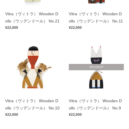
Vitra（ヴィトラ） Wooden D
Vitra（ヴィトラ） Wooden D
olls（ウッデンドール） No.21
olls（ウッデンドール） No.11
¥22,000
¥22,000
SOLDOUT
Vitra（ヴィトラ） Wooden D
Vitra（ヴィトラ） Wooden D
olls（ウッデンドール） No.10
olls（ウッデンドール） No.9
¥22,000
¥22,000