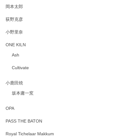
岡本太郎
荻野克彦
小野里奈
ONE KILN
Ash
Cultivate
小鹿田焼
坂本庸一窯
OPA
PASS THE BATON
Royal Tichelaar Makkum