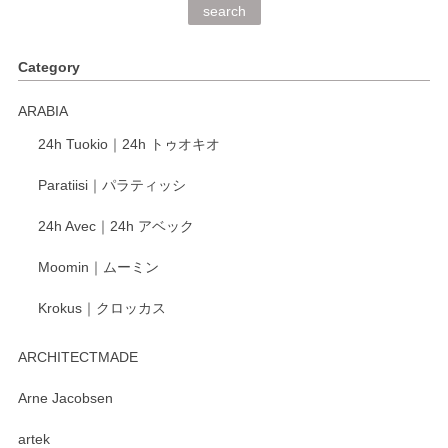
search
Category
ARABIA
24h Tuokio｜24h トゥオキオ
Paratiisi｜パラティッシ
24h Avec｜24h アベック
Moomin｜ムーミン
Krokus｜クロッカス
ARCHITECTMADE
Arne Jacobsen
artek