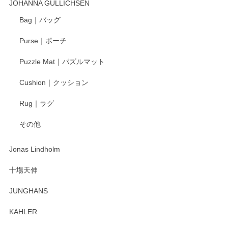
JOHANNA GULLICHSEN
Bag｜バッグ
Purse｜ポーチ
Puzzle Mat｜パズルマット
Cushion｜クッション
Rug｜ラグ
その他
Jonas Lindholm
十場天伸
JUNGHANS
KAHLER