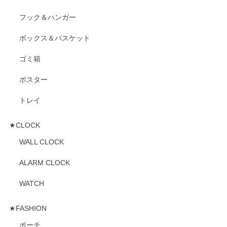
フック＆ハンガー
ボックス＆バスケット
ゴミ箱
ポスター
トレイ
★CLOCK
WALL CLOCK
ALARM CLOCK
WATCH
★FASHION
ポーチ