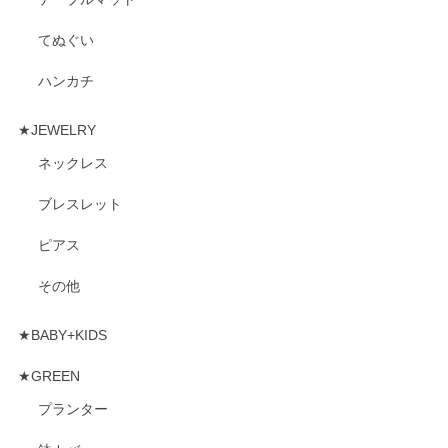
てぬぐい
ハンカチ
★JEWELRY
ネックレス
ブレスレット
ピアス
その他
★BABY+KIDS
★GREEN
プランター