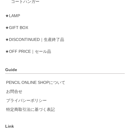
コートハンガー
★LAMP
★GIFT BOX
★DISCONTINUED｜生産終了品
★OFF PRICE｜セール品
Guide
PENCIL ONLINE SHOPについて
お問合せ
プライバシーポリシー
特定商取引法に基づく表記
Link