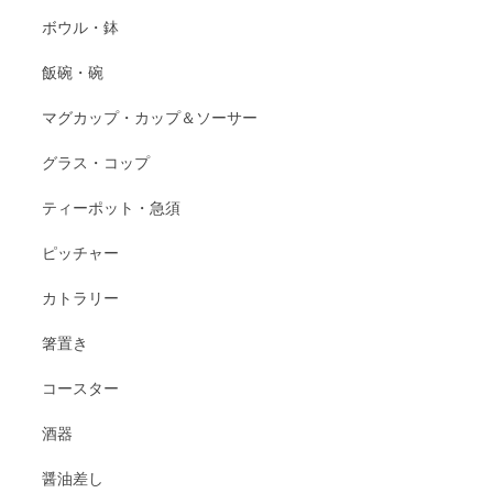
ボウル・鉢
飯碗・碗
マグカップ・カップ＆ソーサー
グラス・コップ
ティーポット・急須
ピッチャー
カトラリー
箸置き
コースター
酒器
醤油差し