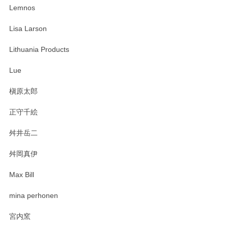
Lemnos
Lisa Larson
Lithuania Products
Lue
槇原太郎
正守千絵
舛井岳二
舛岡真伊
Max Bill
mina perhonen
宮内窯