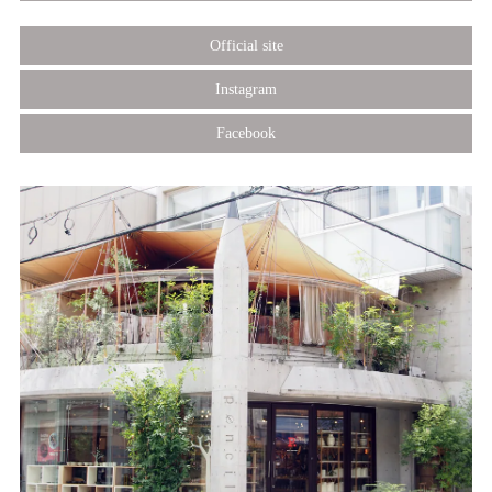
Official site
Instagram
Facebook