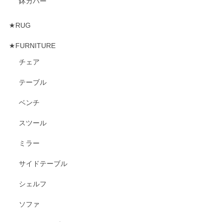
鉢カバー
★RUG
★FURNITURE
チェア
テーブル
ベンチ
スツール
ミラー
サイドテーブル
シェルフ
ソファ