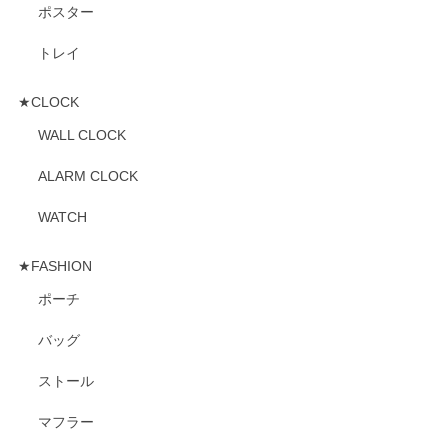
ポスター
トレイ
★CLOCK
WALL CLOCK
ALARM CLOCK
WATCH
★FASHION
ポーチ
バッグ
ストール
マフラー