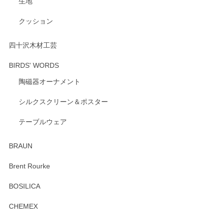
生地
クッション
四十沢木材工芸
BIRDS' WORDS
陶磁器オーナメント
シルクスクリーン＆ポスター
テーブルウェア
BRAUN
Brent Rourke
BOSILICA
CHEMEX