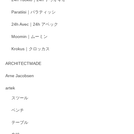
Paratiisi｜パラティッシ
24h Avec｜24h アベック
Moomin｜ムーミン
Krokus｜クロッカス
ARCHITECTMADE
Arne Jacobsen
artek
スツール
ベンチ
テーブル