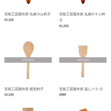
宮島工芸製作所 丸柄マル杓子
宮島工芸製作所 丸柄ナナメ杓
¥1,320
子
¥1,320
SOLDOUT
SOLDOUT
宮島工芸製作所 新型杓子
宮島工芸製作所 返しヘラ 小
¥1,320
¥880