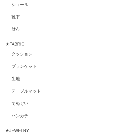
ショール
靴下
財布
★FABRIC
クッション
ブランケット
生地
テーブルマット
てぬぐい
ハンカチ
★JEWELRY