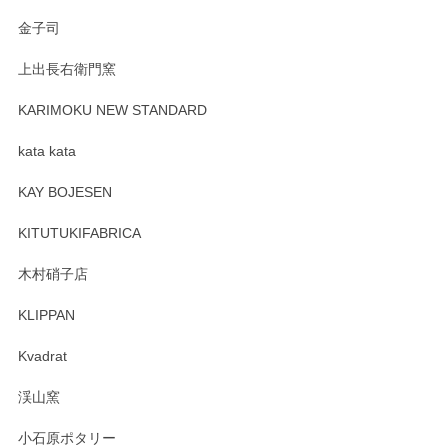
金子司
上出長右衛門窯
KARIMOKU NEW STANDARD
kata kata
KAY BOJESEN
KITUTUKIFABRICA
木村硝子店
KLIPPAN
Kvadrat
渓山窯
小石原ポタリー