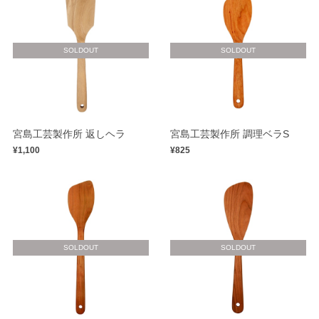
SOLDOUT
SOLDOUT
宮島工芸製作所 返しヘラ
宮島工芸製作所 調理ベラS
¥1,100
¥825
SOLDOUT
SOLDOUT