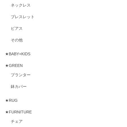
ネックレス
ブレスレット
ピアス
その他
★BABY+KIDS
★GREEN
プランター
鉢カバー
★RUG
★FURNITURE
チェア