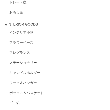
トレー・盆
おろし金
★INTERIOR GOODS
インテリア小物
フラワーベース
フレグランス
ステーショナリー
キャンドルホルダー
フック＆ハンガー
ボックス＆バスケット
ゴミ箱