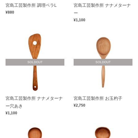
宮島工芸製作所 調理ベラL
宮島工芸製作所 ナナメターナ
¥880
ー
¥1,100
SOLDOUT
SOLDOUT
宮島工芸製作所 ナナメターナ
宮島工芸製作所 お玉杓子
¥2,750
ー穴あき
¥1,100