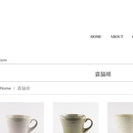
HOME
ABOUT
Item
森脇靖
Home
森脇靖