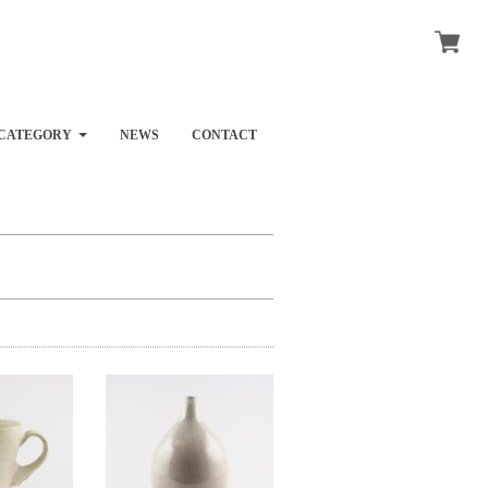
CATEGORY
NEWS
CONTACT