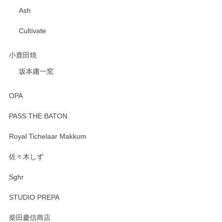
Ash
Cultivate
小鹿田焼
坂本庸一窯
OPA
PASS THE BATON
Royal Tichelaar Makkum
佐々木しず
Sghr
STUDIO PREPA
柴田慶信商店