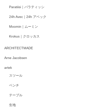
Paratiisi｜パラティッシ
24h Avec｜24h アベック
Moomin｜ムーミン
Krokus｜クロッカス
ARCHITECTMADE
Arne Jacobsen
artek
スツール
ベンチ
テーブル
生地