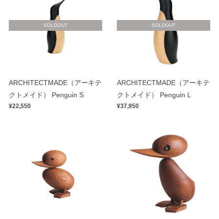
SOLDOUT
SOLDOUT
ARCHITECTMADE（アーキテ
ARCHITECTMADE（アーキテ
クトメイド） Penguin S
クトメイド） Penguin L
¥22,550
¥37,950