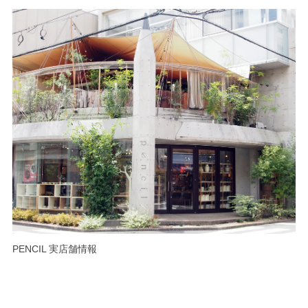
PENCIL 実店舗情報