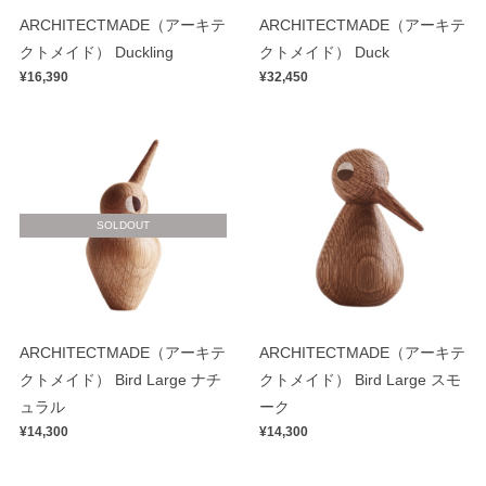
ARCHITECTMADE（アーキテ
ARCHITECTMADE（アーキテ
クトメイド） Duckling
クトメイド） Duck
¥16,390
¥32,450
SOLDOUT
ARCHITECTMADE（アーキテ
ARCHITECTMADE（アーキテ
クトメイド） Bird Large ナチ
クトメイド） Bird Large スモ
ュラル
ーク
¥14,300
¥14,300