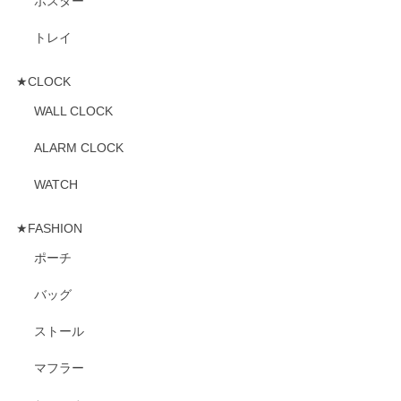
ポスター
トレイ
★CLOCK
WALL CLOCK
ALARM CLOCK
WATCH
★FASHION
ポーチ
バッグ
ストール
マフラー