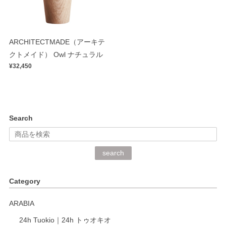
ARCHITECTMADE（アーキテ
クトメイド） Owl ナチュラル
¥32,450
Search
search
Category
ARABIA
24h Tuokio｜24h トゥオキオ