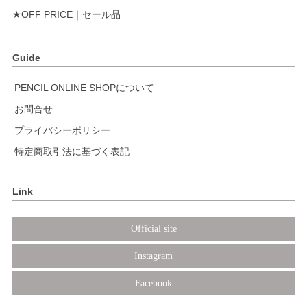
★OFF PRICE｜セール品
Guide
PENCIL ONLINE SHOPについて
お問合せ
プライバシーポリシー
特定商取引法に基づく表記
Link
Official site
Instagram
Facebook