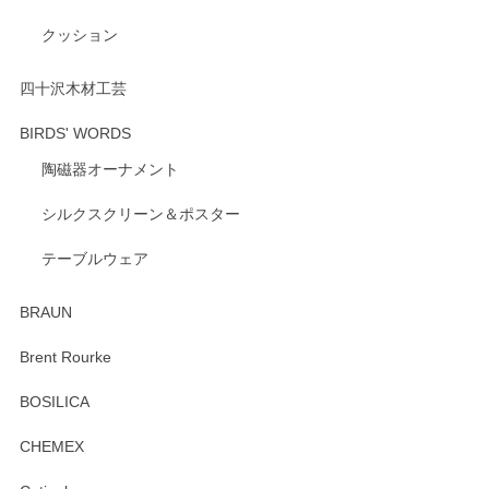
クッション
四十沢木材工芸
BIRDS' WORDS
陶磁器オーナメント
シルクスクリーン＆ポスター
テーブルウェア
BRAUN
Brent Rourke
BOSILICA
CHEMEX