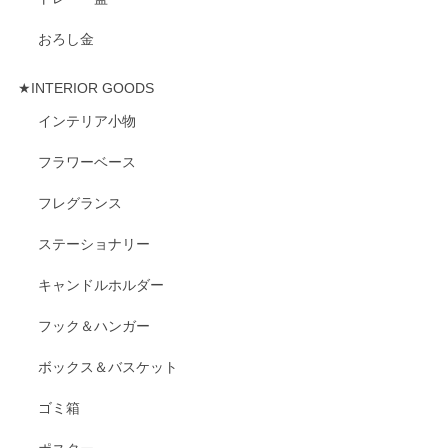
おろし金
★INTERIOR GOODS
インテリア小物
フラワーベース
フレグランス
ステーショナリー
キャンドルホルダー
フック＆ハンガー
ボックス＆バスケット
ゴミ箱