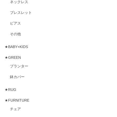
ネックレス
ブレスレット
ピアス
その他
★BABY+KIDS
★GREEN
プランター
鉢カバー
★RUG
★FURNITURE
チェア