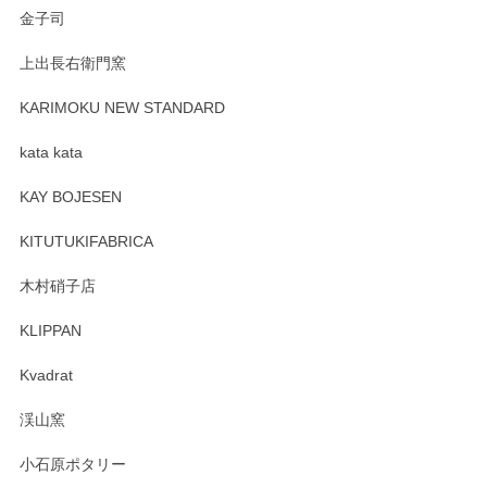
金子司
上出長右衛門窯
KARIMOKU NEW STANDARD
kata kata
KAY BOJESEN
KITUTUKIFABRICA
木村硝子店
KLIPPAN
Kvadrat
渓山窯
小石原ポタリー