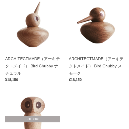
ARCHITECTMADE（アーキテ
ARCHITECTMADE（アーキテ
クトメイド） Bird Chubby ナ
クトメイド） Bird Chubby ス
チュラル
モーク
¥18,150
¥18,150
SOLDOUT