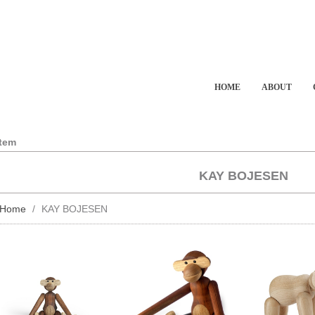
HOME
ABOUT
Item
KAY BOJESEN
Home
KAY BOJESEN