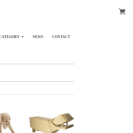
CATEGORY
NEWS
CONTACT