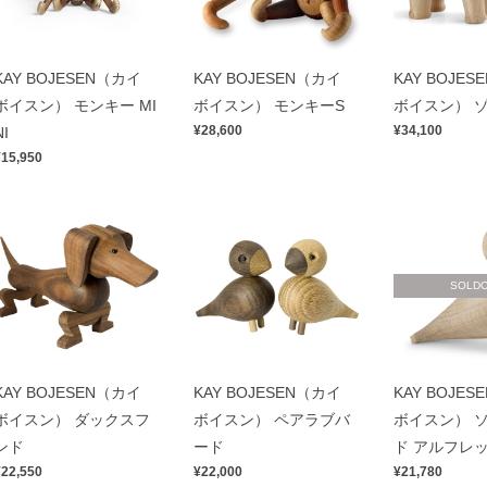
KAY BOJESEN（カイ
KAY BOJESEN（カイ
KAY BOJE
ボイスン） モンキー MI
ボイスン） モンキーS
ボイスン） 
¥28,600
¥34,100
NI
¥15,950
SOLD
KAY BOJESEN（カイ
KAY BOJESEN（カイ
KAY BOJE
ボイスン） ダックスフ
ボイスン） ペアラブバ
ボイスン） 
ンド
ード
ド アルフレ
¥22,550
¥22,000
¥21,780