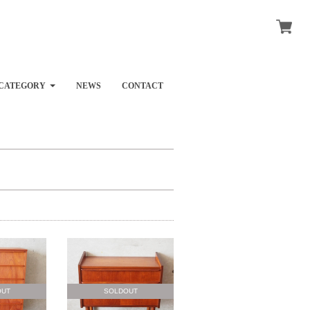
CATEGORY
NEWS
CONTACT
OUT
SOLDOUT