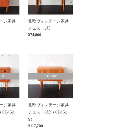
ージ家具
北欧ヴィンテージ家具
チェスト3段
¥74,800
OUT
SOLDOUT
ージ家具
北欧ヴィンテージ家具
CE452
チェスト3段（CE451
9）
¥117,700