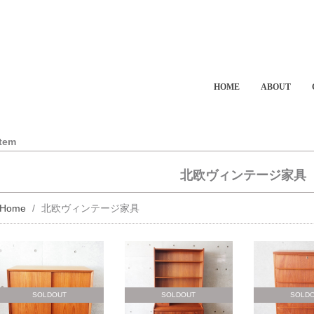
HOME
ABOUT
Item
北欧ヴィンテージ家具
Home
北欧ヴィンテージ家具
SOLDOUT
SOLDOUT
SOLD