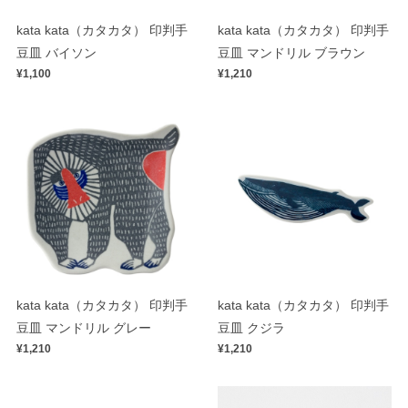
kata kata（カタカタ） 印判手
kata kata（カタカタ） 印判手
豆皿 バイソン
豆皿 マンドリル ブラウン
¥1,100
¥1,210
kata kata（カタカタ） 印判手
kata kata（カタカタ） 印判手
豆皿 マンドリル グレー
豆皿 クジラ
¥1,210
¥1,210