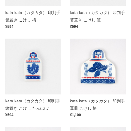
kata kata（カタカタ） 印判手
kata kata（カタカタ） 印判手
箸置き こけし 梅
箸置き こけし 笹
¥594
¥594
kata kata（カタカタ） 印判手
kata kata（カタカタ） 印判手
箸置き こけし たんぽぽ
豆皿 こけし 椿
¥594
¥1,100