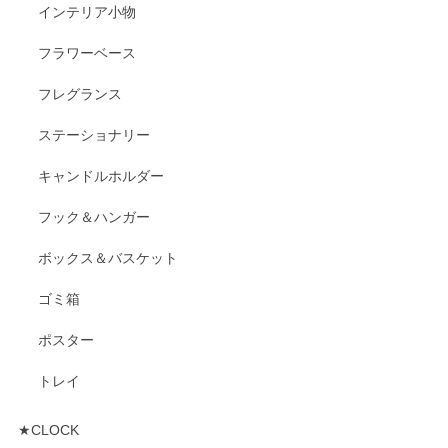
インテリア小物
フラワーベース
フレグランス
ステーショナリー
キャンドルホルダー
フック＆ハンガー
ボックス＆バスケット
ゴミ箱
ポスター
トレイ
★CLOCK