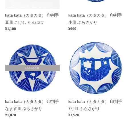
kata kata（カタカタ） 印判手
kata kata（カタカタ） 印判手
豆皿 こけし たんぽぽ
小皿 ぶらさがり
¥1,100
¥990
SOLDOUT
kata kata（カタカタ） 印判手
kata kata（カタカタ） 印判手
なます皿 ぶらさがり
7寸皿 ぶらさがり
¥1,870
¥3,520