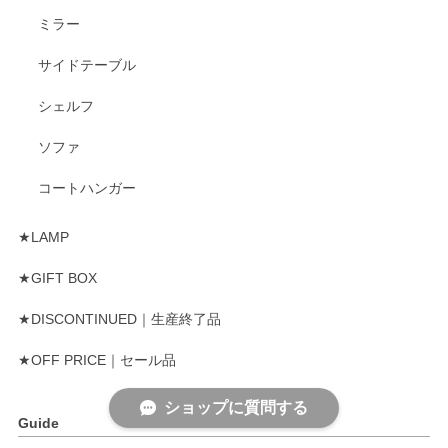
ミラー
サイドテーブル
シェルフ
ソファ
コートハンガー
★LAMP
★GIFT BOX
★DISCONTINUED｜生産終了品
★OFF PRICE｜セール品
ショップに質問する
Guide