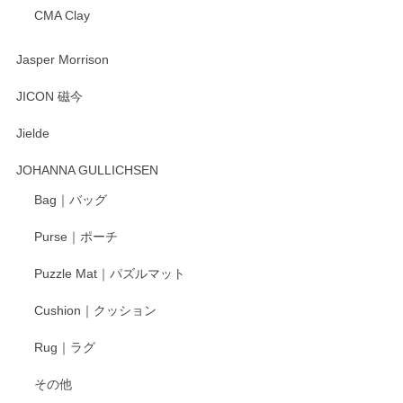
CMA Clay
Jasper Morrison
JICON 磁今
Jielde
JOHANNA GULLICHSEN
Bag｜バッグ
Purse｜ポーチ
Puzzle Mat｜パズルマット
Cushion｜クッション
Rug｜ラグ
その他