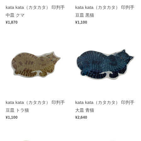
kata kata（カタカタ） 印判手
kata kata（カタカタ） 印判手
中皿 クマ
豆皿 黒猫
¥1,870
¥1,100
kata kata（カタカタ） 印判手
kata kata（カタカタ） 印判手
豆皿 トラ猫
大皿 青猫
¥1,100
¥2,640