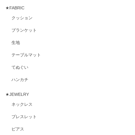
★FABRIC
クッション
ブランケット
生地
テーブルマット
てぬぐい
ハンカチ
★JEWELRY
ネックレス
ブレスレット
ピアス