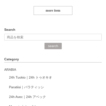
more item
Search
search
Category
ARABIA
24h Tuokio｜24h トゥオキオ
Paratiisi｜パラティッシ
24h Avec｜24h アベック