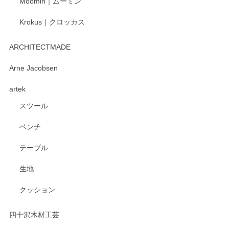
Moomin｜ムーミン
Krokus｜クロッカス
ARCHITECTMADE
Arne Jacobsen
artek
スツール
ベンチ
テーブル
生地
クッション
四十沢木材工芸