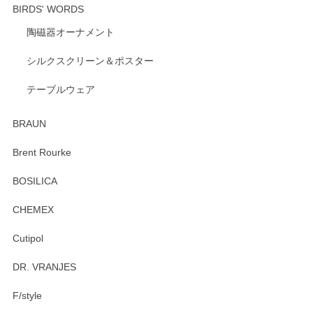
BIRDS' WORDS
陶磁器オーナメント
シルクスクリーン＆ポスター
テーブルウェア
BRAUN
Brent Rourke
BOSILICA
CHEMEX
Cutipol
DR. VRANJES
F/style