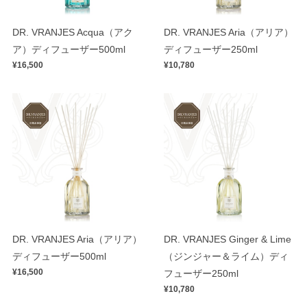
DR. VRANJES Acqua（アク
DR. VRANJES Aria（アリア）
ア）ディフューザー500ml
ディフューザー250ml
¥16,500
¥10,780
DR. VRANJES Aria（アリア）
DR. VRANJES Ginger & Lime
ディフューザー500ml
（ジンジャー＆ライム）ディ
¥16,500
フューザー250ml
¥10,780