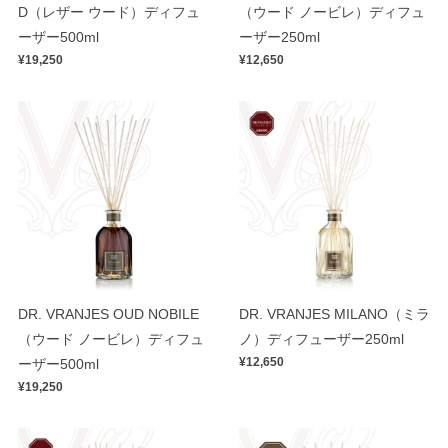
D（レザー ウード）ディフュ
（ウード ノービレ）ディフュ
ーザー500ml
ーザー250ml
¥19,250
¥12,650
DR. VRANJES OUD NOBILE
DR. VRANJES MILANO（ミラ
（ウード ノービレ）ディフュ
ノ）ディフューザー250ml
¥12,650
ーザー500ml
¥19,250