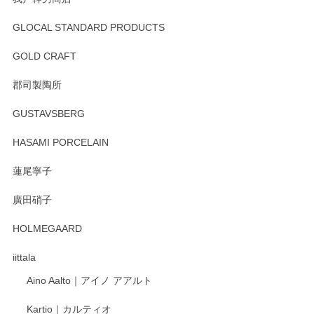
GLOCAL STANDARD PRODUCTS
GOLD CRAFT
郡司製陶所
GUSTAVSBERG
HASAMI PORCELAIN
蓮尾寧子
廣田硝子
HOLMEGAARD
iittala
Aino Aalto｜アイノ アアルト
Kartio｜カルティオ