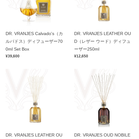
DR. VRANJES Calvado's（カ
DR. VRANJES LEATHER OU
ルバドス）ディフューザー70
D（レザー ウード）ディフュ
0ml Set Box
ーザー250ml
¥39,600
¥12,650
DR. VRANJES LEATHER OU
DR. VRANJES OUD NOBILE