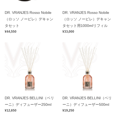
DR. VRANJES Rosso Nobile
DR. VRANJES Rosso Nobile
（ロッソ ノービレ）デキャン
（ロッソ ノービレ）デキャン
タセット
タセット用1000mlリフィル
¥44,550
¥33,000
DR. VRANJES BELLINI（ベリ
DR. VRANJES BELLINI（ベリ
ーニ）ディフューザー250ml
ーニ）ディフューザー500ml
¥12,650
¥19,250