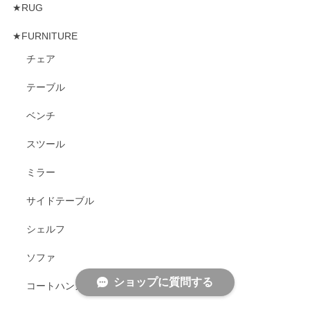
★RUG
★FURNITURE
チェア
テーブル
ベンチ
スツール
ミラー
サイドテーブル
シェルフ
ソファ
ショップに質問する
コートハンガー