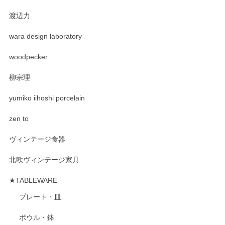
渡辺力
wara design laboratory
woodpecker
柳宗理
yumiko iihoshi porcelain
zen to
ヴィンテージ食器
北欧ヴィンテージ家具
★TABLEWARE
プレート・皿
ボウル・鉢