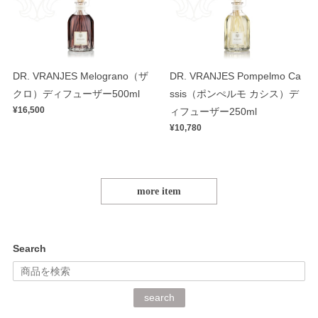
DR. VRANJES Melograno（ザ
DR. VRANJES Pompelmo Ca
クロ）ディフューザー500ml
ssis（ポンぺルモ カシス）デ
¥16,500
ィフューザー250ml
¥10,780
more item
Search
search