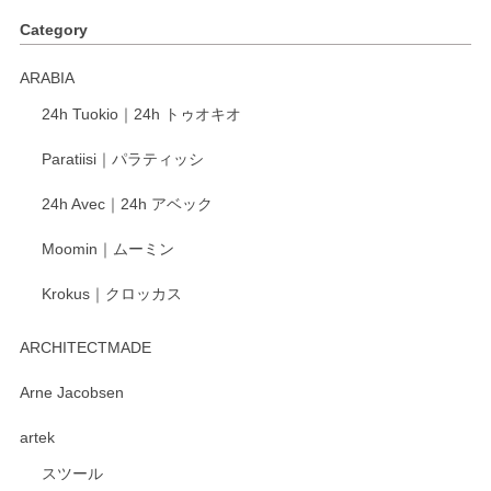
Category
ARABIA
24h Tuokio｜24h トゥオキオ
Paratiisi｜パラティッシ
24h Avec｜24h アベック
Moomin｜ムーミン
Krokus｜クロッカス
ARCHITECTMADE
Arne Jacobsen
artek
スツール