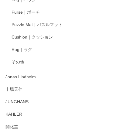
Purse｜ポーチ
Puzzle Mat｜パズルマット
Cushion｜クッション
Rug｜ラグ
その他
Jonas Lindholm
十場天伸
JUNGHANS
KAHLER
開化堂