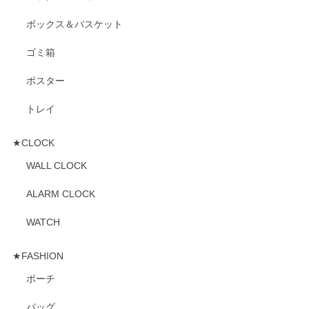
ボックス＆バスケット
ゴミ箱
ポスター
トレイ
★CLOCK
WALL CLOCK
ALARM CLOCK
WATCH
★FASHION
ポーチ
バッグ