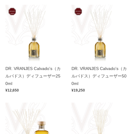
DR. VRANJES Calvado's（カ
DR. VRANJES Calvado's（カ
ルバドス）ディフューザー25
ルバドス）ディフューザー50
0ml
0ml
¥12,650
¥19,250