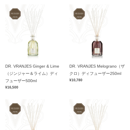
DR. VRANJES Ginger & Lime
DR. VRANJES Melograno（ザ
（ジンジャー＆ライム）ディ
クロ）ディフューザー250ml
¥10,780
フューザー500ml
¥16,500