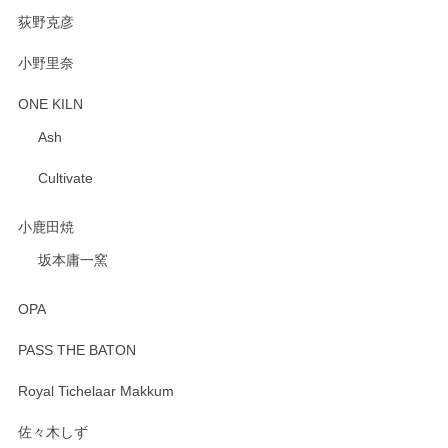
荻野克彦
小野里奈
ONE KILN
Ash
Cultivate
小鹿田焼
坂本庸一窯
OPA
PASS THE BATON
Royal Tichelaar Makkum
佐々木しず