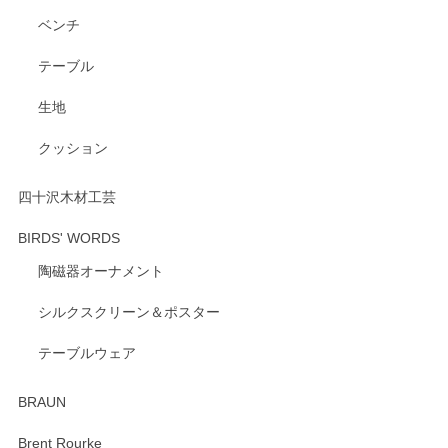
ベンチ
テーブル
生地
クッション
四十沢木材工芸
BIRDS' WORDS
陶磁器オーナメント
シルクスクリーン＆ポスター
テーブルウェア
BRAUN
Brent Rourke