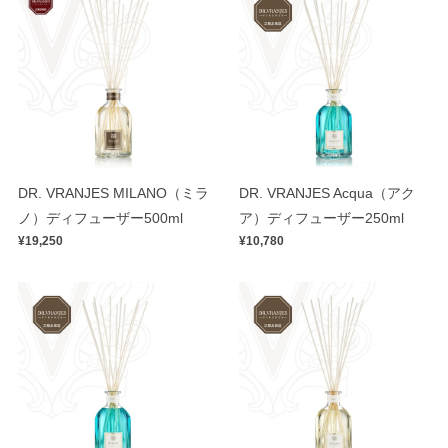
DR. VRANJES MILANO（ミラ
DR. VRANJES Acqua（アク
ノ）ディフューザー500ml
ア）ディフューザー250ml
¥19,250
¥10,780