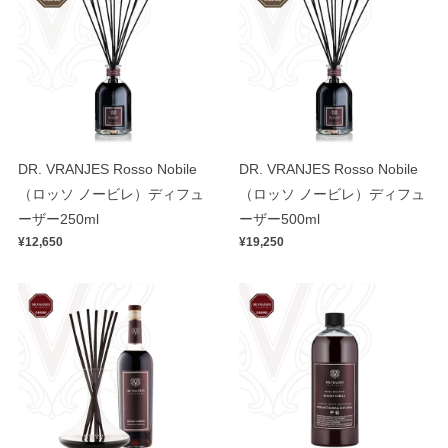
DR. VRANJES Rosso Nobile
DR. VRANJES Rosso Nobile
（ロッソ ノービレ）ディフュ
（ロッソ ノービレ）ディフュ
ーザー250ml
ーザー500ml
¥12,650
¥19,250