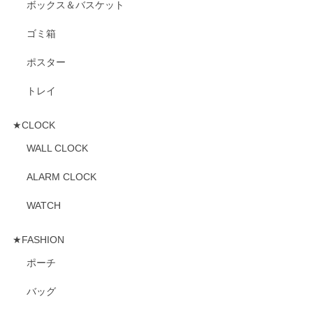
ボックス＆バスケット
ゴミ箱
ポスター
トレイ
★CLOCK
WALL CLOCK
ALARM CLOCK
WATCH
★FASHION
ポーチ
バッグ