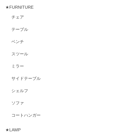
★FURNITURE
チェア
テーブル
ベンチ
スツール
ミラー
サイドテーブル
シェルフ
ソファ
コートハンガー
★LAMP