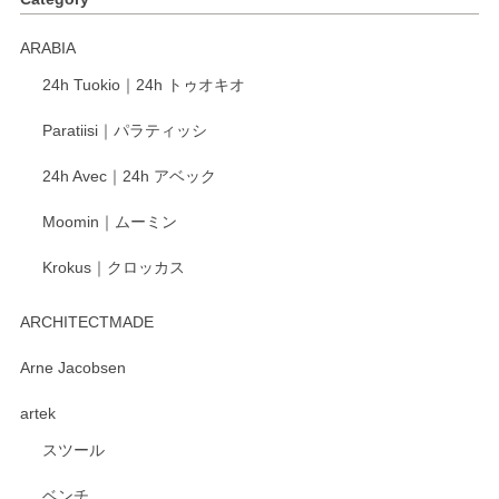
ARABIA
24h Tuokio｜24h トゥオキオ
Paratiisi｜パラティッシ
24h Avec｜24h アベック
Moomin｜ムーミン
Krokus｜クロッカス
ARCHITECTMADE
Arne Jacobsen
artek
スツール
ベンチ