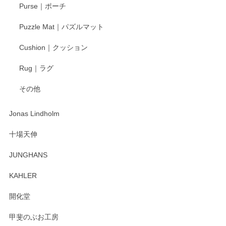
Purse｜ポーチ
Puzzle Mat｜パズルマット
Cushion｜クッション
Rug｜ラグ
その他
Jonas Lindholm
十場天伸
JUNGHANS
KAHLER
開化堂
甲斐のぶお工房