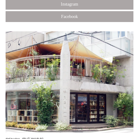
Instagram
Facebook