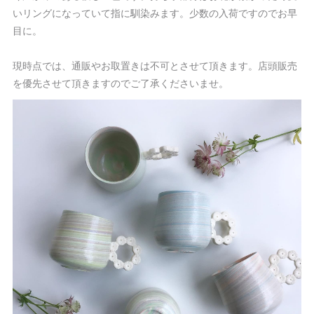
いリングになっていて指に馴染みます。少数の入荷ですのでお早
目に。
現時点では、通販やお取置きは不可とさせて頂きます。店頭販売
を優先させて頂きますのでご了承くださいませ。