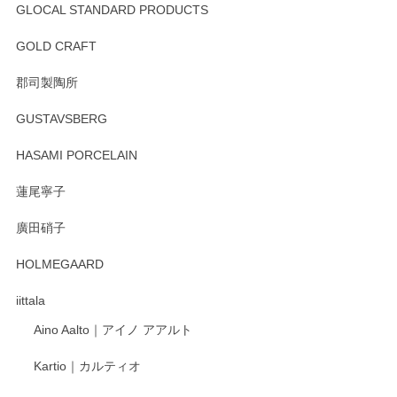
GLOCAL STANDARD PRODUCTS
GOLD CRAFT
郡司製陶所
GUSTAVSBERG
HASAMI PORCELAIN
蓮尾寧子
廣田硝子
HOLMEGAARD
iittala
Aino Aalto｜アイノ アアルト
Kartio｜カルティオ