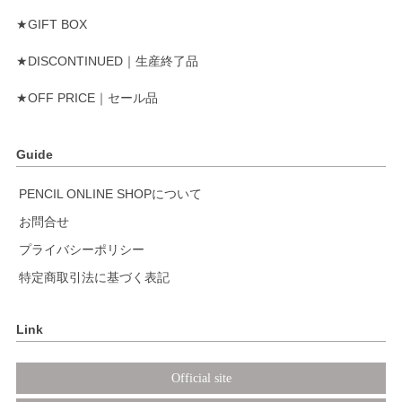
★GIFT BOX
★DISCONTINUED｜生産終了品
★OFF PRICE｜セール品
Guide
PENCIL ONLINE SHOPについて
お問合せ
プライバシーポリシー
特定商取引法に基づく表記
Link
Official site