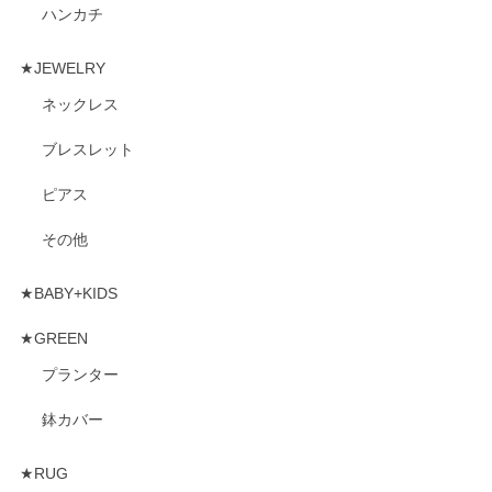
ハンカチ
★JEWELRY
ネックレス
ブレスレット
ピアス
その他
★BABY+KIDS
★GREEN
プランター
鉢カバー
★RUG