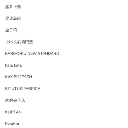
嘉久正窯
鹿児島睦
金子司
上出長右衛門窯
KARIMOKU NEW STANDARD
kata kata
KAY BOJESEN
KITUTUKIFABRICA
木村硝子店
KLIPPAN
Kvadrat