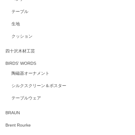
テーブル
生地
クッション
四十沢木材工芸
BIRDS' WORDS
陶磁器オーナメント
シルクスクリーン＆ポスター
テーブルウェア
BRAUN
Brent Rourke