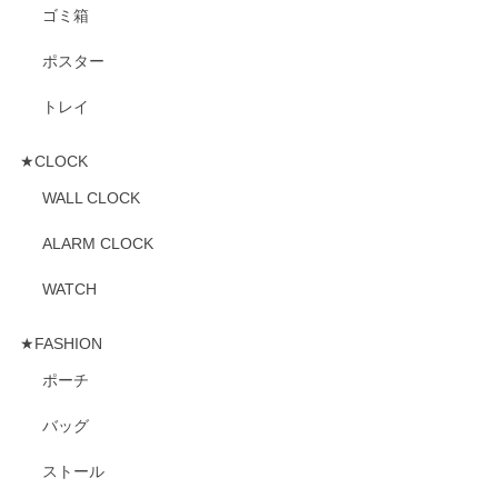
ゴミ箱
ポスター
トレイ
★CLOCK
WALL CLOCK
ALARM CLOCK
WATCH
★FASHION
ポーチ
バッグ
ストール