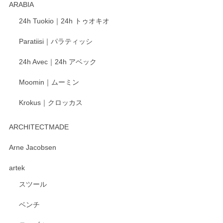
ARABIA
24h Tuokio｜24h トゥオキオ
Paratiisi｜パラティッシ
24h Avec｜24h アベック
Moomin｜ムーミン
Krokus｜クロッカス
ARCHITECTMADE
Arne Jacobsen
artek
スツール
ベンチ