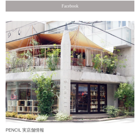
Facebook
PENCIL 実店舗情報