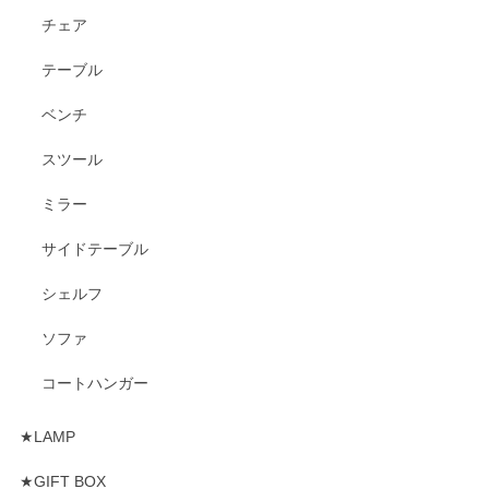
チェア
テーブル
ベンチ
スツール
ミラー
サイドテーブル
シェルフ
ソファ
コートハンガー
★LAMP
★GIFT BOX