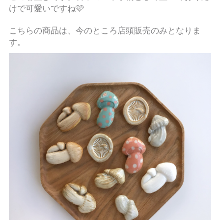
けで可愛いですね🩷
こちらの商品は、今のところ店頭販売のみとなりま
す。