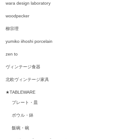
wara design laboratory
woodpecker
柳宗理
yumiko iihoshi porcelain
zen to
ヴィンテージ食器
北欧ヴィンテージ家具
★TABLEWARE
プレート・皿
ボウル・鉢
飯碗・碗