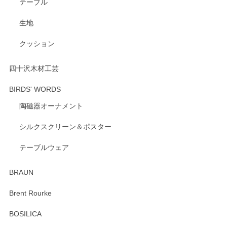
テーブル
生地
クッション
四十沢木材工芸
BIRDS' WORDS
陶磁器オーナメント
シルクスクリーン＆ポスター
テーブルウェア
BRAUN
Brent Rourke
BOSILICA