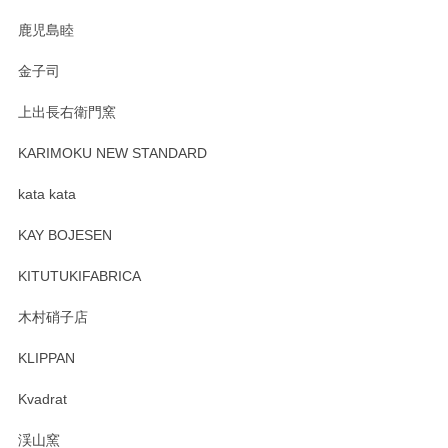
鹿児島睦
金子司
上出長右衛門窯
KARIMOKU NEW STANDARD
kata kata
KAY BOJESEN
KITUTUKIFABRICA
木村硝子店
KLIPPAN
Kvadrat
渓山窯