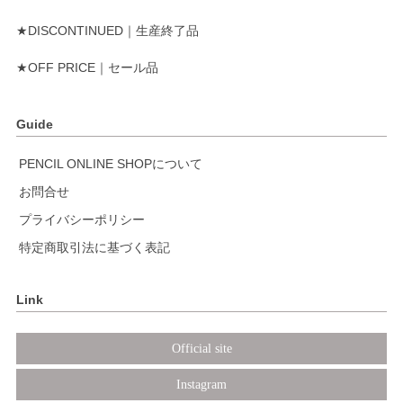
★DISCONTINUED｜生産終了品
★OFF PRICE｜セール品
Guide
PENCIL ONLINE SHOPについて
お問合せ
プライバシーポリシー
特定商取引法に基づく表記
Link
Official site
Instagram