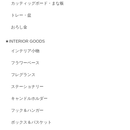
カッティッグボード・まな板
トレー・盆
おろし金
★INTERIOR GOODS
インテリア小物
フラワーベース
フレグランス
ステーショナリー
キャンドルホルダー
フック＆ハンガー
ボックス＆バスケット