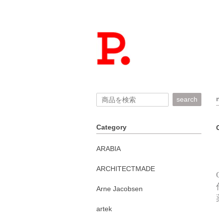
search
Category
ARABIA
ARCHITECTMADE
Arne Jacobsen
artek