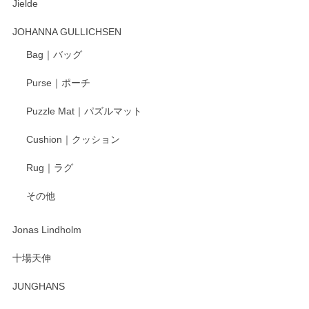
Jielde
JOHANNA GULLICHSEN
Bag｜バッグ
Purse｜ポーチ
Puzzle Mat｜パズルマット
Cushion｜クッション
Rug｜ラグ
その他
Jonas Lindholm
十場天伸
JUNGHANS