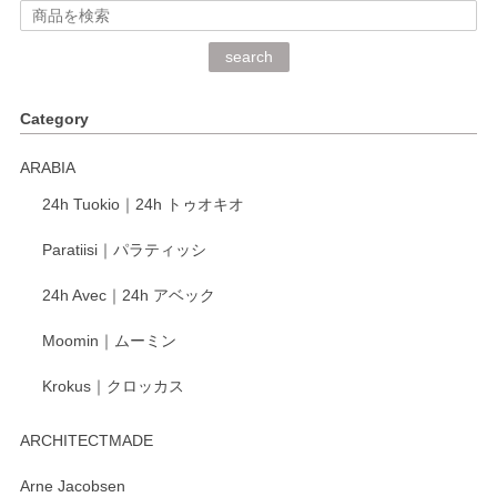
search
Category
ARABIA
24h Tuokio｜24h トゥオキオ
Paratiisi｜パラティッシ
24h Avec｜24h アベック
Moomin｜ムーミン
Krokus｜クロッカス
ARCHITECTMADE
Arne Jacobsen