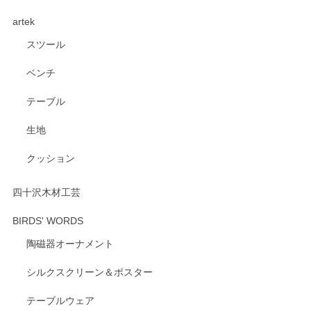
artek
スツール
ベンチ
テーブル
生地
クッション
四十沢木材工芸
BIRDS' WORDS
陶磁器オーナメント
シルクスクリーン＆ポスター
テーブルウェア