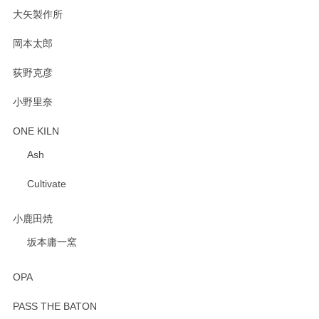
大矢製作所
岡本太郎
荻野克彦
小野里奈
ONE KILN
Ash
Cultivate
小鹿田焼
坂本庸一窯
OPA
PASS THE BATON