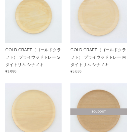
GOLD CRAFT（ゴールドクラ
GOLD CRAFT（ゴールドクラ
フト） プライウッドトレー S
フト） プライウッドトレー M
タイトリム シナノキ
タイトリム シナノキ
¥3,080
¥3,630
SOLDOUT