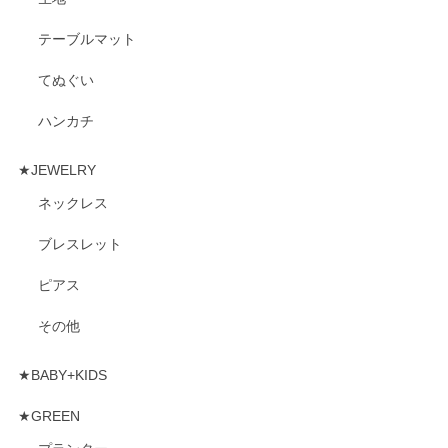
テーブルマット
てぬぐい
ハンカチ
★JEWELRY
ネックレス
ブレスレット
ピアス
その他
★BABY+KIDS
★GREEN