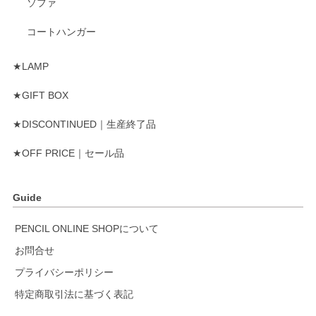
ソファ
コートハンガー
★LAMP
★GIFT BOX
★DISCONTINUED｜生産終了品
★OFF PRICE｜セール品
Guide
PENCIL ONLINE SHOPについて
お問合せ
プライバシーポリシー
特定商取引法に基づく表記