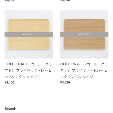
¥3,630
¥3,850
SOLDOUT
SOLDOUT
GOLD CRAFT（ゴールドクラ
GOLD CRAFT（ゴールドクラ
フト） プライウッドトレー L
フト） プライウッドトレー L
レクタングル シナノキ
レクタングル シオジ
¥4,400
¥4,620
Search