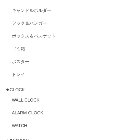
キャンドルホルダー
フック＆ハンガー
ボックス＆バスケット
ゴミ箱
ポスター
トレイ
★CLOCK
WALL CLOCK
ALARM CLOCK
WATCH