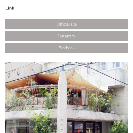
Link
Official site
Instagram
Facebook