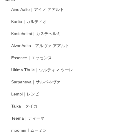
Aino Aalto｜アイノ アアルト
Kartio｜カルティオ
Kastehelmi｜カステヘルミ
Alvar Aalto｜アルヴァ アアルト
Essence｜エッセンス
Ultima Thule｜ウルティマ ツーレ
Sarpaneva｜サルパネヴァ
Lempi｜レンピ
Taika｜タイカ
Teema｜ティーマ
moomin｜ムーミン