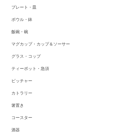
プレート・皿
ボウル・鉢
飯碗・碗
マグカップ・カップ＆ソーサー
グラス・コップ
ティーポット・急須
ピッチャー
カトラリー
箸置き
コースター
酒器