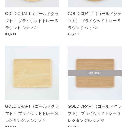
GOLD CRAFT（ゴールドクラ
GOLD CRAFT（ゴールドクラ
フト） プライウッドトレー S
フト） プライウッドトレー S
ラウンド シナノキ
ラウンド シオジ
¥3,630
¥3,740
SOLDOUT
GOLD CRAFT（ゴールドクラ
GOLD CRAFT（ゴールドクラ
フト） プライウッドトレー S
フト） プライウッドトレー S
レクタングル シナノキ
レクタングル シオジ