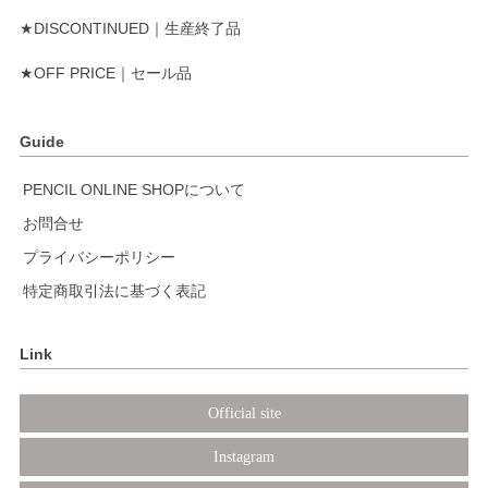
★DISCONTINUED｜生産終了品
★OFF PRICE｜セール品
Guide
PENCIL ONLINE SHOPについて
お問合せ
プライバシーポリシー
特定商取引法に基づく表記
Link
Official site
Instagram