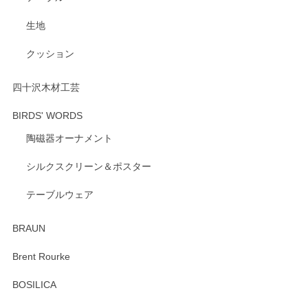
生地
クッション
四十沢木材工芸
BIRDS' WORDS
陶磁器オーナメント
シルクスクリーン＆ポスター
テーブルウェア
BRAUN
Brent Rourke
BOSILICA