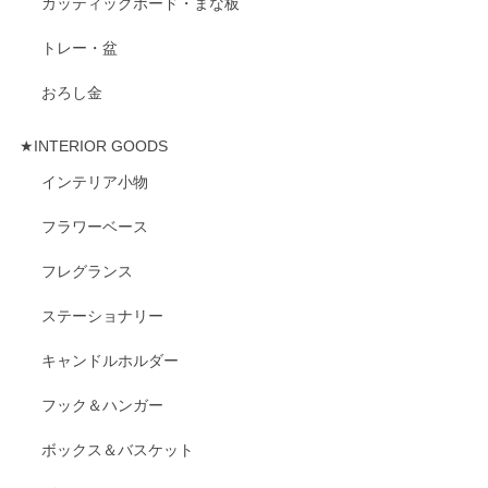
カッティッグボード・まな板
トレー・盆
おろし金
★INTERIOR GOODS
インテリア小物
フラワーベース
フレグランス
ステーショナリー
キャンドルホルダー
フック＆ハンガー
ボックス＆バスケット