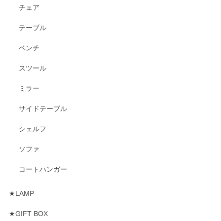
チェア
テーブル
ベンチ
スツール
ミラー
サイドテーブル
シェルフ
ソファ
コートハンガー
★LAMP
★GIFT BOX