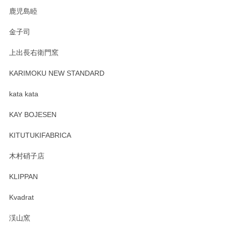
鹿児島睦
金子司
上出長右衛門窯
KARIMOKU NEW STANDARD
kata kata
KAY BOJESEN
KITUTUKIFABRICA
木村硝子店
KLIPPAN
Kvadrat
渓山窯