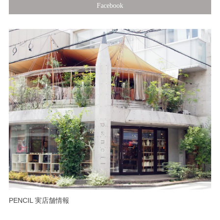
Facebook
PENCIL 実店舗情報