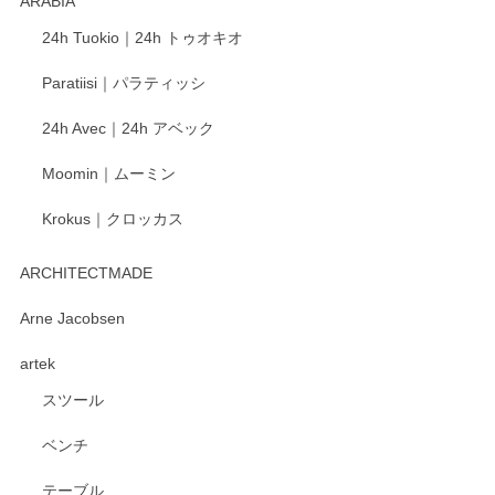
ARABIA
24h Tuokio｜24h トゥオキオ
Paratiisi｜パラティッシ
24h Avec｜24h アベック
Moomin｜ムーミン
Krokus｜クロッカス
ARCHITECTMADE
Arne Jacobsen
artek
スツール
ベンチ
テーブル