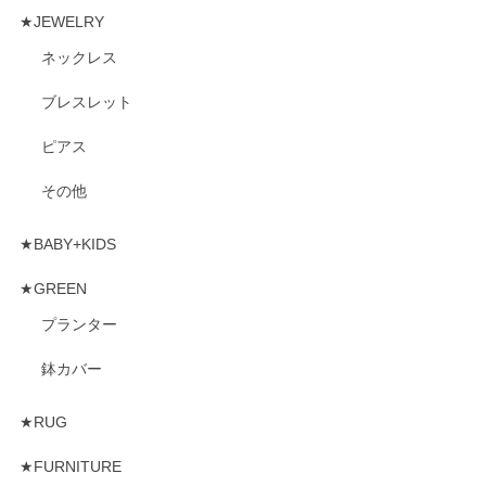
★JEWELRY
ネックレス
ブレスレット
ピアス
その他
★BABY+KIDS
★GREEN
プランター
鉢カバー
★RUG
★FURNITURE