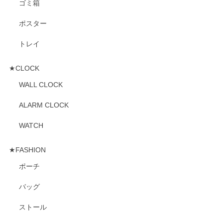
ゴミ箱
ポスター
トレイ
★CLOCK
WALL CLOCK
ALARM CLOCK
WATCH
★FASHION
ポーチ
バッグ
ストール