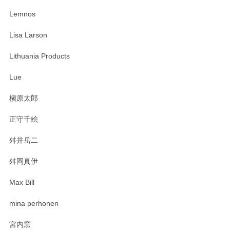
Lemnos
Lisa Larson
Lithuania Products
Lue
槇原太郎
正守千絵
舛井岳二
舛岡真伊
Max Bill
mina perhonen
宮内窯