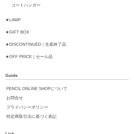
コートハンガー
★LAMP
★GIFT BOX
★DISCONTINUED｜生産終了品
★OFF PRICE｜セール品
Guide
PENCIL ONLINE SHOPについて
お問合せ
プライバシーポリシー
特定商取引法に基づく表記
Link