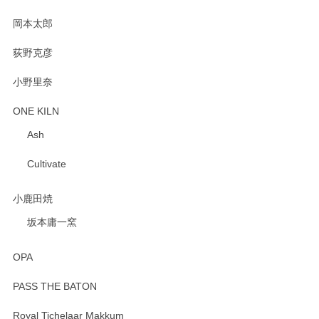
岡本太郎
荻野克彦
小野里奈
ONE KILN
Ash
Cultivate
小鹿田焼
坂本庸一窯
OPA
PASS THE BATON
Royal Tichelaar Makkum