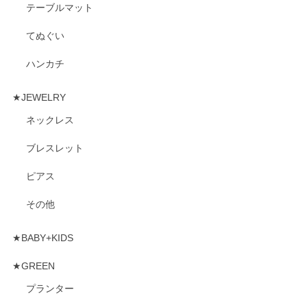
テーブルマット
てぬぐい
ハンカチ
★JEWELRY
ネックレス
ブレスレット
ピアス
その他
★BABY+KIDS
★GREEN
プランター