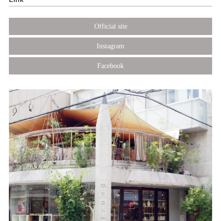
Official site
Instagram
Facebook