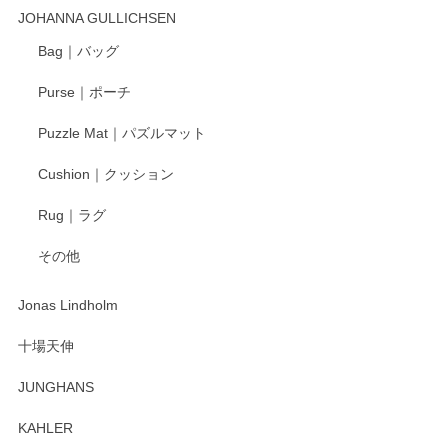
JOHANNA GULLICHSEN
Bag｜バッグ
Purse｜ポーチ
Puzzle Mat｜パズルマット
Cushion｜クッション
Rug｜ラグ
その他
Jonas Lindholm
十場天伸
JUNGHANS
KAHLER