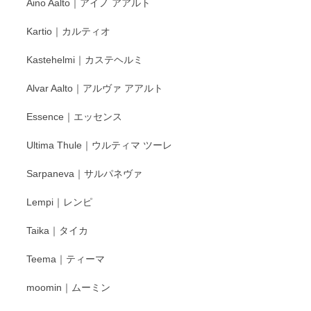
Aino Aalto｜アイノ アアルト
Kartio｜カルティオ
Kastehelmi｜カステヘルミ
Alvar Aalto｜アルヴァ アアルト
Essence｜エッセンス
Ultima Thule｜ウルティマ ツーレ
Sarpaneva｜サルパネヴァ
Lempi｜レンピ
Taika｜タイカ
Teema｜ティーマ
moomin｜ムーミン