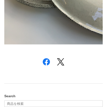
Search