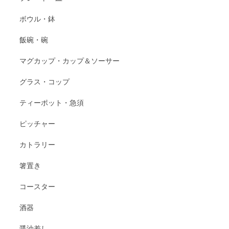
ボウル・鉢
飯碗・碗
マグカップ・カップ＆ソーサー
グラス・コップ
ティーポット・急須
ピッチャー
カトラリー
箸置き
コースター
酒器
醤油差し