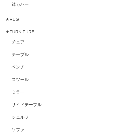
鉢カバー
★RUG
★FURNITURE
チェア
テーブル
ベンチ
スツール
ミラー
サイドテーブル
シェルフ
ソファ