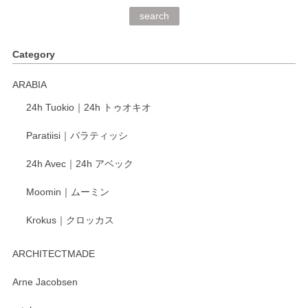
search
Category
ARABIA
24h Tuokio｜24h トゥオキオ
Paratiisi｜パラティッシ
24h Avec｜24h アベック
Moomin｜ムーミン
Krokus｜クロッカス
ARCHITECTMADE
Arne Jacobsen