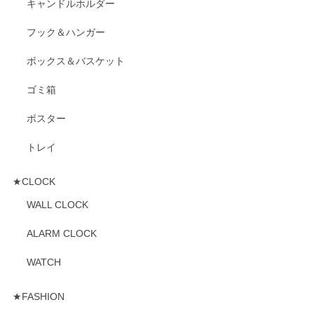
キャンドルホルダー
フック＆ハンガー
ボックス＆バスケット
ゴミ箱
ポスター
トレイ
★CLOCK
WALL CLOCK
ALARM CLOCK
WATCH
★FASHION