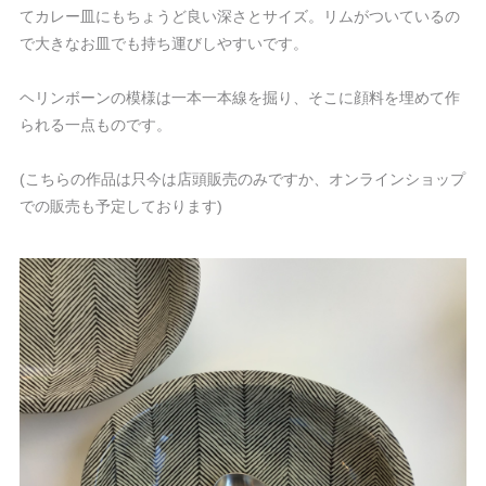
てカレー皿にもちょうど良い深さとサイズ。リムがついているの
で大きなお皿でも持ち運びしやすいです。
ヘリンボーンの模様は一本一本線を掘り、そこに顔料を埋めて作
られる一点ものです。
(こちらの作品は只今は店頭販売のみですか、オンラインショップ
での販売も予定しております)