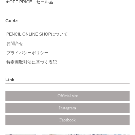
★OFF PRICE｜セール品
Guide
PENCIL ONLINE SHOPについて
お問合せ
プライバシーポリシー
特定商取引法に基づく表記
Link
Official site
Instagram
Facebook