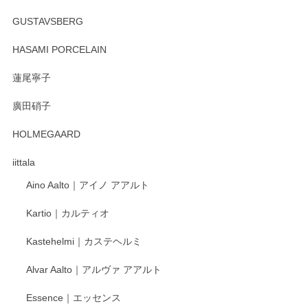
GUSTAVSBERG
HASAMI PORCELAIN
蓮尾寧子
廣田硝子
HOLMEGAARD
iittala
Aino Aalto｜アイノ アアルト
Kartio｜カルティオ
Kastehelmi｜カステヘルミ
Alvar Aalto｜アルヴァ アアルト
Essence｜エッセンス