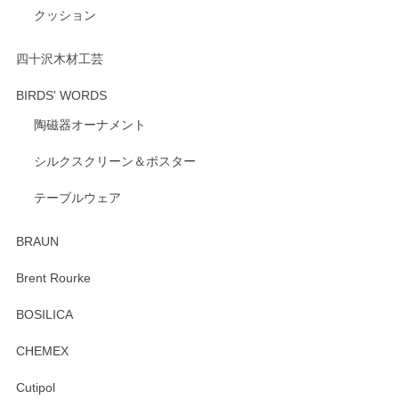
クッション
四十沢木材工芸
BIRDS' WORDS
陶磁器オーナメント
シルクスクリーン＆ポスター
テーブルウェア
BRAUN
Brent Rourke
BOSILICA
CHEMEX
Cutipol