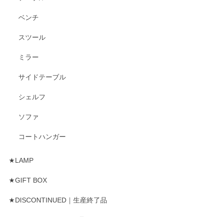
ベンチ
スツール
ミラー
サイドテーブル
シェルフ
ソファ
コートハンガー
★LAMP
★GIFT BOX
★DISCONTINUED｜生産終了品