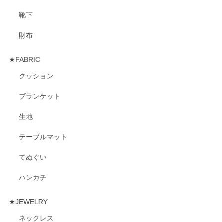
靴下
財布
★FABRIC
クッション
ブランケット
生地
テーブルマット
てぬぐい
ハンカチ
★JEWELRY
ネックレス