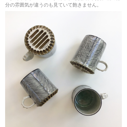
分の雰囲気が違うのも見ていて飽きません。