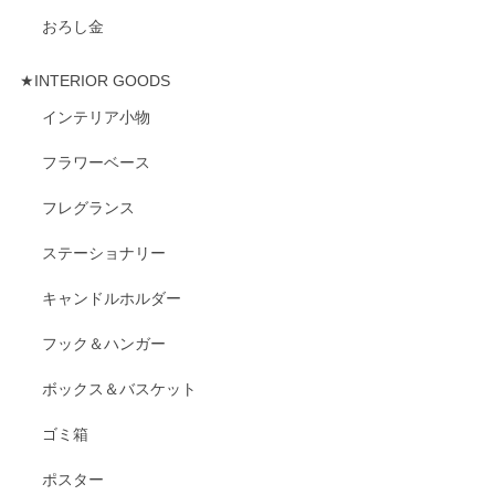
おろし金
★INTERIOR GOODS
インテリア小物
フラワーベース
フレグランス
ステーショナリー
キャンドルホルダー
フック＆ハンガー
ボックス＆バスケット
ゴミ箱
ポスター