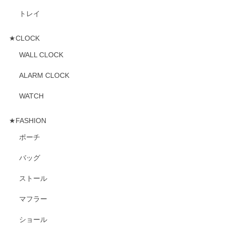
トレイ
★CLOCK
WALL CLOCK
ALARM CLOCK
WATCH
★FASHION
ポーチ
バッグ
ストール
マフラー
ショール