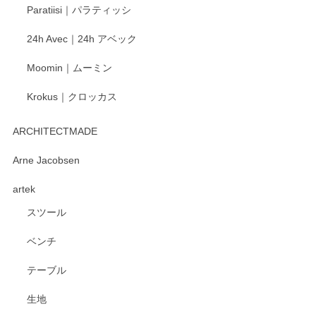
Paratiisi｜パラティッシ
24h Avec｜24h アベック
Moomin｜ムーミン
Krokus｜クロッカス
ARCHITECTMADE
Arne Jacobsen
artek
スツール
ベンチ
テーブル
生地