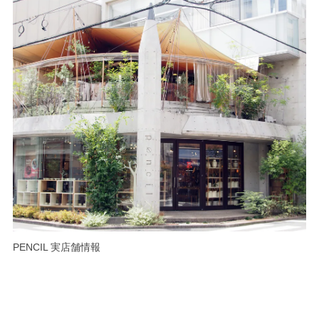
PENCIL 実店舗情報