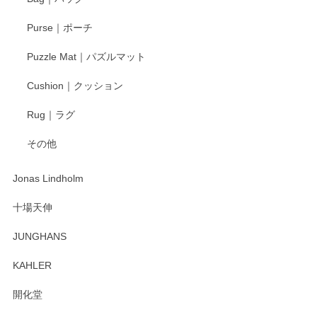
Purse｜ポーチ
Puzzle Mat｜パズルマット
Cushion｜クッション
Rug｜ラグ
その他
Jonas Lindholm
十場天伸
JUNGHANS
KAHLER
開化堂