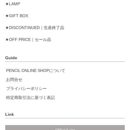
★LAMP
★GIFT BOX
★DISCONTINUED｜生産終了品
★OFF PRICE｜セール品
Guide
PENCIL ONLINE SHOPについて
お問合せ
プライバシーポリシー
特定商取引法に基づく表記
Link