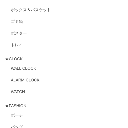
ボックス＆バスケット
ゴミ箱
ポスター
トレイ
★CLOCK
WALL CLOCK
ALARM CLOCK
WATCH
★FASHION
ポーチ
バッグ