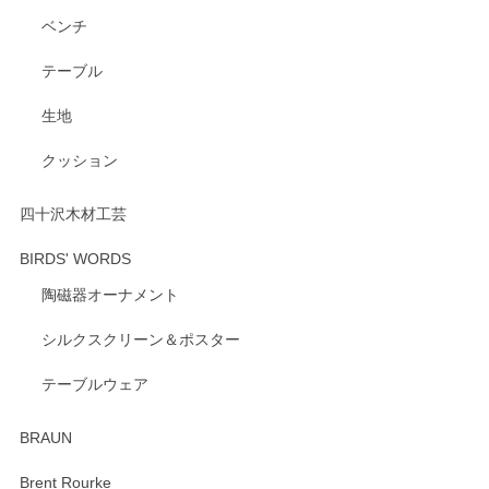
ベンチ
テーブル
生地
クッション
四十沢木材工芸
BIRDS' WORDS
陶磁器オーナメント
シルクスクリーン＆ポスター
テーブルウェア
BRAUN
Brent Rourke