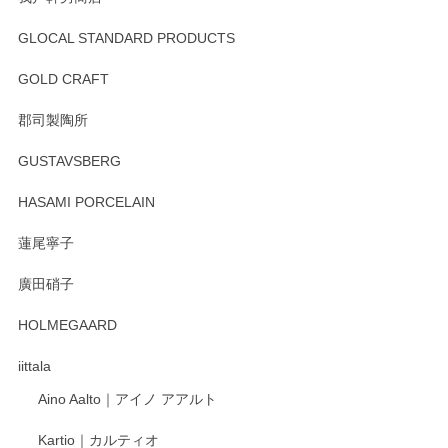
GLOCAL STANDARD PRODUCTS
GOLD CRAFT
郡司製陶所
GUSTAVSBERG
HASAMI PORCELAIN
蓮尾寧子
廣田硝子
HOLMEGAARD
iittala
Aino Aalto｜アイノ アアルト
Kartio｜カルティオ