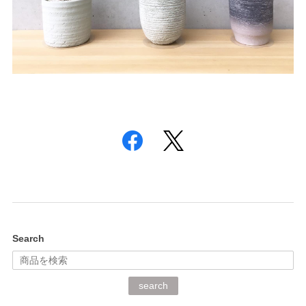
Search
search