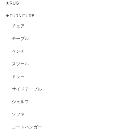
★RUG
★FURNITURE
チェア
テーブル
ベンチ
スツール
ミラー
サイドテーブル
シェルフ
ソファ
コートハンガー