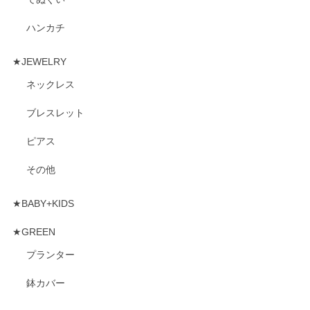
ハンカチ
★JEWELRY
ネックレス
ブレスレット
ピアス
その他
★BABY+KIDS
★GREEN
プランター
鉢カバー