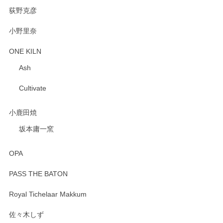
荻野克彦
小野里奈
ONE KILN
Ash
Cultivate
小鹿田焼
坂本庸一窯
OPA
PASS THE BATON
Royal Tichelaar Makkum
佐々木しず