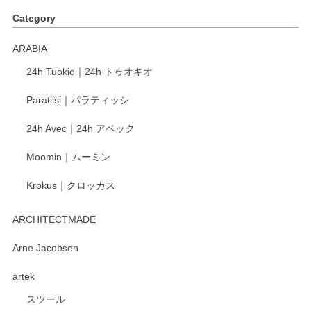
Category
ARABIA
24h Tuokio｜24h トゥオキオ
Paratiisi｜パラティッシ
24h Avec｜24h アベック
Moomin｜ムーミン
Krokus｜クロッカス
ARCHITECTMADE
Arne Jacobsen
artek
スツール