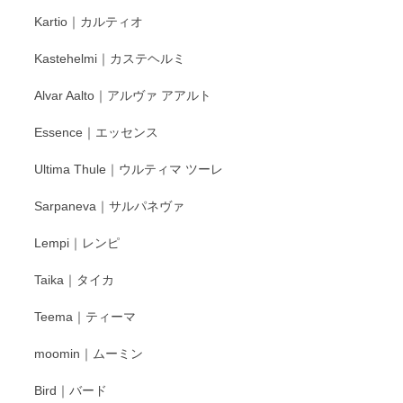
Kartio｜カルティオ
Kastehelmi｜カステヘルミ
Alvar Aalto｜アルヴァ アアルト
Essence｜エッセンス
Ultima Thule｜ウルティマ ツーレ
Sarpaneva｜サルパネヴァ
Lempi｜レンピ
Taika｜タイカ
Teema｜ティーマ
moomin｜ムーミン
Bird｜バード