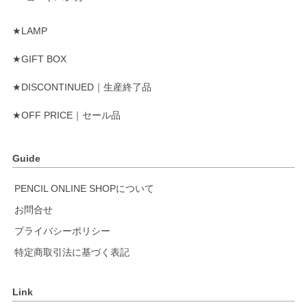
★LAMP
★GIFT BOX
★DISCONTINUED｜生産終了品
★OFF PRICE｜セール品
Guide
PENCIL ONLINE SHOPについて
お問合せ
プライバシーポリシー
特定商取引法に基づく表記
Link