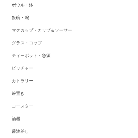
ボウル・鉢
飯碗・碗
マグカップ・カップ＆ソーサー
グラス・コップ
ティーポット・急須
ピッチャー
カトラリー
箸置き
コースター
酒器
醤油差し