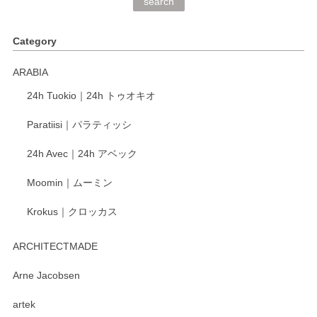
search
Category
ARABIA
24h Tuokio｜24h トゥオキオ
Paratiisi｜パラティッシ
24h Avec｜24h アベック
Moomin｜ムーミン
Krokus｜クロッカス
ARCHITECTMADE
Arne Jacobsen
artek