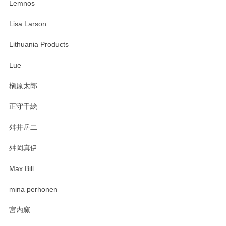
Lemnos
Lisa Larson
Lithuania Products
Lue
槇原太郎
正守千絵
舛井岳二
舛岡真伊
Max Bill
mina perhonen
宮内窯