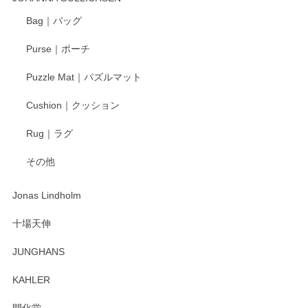
Bag｜バッグ
Purse｜ポーチ
Puzzle Mat｜パズルマット
Cushion｜クッション
Rug｜ラグ
その他
Jonas Lindholm
十場天伸
JUNGHANS
KAHLER