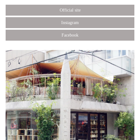
Official site
Instagram
Facebook