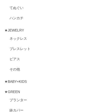
てぬぐい
ハンカチ
★JEWELRY
ネックレス
ブレスレット
ピアス
その他
★BABY+KIDS
★GREEN
プランター
鉢カバー