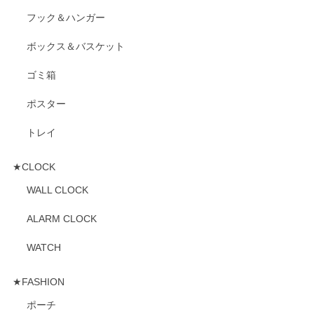
フック＆ハンガー
ボックス＆バスケット
ゴミ箱
ポスター
トレイ
★CLOCK
WALL CLOCK
ALARM CLOCK
WATCH
★FASHION
ポーチ