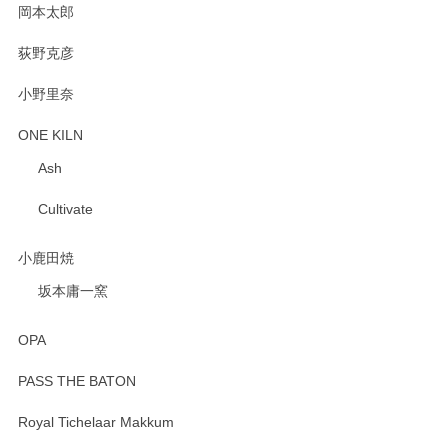
岡本太郎
荻野克彦
小野里奈
ONE KILN
Ash
Cultivate
小鹿田焼
坂本庸一窯
OPA
PASS THE BATON
Royal Tichelaar Makkum