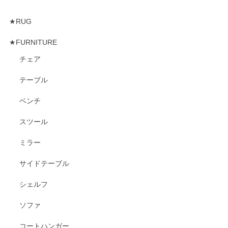
★RUG
★FURNITURE
チェア
テーブル
ベンチ
スツール
ミラー
サイドテーブル
シェルフ
ソファ
コートハンガー