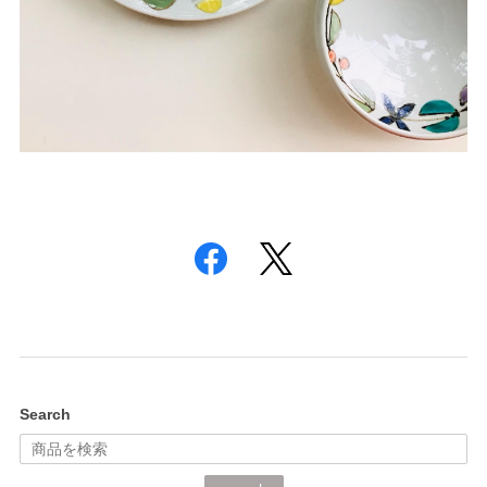
Search