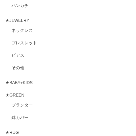
ハンカチ
★JEWELRY
ネックレス
ブレスレット
ピアス
その他
★BABY+KIDS
★GREEN
プランター
鉢カバー
★RUG