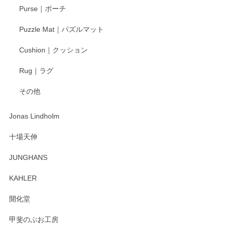
Purse｜ポーチ
Puzzle Mat｜パズルマット
Cushion｜クッション
Rug｜ラグ
その他
Jonas Lindholm
十場天伸
JUNGHANS
KAHLER
開化堂
甲斐のぶお工房