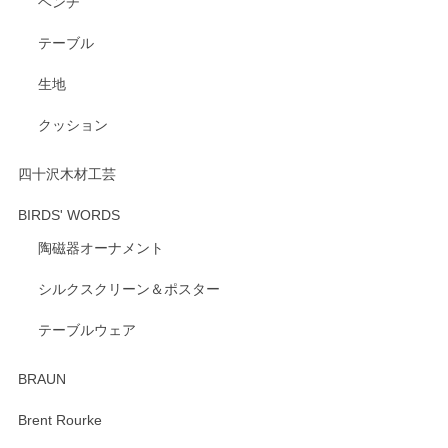
ベンチ
テーブル
生地
クッション
四十沢木材工芸
BIRDS' WORDS
陶磁器オーナメント
シルクスクリーン＆ポスター
テーブルウェア
BRAUN
Brent Rourke