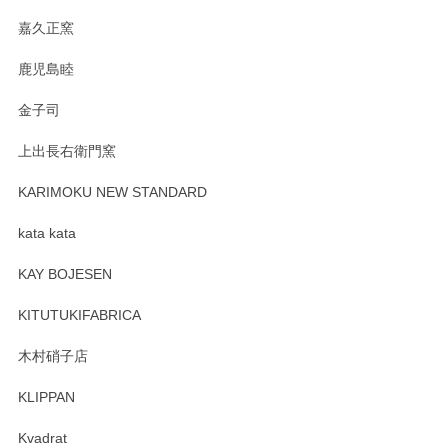
嘉久正窯
鹿児島睦
金子司
上出長右衛門窯
KARIMOKU NEW STANDARD
kata kata
KAY BOJESEN
KITUTUKIFABRICA
木村硝子店
KLIPPAN
Kvadrat