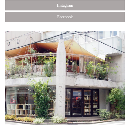
Instagram
Facebook