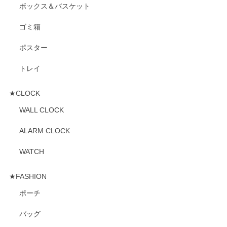
ボックス＆バスケット
ゴミ箱
ポスター
トレイ
★CLOCK
WALL CLOCK
ALARM CLOCK
WATCH
★FASHION
ポーチ
バッグ