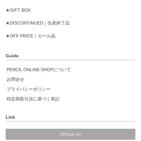
★GIFT BOX
★DISCONTINUED｜生産終了品
★OFF PRICE｜セール品
Guide
PENCIL ONLINE SHOPについて
お問合せ
プライバシーポリシー
特定商取引法に基づく表記
Link
Official site