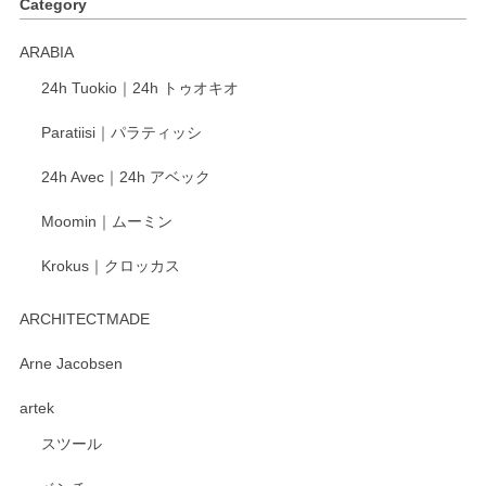
Category
ARABIA
24h Tuokio｜24h トゥオキオ
Paratiisi｜パラティッシ
24h Avec｜24h アベック
Moomin｜ムーミン
Krokus｜クロッカス
ARCHITECTMADE
Arne Jacobsen
artek
スツール