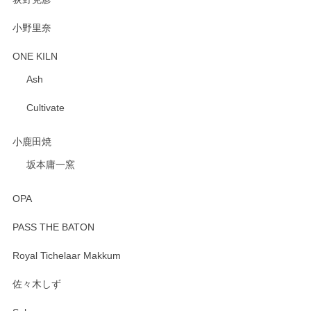
小野里奈
ONE KILN
Ash
Cultivate
小鹿田焼
坂本庸一窯
OPA
PASS THE BATON
Royal Tichelaar Makkum
佐々木しず