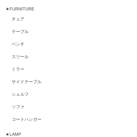
★FURNITURE
チェア
テーブル
ベンチ
スツール
ミラー
サイドテーブル
シェルフ
ソファ
コートハンガー
★LAMP