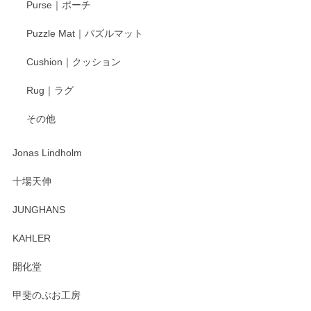
Purse｜ポーチ
Puzzle Mat｜パズルマット
Cushion｜クッション
Rug｜ラグ
その他
Jonas Lindholm
十場天伸
JUNGHANS
KAHLER
開化堂
甲斐のぶお工房