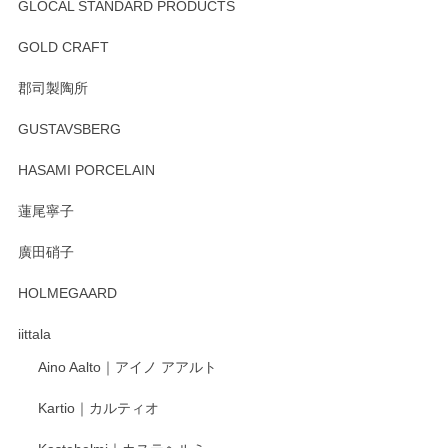
GLOCAL STANDARD PRODUCTS
GOLD CRAFT
郡司製陶所
GUSTAVSBERG
HASAMI PORCELAIN
蓮尾寧子
廣田硝子
HOLMEGAARD
iittala
Aino Aalto｜アイノ アアルト
Kartio｜カルティオ