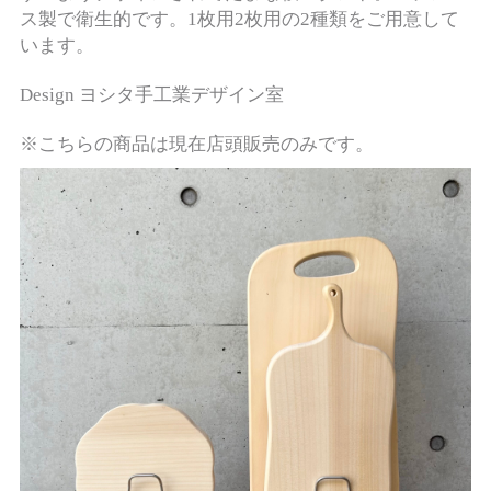
ス製で衛生的です。1枚用2枚用の2種類をご用意して
います。
Design ヨシタ手工業デザイン室
※こちらの商品は現在店頭販売のみです。