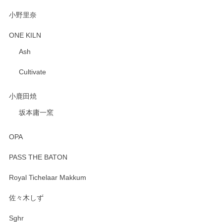
小野里奈
ONE KILN
Ash
Cultivate
小鹿田焼
坂本庸一窯
OPA
PASS THE BATON
Royal Tichelaar Makkum
佐々木しず
Sghr