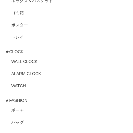
ボックス＆バスケット
ゴミ箱
ポスター
トレイ
★CLOCK
WALL CLOCK
ALARM CLOCK
WATCH
★FASHION
ポーチ
バッグ