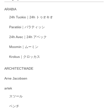
ARABIA
24h Tuokio｜24h トゥオキオ
Paratiisi｜パラティッシ
24h Avec｜24h アベック
Moomin｜ムーミン
Krokus｜クロッカス
ARCHITECTMADE
Arne Jacobsen
artek
スツール
ベンチ