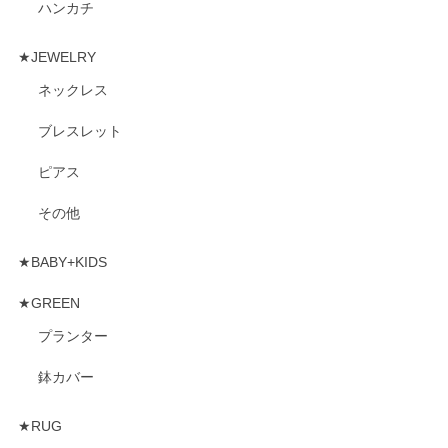
ハンカチ
★JEWELRY
ネックレス
ブレスレット
ピアス
その他
★BABY+KIDS
★GREEN
プランター
鉢カバー
★RUG