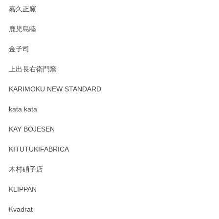
嘉久正窯
鹿児島睦
金子司
上出長右衛門窯
KARIMOKU NEW STANDARD
kata kata
KAY BOJESEN
KITUTUKIFABRICA
木村硝子店
KLIPPAN
Kvadrat