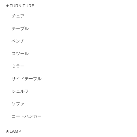
★FURNITURE
チェア
テーブル
ベンチ
スツール
ミラー
サイドテーブル
シェルフ
ソファ
コートハンガー
★LAMP