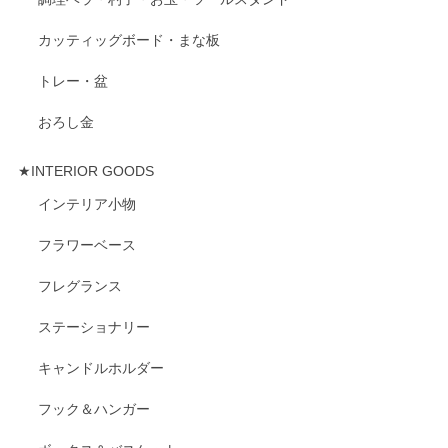
カッティッグボード・まな板
トレー・盆
おろし金
★INTERIOR GOODS
インテリア小物
フラワーベース
フレグランス
ステーショナリー
キャンドルホルダー
フック＆ハンガー