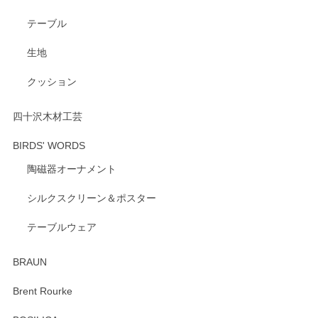
テーブル
生地
クッション
四十沢木材工芸
BIRDS' WORDS
陶磁器オーナメント
シルクスクリーン＆ポスター
テーブルウェア
BRAUN
Brent Rourke