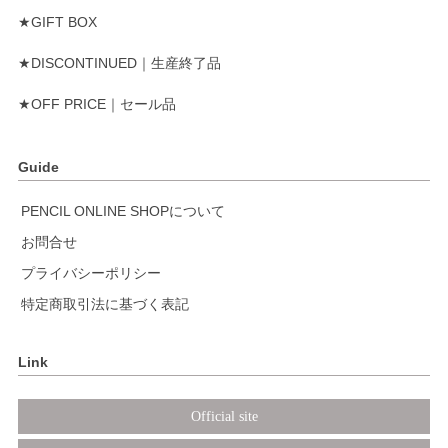
★GIFT BOX
★DISCONTINUED｜生産終了品
★OFF PRICE｜セール品
Guide
PENCIL ONLINE SHOPについて
お問合せ
プライバシーポリシー
特定商取引法に基づく表記
Link
Official site