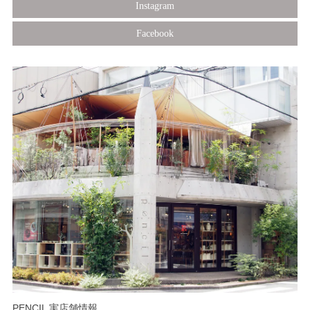
Instagram
Facebook
PENCIL 実店舗情報