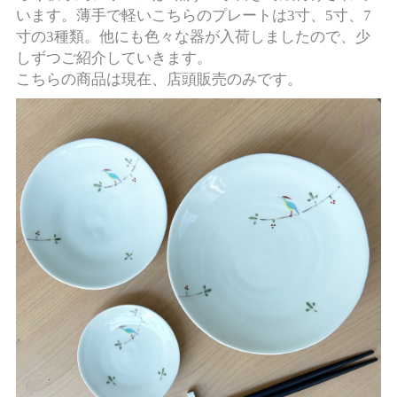
います。薄手で軽いこちらのプレートは3寸、5寸、7
寸の3種類。他にも色々な器が入荷しましたので、少
しずつご紹介していきます。
こちらの商品は現在、店頭販売のみです。