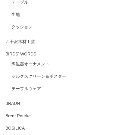
テーブル
生地
クッション
四十沢木材工芸
BIRDS' WORDS
陶磁器オーナメント
シルクスクリーン＆ポスター
テーブルウェア
BRAUN
Brent Rourke
BOSILICA