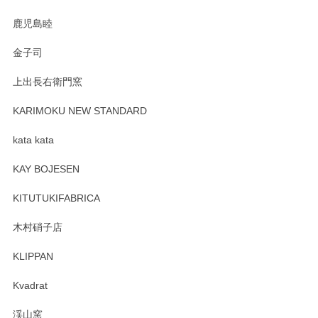
鹿児島睦
金子司
上出長右衛門窯
KARIMOKU NEW STANDARD
kata kata
KAY BOJESEN
KITUTUKIFABRICA
木村硝子店
KLIPPAN
Kvadrat
渓山窯