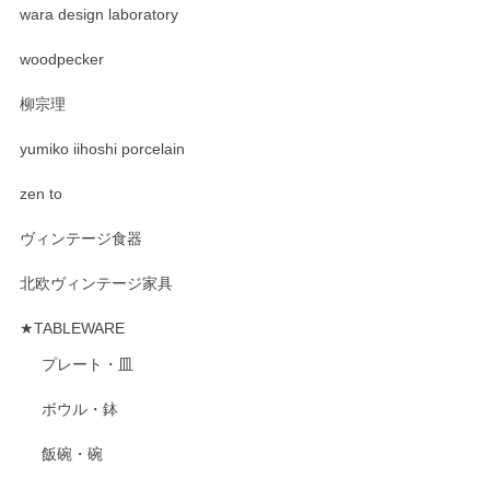
wara design laboratory
woodpecker
柳宗理
yumiko iihoshi porcelain
zen to
ヴィンテージ食器
北欧ヴィンテージ家具
★TABLEWARE
プレート・皿
ボウル・鉢
飯碗・碗