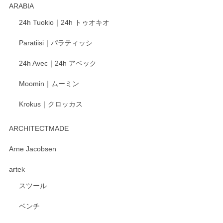
ARABIA
24h Tuokio｜24h トゥオキオ
Paratiisi｜パラティッシ
24h Avec｜24h アベック
Moomin｜ムーミン
Krokus｜クロッカス
ARCHITECTMADE
Arne Jacobsen
artek
スツール
ベンチ