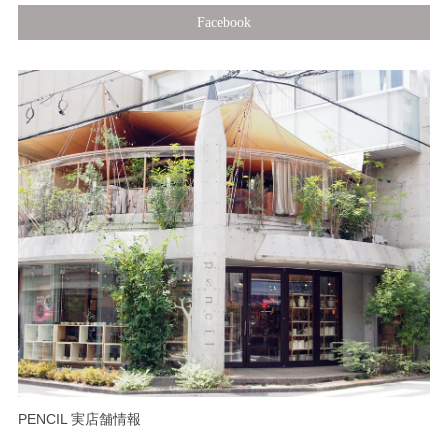
Facebook
PENCIL 実店舗情報