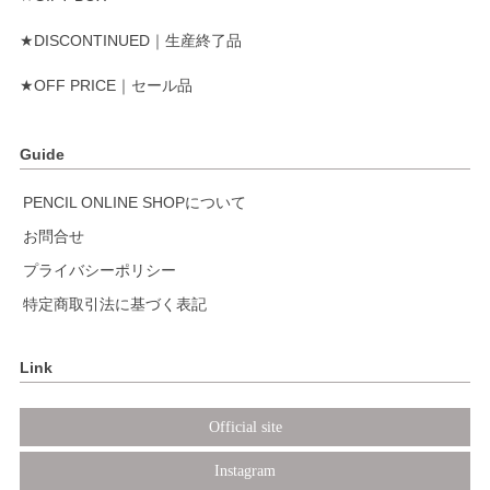
★DISCONTINUED｜生産終了品
★OFF PRICE｜セール品
Guide
PENCIL ONLINE SHOPについて
お問合せ
プライバシーポリシー
特定商取引法に基づく表記
Link
Official site
Instagram