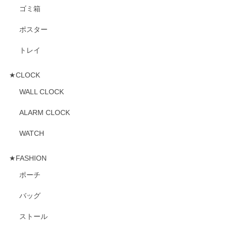
ゴミ箱
ポスター
トレイ
★CLOCK
WALL CLOCK
ALARM CLOCK
WATCH
★FASHION
ポーチ
バッグ
ストール