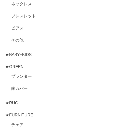
ネックレス
ブレスレット
ピアス
その他
★BABY+KIDS
★GREEN
プランター
鉢カバー
★RUG
★FURNITURE
チェア