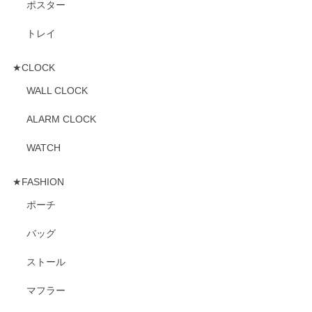
ポスター
トレイ
★CLOCK
WALL CLOCK
ALARM CLOCK
WATCH
★FASHION
ポーチ
バッグ
ストール
マフラー