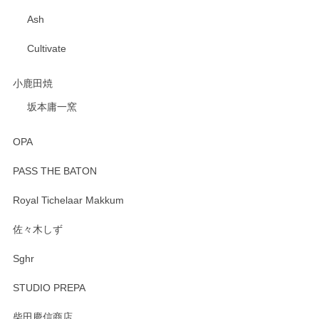
Ash
Cultivate
小鹿田焼
坂本庸一窯
OPA
PASS THE BATON
Royal Tichelaar Makkum
佐々木しず
Sghr
STUDIO PREPA
柴田慶信商店