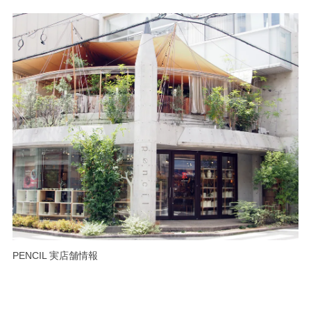
PENCIL 実店舗情報