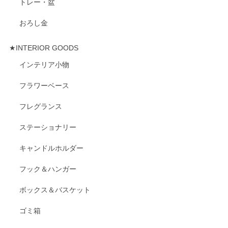
トレー・盆
おろし金
★INTERIOR GOODS
インテリア小物
フラワーベース
フレグランス
ステーショナリー
キャンドルホルダー
フック＆ハンガー
ボックス＆バスケット
ゴミ箱