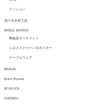
クッション
四十沢木材工芸
BIRDS' WORDS
陶磁器オーナメント
シルクスクリーン＆ポスター
テーブルウェア
BRAUN
Brent Rourke
BOSILICA
CHEMEX