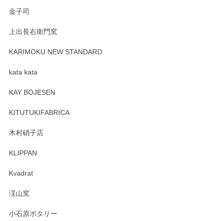
金子司
上出長右衛門窯
KARIMOKU NEW STANDARD
kata kata
KAY BOJESEN
KITUTUKIFABRICA
木村硝子店
KLIPPAN
Kvadrat
渓山窯
小石原ポタリー