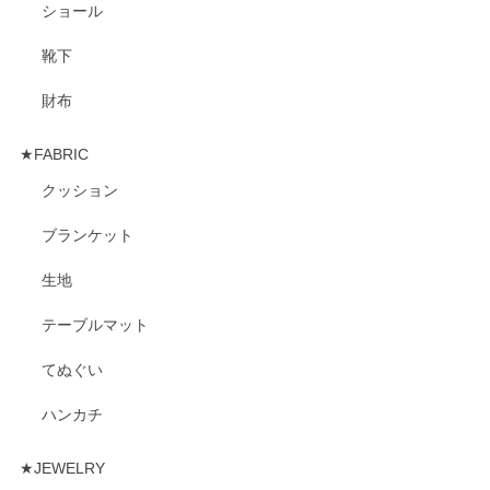
ショール
靴下
財布
★FABRIC
クッション
ブランケット
生地
テーブルマット
てぬぐい
ハンカチ
★JEWELRY