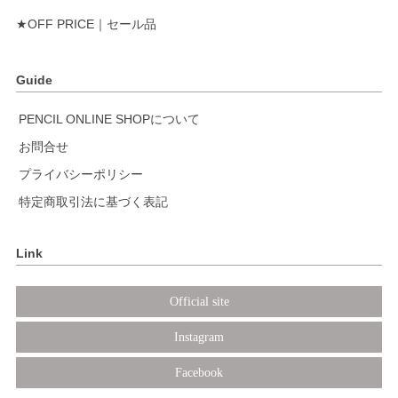
★OFF PRICE｜セール品
Guide
PENCIL ONLINE SHOPについて
お問合せ
プライバシーポリシー
特定商取引法に基づく表記
Link
Official site
Instagram
Facebook