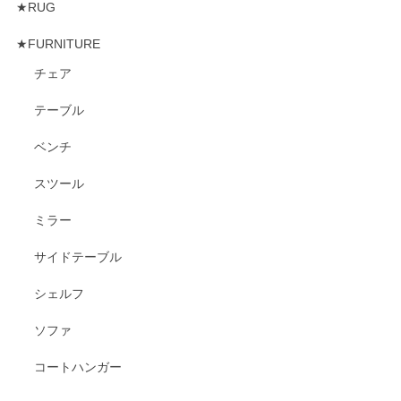
★RUG
★FURNITURE
チェア
テーブル
ベンチ
スツール
ミラー
サイドテーブル
シェルフ
ソファ
コートハンガー