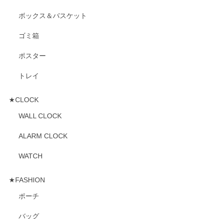
ボックス＆バスケット
ゴミ箱
ポスター
トレイ
★CLOCK
WALL CLOCK
ALARM CLOCK
WATCH
★FASHION
ポーチ
バッグ