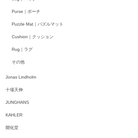
Purse｜ポーチ
Puzzle Mat｜パズルマット
Cushion｜クッション
Rug｜ラグ
その他
Jonas Lindholm
十場天伸
JUNGHANS
KAHLER
開化堂