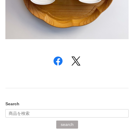
Search
search