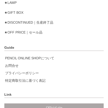
★LAMP
★GIFT BOX
★DISCONTINUED｜生産終了品
★OFF PRICE｜セール品
Guide
PENCIL ONLINE SHOPについて
お問合せ
プライバシーポリシー
特定商取引法に基づく表記
Link
Official site