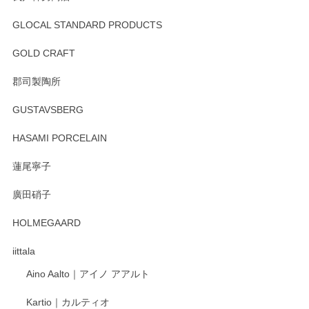
GLOCAL STANDARD PRODUCTS
GOLD CRAFT
郡司製陶所
GUSTAVSBERG
HASAMI PORCELAIN
蓮尾寧子
廣田硝子
HOLMEGAARD
iittala
Aino Aalto｜アイノ アアルト
Kartio｜カルティオ