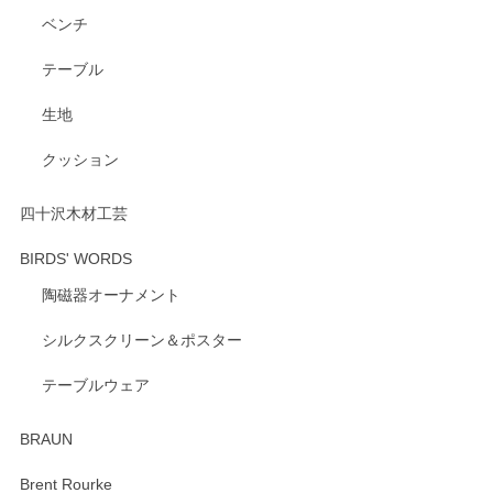
ベンチ
テーブル
生地
クッション
四十沢木材工芸
BIRDS' WORDS
陶磁器オーナメント
シルクスクリーン＆ポスター
テーブルウェア
BRAUN
Brent Rourke