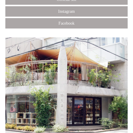
Instagram
Facebook