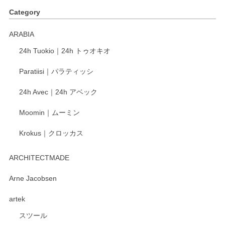
Category
ARABIA
24h Tuokio｜24h トゥオキオ
Paratiisi｜パラティッシ
24h Avec｜24h アベック
Moomin｜ムーミン
Krokus｜クロッカス
ARCHITECTMADE
Arne Jacobsen
artek
スツール