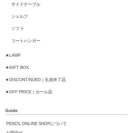
サイドテーブル
シェルフ
ソファ
コートハンガー
★LAMP
★GIFT BOX
★DISCONTINUED｜生産終了品
★OFF PRICE｜セール品
Guide
PENCIL ONLINE SHOPについて
お問合せ