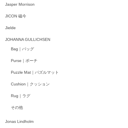
Jasper Morrison
JICON 磁今
Jielde
JOHANNA GULLICHSEN
Bag｜バッグ
Purse｜ポーチ
Puzzle Mat｜パズルマット
Cushion｜クッション
Rug｜ラグ
その他
Jonas Lindholm