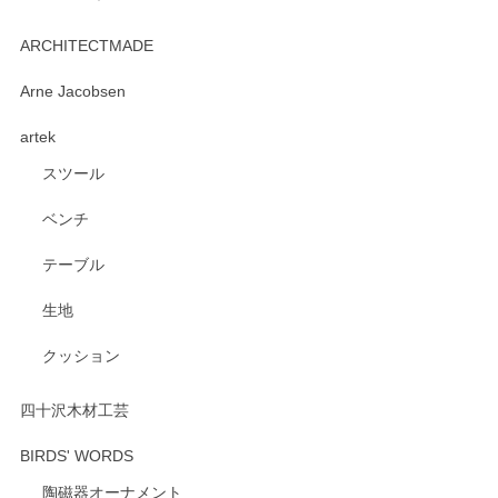
ARCHITECTMADE
Arne Jacobsen
artek
スツール
ベンチ
テーブル
生地
クッション
四十沢木材工芸
BIRDS' WORDS
陶磁器オーナメント