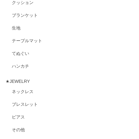
クッション
ブランケット
生地
テーブルマット
てぬぐい
ハンカチ
★JEWELRY
ネックレス
ブレスレット
ピアス
その他