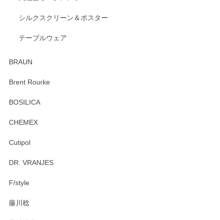
シルクスクリーン＆ポスター
テーブルウェア
BRAUN
Brent Rourke
BOSILICA
CHEMEX
Cutipol
DR. VRANJES
F/style
藤川稔