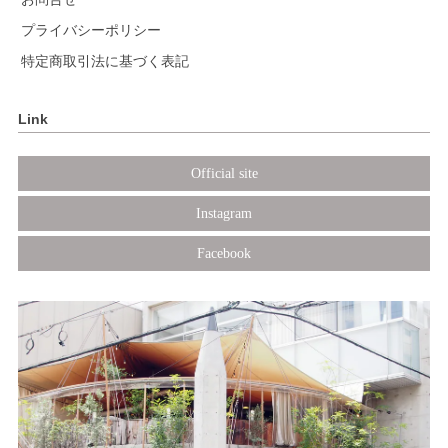
プライバシーポリシー
特定商取引法に基づく表記
Link
Official site
Instagram
Facebook