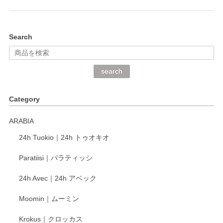
Search
search
Category
ARABIA
24h Tuokio｜24h トゥオキオ
Paratiisi｜パラティッシ
24h Avec｜24h アベック
Moomin｜ムーミン
Krokus｜クロッカス