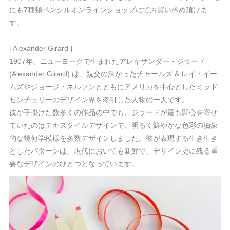
にも7種類ペンシルオンラインショップにてお買い求め頂けま
す。
[ Alexander Girard ]
1907年、ニューヨークで生まれたアレキサンダー・ジラード
(Alexander Girard) は、親交の深かったチャールズ & レイ・イー
ムズやジョージ・ネルソンとともにアメリカを中心としたミッド
センチュリーのデザイン界を牽引した人物の一人です。
彼が手掛けた数多くの作品の中でも、ジラードが最も関心を寄せ
ていたのはテキスタイルデザインで、明るく鮮やかな色彩の抽象
的な幾何学模様を多数デザインしました。彼が表現する生き生き
としたパターンは、現代においても新鮮で、デザイン史に残る重
要なデザインのひとつとなっています。