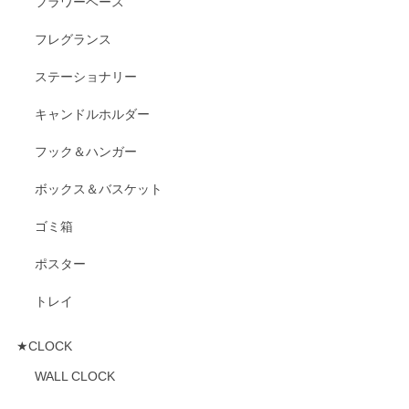
フラワーベース
フレグランス
ステーショナリー
キャンドルホルダー
フック＆ハンガー
ボックス＆バスケット
ゴミ箱
ポスター
トレイ
★CLOCK
WALL CLOCK