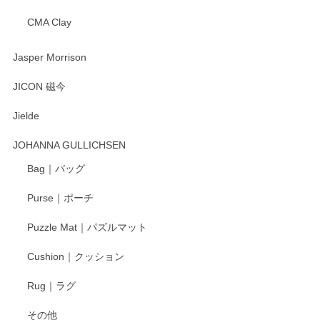
CMA Clay
Jasper Morrison
JICON 磁今
Jielde
JOHANNA GULLICHSEN
Bag｜バッグ
Purse｜ポーチ
Puzzle Mat｜パズルマット
Cushion｜クッション
Rug｜ラグ
その他