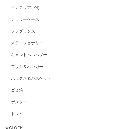
インテリア小物
フラワーベース
フレグランス
ステーショナリー
キャンドルホルダー
フック＆ハンガー
ボックス＆バスケット
ゴミ箱
ポスター
トレイ
★CLOCK