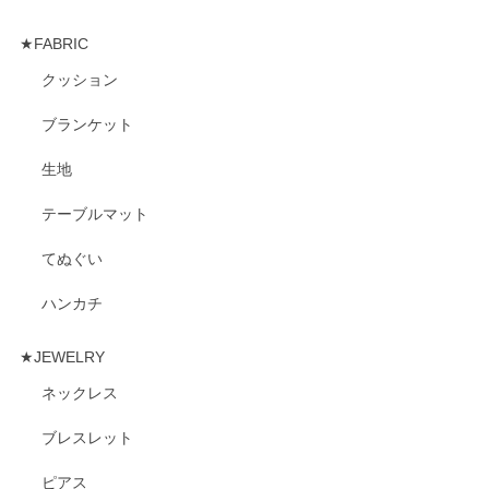
★FABRIC
クッション
ブランケット
生地
テーブルマット
てぬぐい
ハンカチ
★JEWELRY
ネックレス
ブレスレット
ピアス