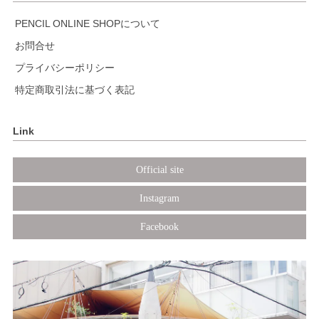
PENCIL ONLINE SHOPについて
お問合せ
プライバシーポリシー
特定商取引法に基づく表記
Link
Official site
Instagram
Facebook