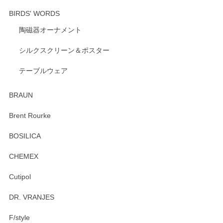
BIRDS' WORDS
陶磁器オーナメント
シルクスクリーン＆ポスター
テーブルウェア
BRAUN
Brent Rourke
BOSILICA
CHEMEX
Cutipol
DR. VRANJES
F/style