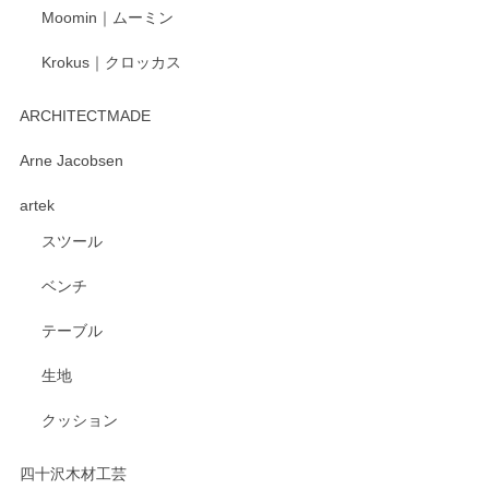
Moomin｜ムーミン
Krokus｜クロッカス
ARCHITECTMADE
Arne Jacobsen
artek
スツール
ベンチ
テーブル
生地
クッション
四十沢木材工芸