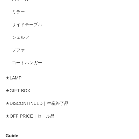
ミラー
サイドテーブル
シェルフ
ソファ
コートハンガー
★LAMP
★GIFT BOX
★DISCONTINUED｜生産終了品
★OFF PRICE｜セール品
Guide