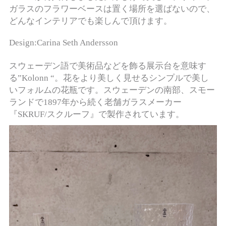
ガラスのフラワーベースは置く場所を選ばないので、
どんなインテリアでも楽しんで頂けます。
Design:Carina Seth Andersson
スウェーデン語で美術品などを飾る展示台を意味す
る”Kolonn “。花をより美しく見せるシンプルで美し
いフォルムの花瓶です。スウェーデンの南部、スモー
ランドで1897年から続く老舗ガラスメーカー
『SKRUF/スクルーフ』で製作されています。