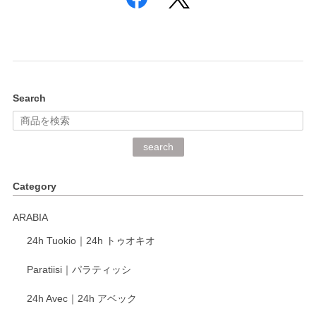
Search
search
Category
ARABIA
24h Tuokio｜24h トゥオキオ
Paratiisi｜パラティッシ
24h Avec｜24h アベック