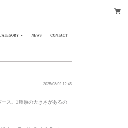
CATEGORY
NEWS
CONTACT
2025/08/02 12:45
ース。3種類の大きさがあるの