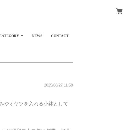
CATEGORY
NEWS
CONTACT
2025/08/27 11:58
みやオヤツを入れる小鉢として