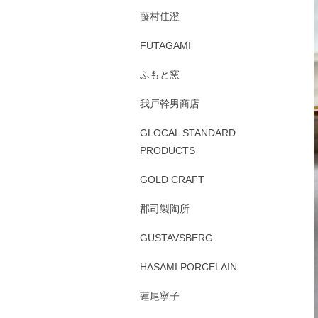
藤村佳澄
FUTAGAMI
ふもと窯
我戸幹男商店
GLOCAL STANDARD
PRODUCTS
GOLD CRAFT
郡司製陶所
GUSTAVSBERG
HASAMI PORCELAIN
蓮尾寧子