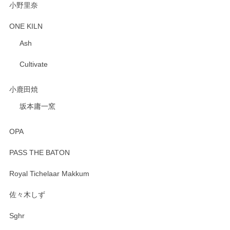
小野里奈
ONE KILN
Ash
Cultivate
小鹿田焼
坂本庸一窯
OPA
PASS THE BATON
Royal Tichelaar Makkum
佐々木しず
Sghr