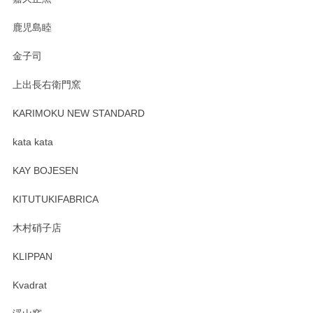
鹿児島睦
金子司
上出長右衛門窯
KARIMOKU NEW STANDARD
kata kata
KAY BOJESEN
KITUTUKIFABRICA
木村硝子店
KLIPPAN
Kvadrat