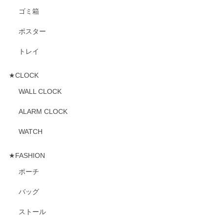
ゴミ箱
ポスター
トレイ
★CLOCK
WALL CLOCK
ALARM CLOCK
WATCH
★FASHION
ポーチ
バッグ
ストール