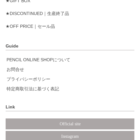
★GIFT BOX
★DISCONTINUED｜生産終了品
★OFF PRICE｜セール品
Guide
PENCIL ONLINE SHOPについて
お問合せ
プライバシーポリシー
特定商取引法に基づく表記
Link
Official site
Instagram