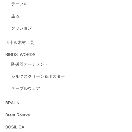
テーブル
生地
クッション
四十沢木材工芸
BIRDS' WORDS
陶磁器オーナメント
シルクスクリーン＆ポスター
テーブルウェア
BRAUN
Brent Rourke
BOSILICA