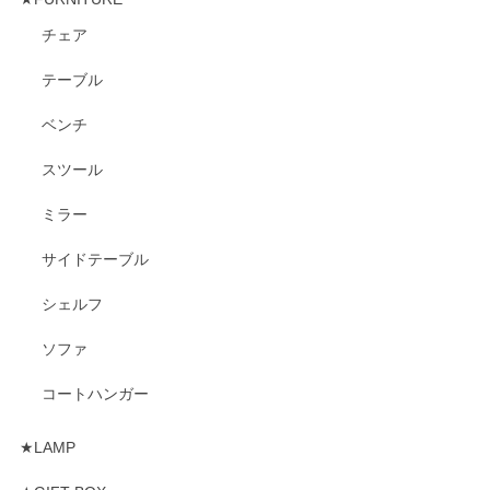
チェア
テーブル
ベンチ
スツール
ミラー
サイドテーブル
シェルフ
ソファ
コートハンガー
★LAMP