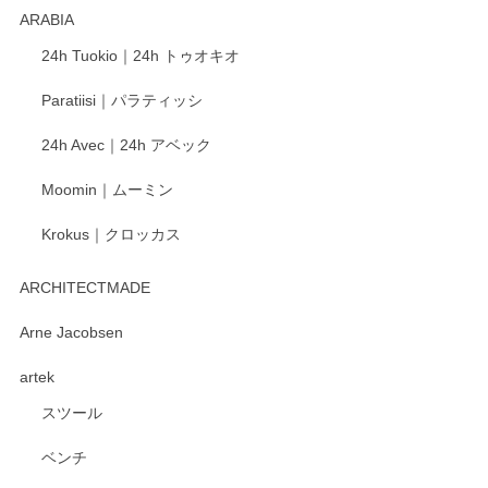
ARABIA
24h Tuokio｜24h トゥオキオ
Paratiisi｜パラティッシ
24h Avec｜24h アベック
Moomin｜ムーミン
Krokus｜クロッカス
ARCHITECTMADE
Arne Jacobsen
artek
スツール
ベンチ