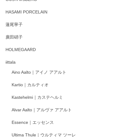
HASAMI PORCELAIN
蓮尾寧子
廣田硝子
HOLMEGAARD
iittala
Aino Aalto｜アイノ アアルト
Kartio｜カルティオ
Kastehelmi｜カステヘルミ
Alvar Aalto｜アルヴァ アアルト
Essence｜エッセンス
Ultima Thule｜ウルティマ ツーレ