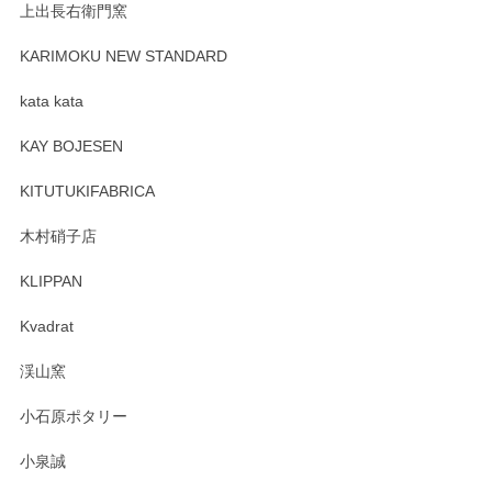
上出長右衛門窯
KARIMOKU NEW STANDARD
kata kata
KAY BOJESEN
KITUTUKIFABRICA
木村硝子店
KLIPPAN
Kvadrat
渓山窯
小石原ポタリー
小泉誠