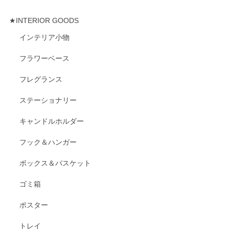
★INTERIOR GOODS
インテリア小物
フラワーベース
フレグランス
ステーショナリー
キャンドルホルダー
フック＆ハンガー
ボックス＆バスケット
ゴミ箱
ポスター
トレイ