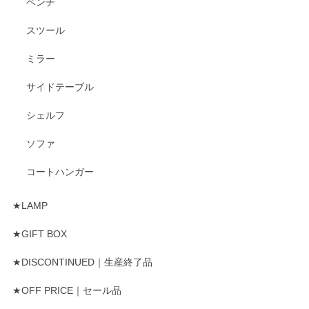
ベンチ
スツール
ミラー
サイドテーブル
シェルフ
ソファ
コートハンガー
★LAMP
★GIFT BOX
★DISCONTINUED｜生産終了品
★OFF PRICE｜セール品