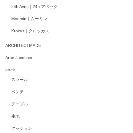
24h Avec｜24h アベック
Moomin｜ムーミン
Krokus｜クロッカス
ARCHITECTMADE
Arne Jacobsen
artek
スツール
ベンチ
テーブル
生地
クッション