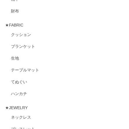
財布
★FABRIC
クッション
ブランケット
生地
テーブルマット
てぬぐい
ハンカチ
★JEWELRY
ネックレス