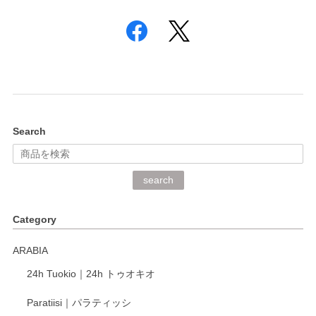
Search
search
Category
ARABIA
24h Tuokio｜24h トゥオキオ
Paratiisi｜パラティッシ