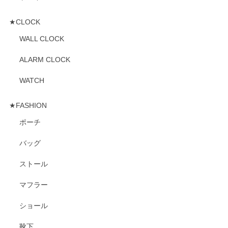
★CLOCK
WALL CLOCK
ALARM CLOCK
WATCH
★FASHION
ポーチ
バッグ
ストール
マフラー
ショール
靴下