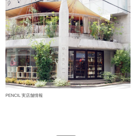
PENCIL 実店舗情報