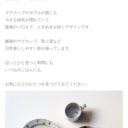
マグカップやボウルの底にも
小さな綿毛が隠れていて
最後の一口まで、ときめきが続くデザインです。
飯碗やマグカップ、取り皿など
日常使いしやすい形が揃っています。
ほっとひと息つく時間にも
いつものごはんにも。
お気に入りのひとつを見つけてみてください。