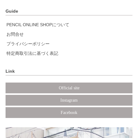
Guide
PENCIL ONLINE SHOPについて
お問合せ
プライバシーポリシー
特定商取引法に基づく表記
Link
Official site
Instagram
Facebook