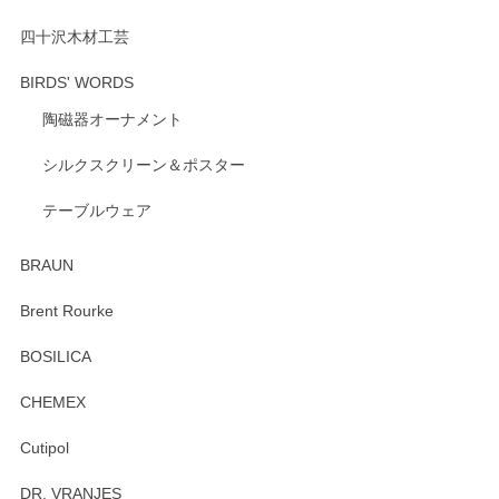
四十沢木材工芸
BIRDS' WORDS
陶磁器オーナメント
シルクスクリーン＆ポスター
テーブルウェア
BRAUN
Brent Rourke
BOSILICA
CHEMEX
Cutipol
DR. VRANJES