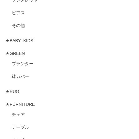
ブレスレット
ピアス
その他
★BABY+KIDS
★GREEN
プランター
鉢カバー
★RUG
★FURNITURE
チェア
テーブル