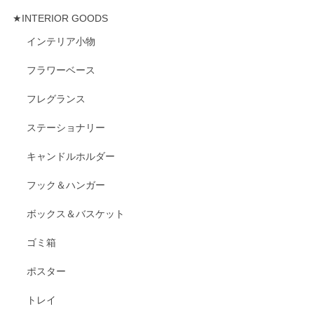
★INTERIOR GOODS
インテリア小物
フラワーベース
フレグランス
ステーショナリー
キャンドルホルダー
フック＆ハンガー
ボックス＆バスケット
ゴミ箱
ポスター
トレイ