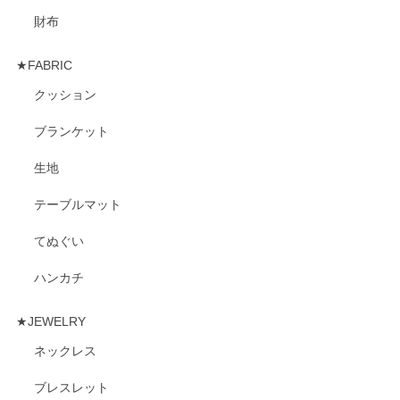
財布
★FABRIC
クッション
ブランケット
生地
テーブルマット
てぬぐい
ハンカチ
★JEWELRY
ネックレス
ブレスレット