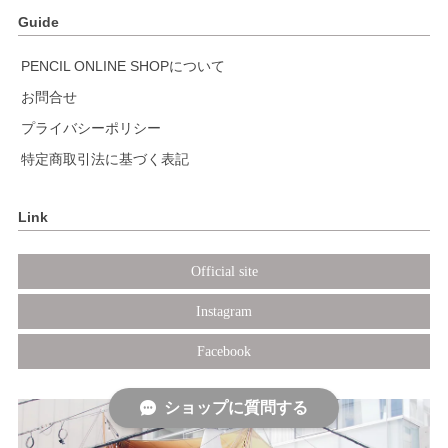
Guide
PENCIL ONLINE SHOPについて
お問合せ
プライバシーポリシー
特定商取引法に基づく表記
Link
Official site
Instagram
Facebook
ショップに質問する