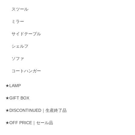
スツール
ミラー
サイドテーブル
シェルフ
ソファ
コートハンガー
★LAMP
★GIFT BOX
★DISCONTINUED｜生産終了品
★OFF PRICE｜セール品