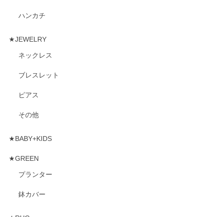
ハンカチ
★JEWELRY
ネックレス
ブレスレット
ピアス
その他
★BABY+KIDS
★GREEN
プランター
鉢カバー