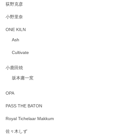
荻野克彦
小野里奈
ONE KILN
Ash
Cultivate
小鹿田焼
坂本庸一窯
OPA
PASS THE BATON
Royal Tichelaar Makkum
佐々木しず