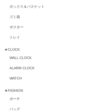
ボックス＆バスケット
ゴミ箱
ポスター
トレイ
★CLOCK
WALL CLOCK
ALARM CLOCK
WATCH
★FASHION
ポーチ
バッグ