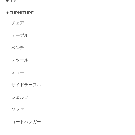
★RUG
★FURNITURE
チェア
テーブル
ベンチ
スツール
ミラー
サイドテーブル
シェルフ
ソファ
コートハンガー