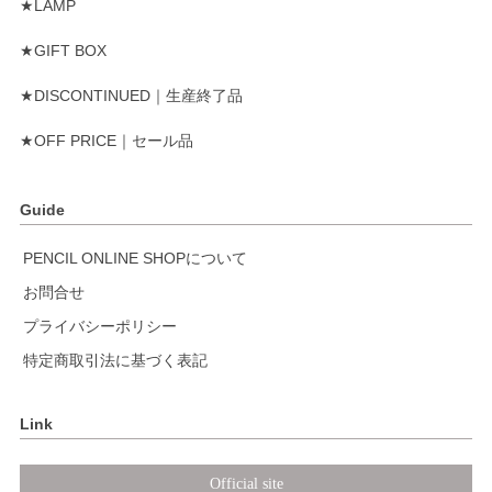
★LAMP
★GIFT BOX
★DISCONTINUED｜生産終了品
★OFF PRICE｜セール品
Guide
PENCIL ONLINE SHOPについて
お問合せ
プライバシーポリシー
特定商取引法に基づく表記
Link
Official site