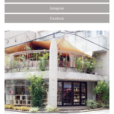
Instagram
Facebook