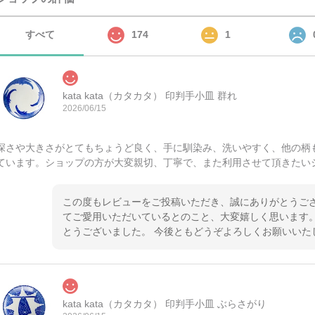
すべて
174
1
kata kata（カタカタ） 印判手小皿 群れ
2026/06/15
深さや大きさがとてもちょうど良く、手に馴染み、洗いやすく、他の柄
ています。ショップの方が大変親切、丁寧で、また利用させて頂きたい
この度もレビューをご投稿いただき、誠にありがとうござ
てご愛用いただいているとのこと、大変嬉しく思います。
とうございました。 今後ともどうぞよろしくお願いいた
kata kata（カタカタ） 印判手小皿 ぶらさがり