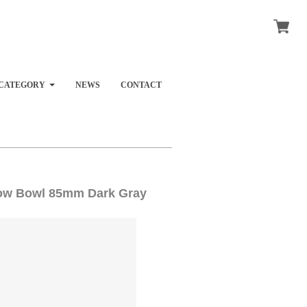
CATEGORY
NEWS
CONTACT
Bowl 85mm Dark Gray