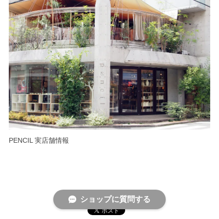
PENCIL 実店舗情報
ショップに質問する