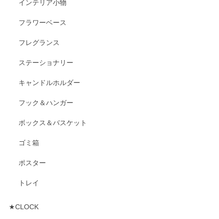
インテリア小物
フラワーベース
フレグランス
ステーショナリー
キャンドルホルダー
フック＆ハンガー
ボックス＆バスケット
ゴミ箱
ポスター
トレイ
★CLOCK