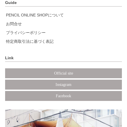
Guide
PENCIL ONLINE SHOPについて
お問合せ
プライバシーポリシー
特定商取引法に基づく表記
Link
Official site
Instagram
Facebook