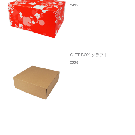
¥495
GIFT BOX クラフト
¥220