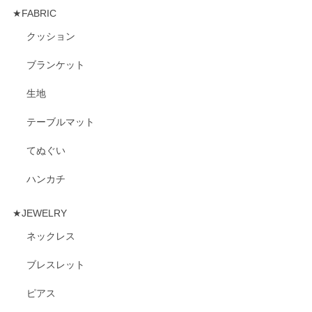
★FABRIC
クッション
ブランケット
生地
テーブルマット
てぬぐい
ハンカチ
★JEWELRY
ネックレス
ブレスレット
ピアス