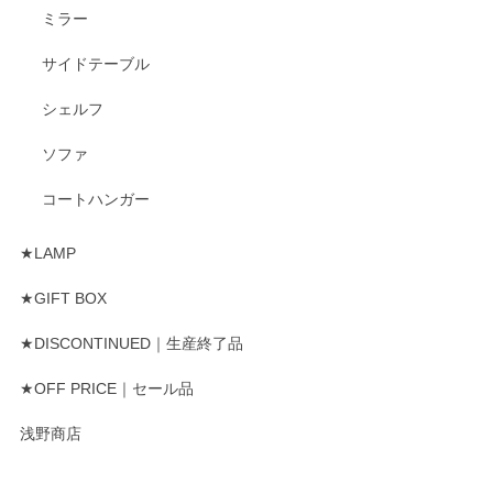
ミラー
サイドテーブル
シェルフ
ソファ
コートハンガー
★LAMP
★GIFT BOX
★DISCONTINUED｜生産終了品
★OFF PRICE｜セール品
浅野商店