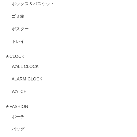
ボックス＆バスケット
ゴミ箱
ポスター
トレイ
★CLOCK
WALL CLOCK
ALARM CLOCK
WATCH
★FASHION
ポーチ
バッグ