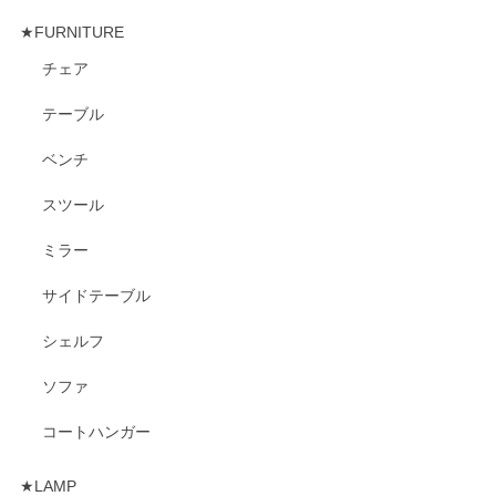
★FURNITURE
チェア
テーブル
ベンチ
スツール
ミラー
サイドテーブル
シェルフ
ソファ
コートハンガー
★LAMP