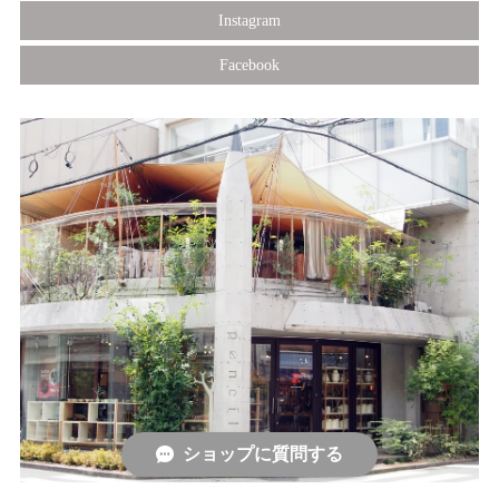
Instagram
Facebook
ショップに質問する