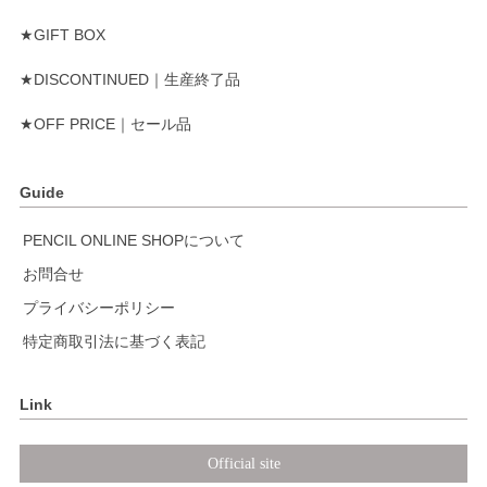
★GIFT BOX
★DISCONTINUED｜生産終了品
★OFF PRICE｜セール品
Guide
PENCIL ONLINE SHOPについて
お問合せ
プライバシーポリシー
特定商取引法に基づく表記
Link
Official site