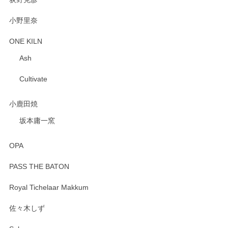
小野里奈
ONE KILN
Ash
Cultivate
小鹿田焼
坂本庸一窯
OPA
PASS THE BATON
Royal Tichelaar Makkum
佐々木しず