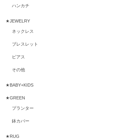
ハンカチ
★JEWELRY
ネックレス
ブレスレット
ピアス
その他
★BABY+KIDS
★GREEN
プランター
鉢カバー
★RUG