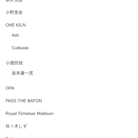
小野里奈
ONE KILN
Ash
Cultivate
小鹿田焼
坂本庸一窯
OPA
PASS THE BATON
Royal Tichelaar Makkum
佐々木しず