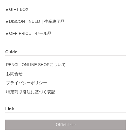
★GIFT BOX
★DISCONTINUED｜生産終了品
★OFF PRICE｜セール品
Guide
PENCIL ONLINE SHOPについて
お問合せ
プライバシーポリシー
特定商取引法に基づく表記
Link
Official site