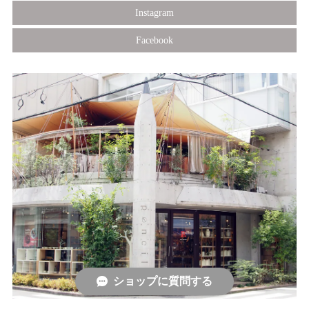
Instagram
Facebook
ショップに質問する