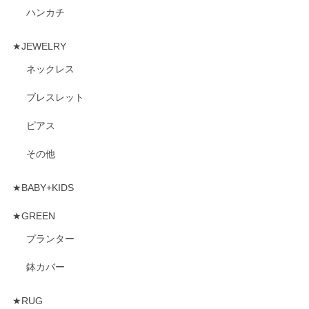
ハンカチ
★JEWELRY
ネックレス
ブレスレット
ピアス
その他
★BABY+KIDS
★GREEN
プランター
鉢カバー
★RUG