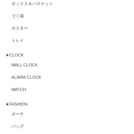
ボックス＆バスケット
ゴミ箱
ポスター
トレイ
★CLOCK
WALL CLOCK
ALARM CLOCK
WATCH
★FASHION
ポーチ
バッグ