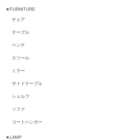
★FURNITURE
チェア
テーブル
ベンチ
スツール
ミラー
サイドテーブル
シェルフ
ソファ
コートハンガー
★LAMP