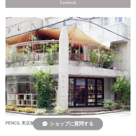
Facebook
PENCIL 実店舗情報
ショップに質問する