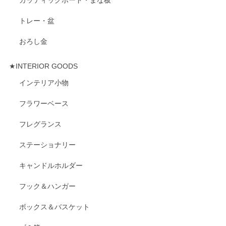
トレー・盆
おろし金
★INTERIOR GOODS
インテリア小物
フラワーベース
フレグランス
ステーショナリー
キャンドルホルダー
フック＆ハンガー
ボックス＆バスケット