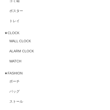
ゴミ箱
ポスター
トレイ
★CLOCK
WALL CLOCK
ALARM CLOCK
WATCH
★FASHION
ポーチ
バッグ
ストール