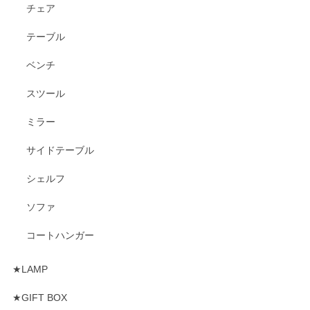
チェア
テーブル
ベンチ
スツール
ミラー
サイドテーブル
シェルフ
ソファ
コートハンガー
★LAMP
★GIFT BOX