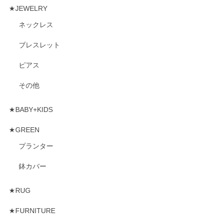
★JEWELRY
ネックレス
ブレスレット
ピアス
その他
★BABY+KIDS
★GREEN
プランター
鉢カバー
★RUG
★FURNITURE