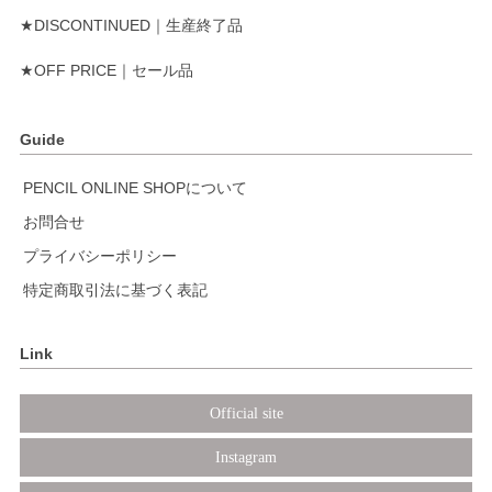
★DISCONTINUED｜生産終了品
★OFF PRICE｜セール品
Guide
PENCIL ONLINE SHOPについて
お問合せ
プライバシーポリシー
特定商取引法に基づく表記
Link
Official site
Instagram