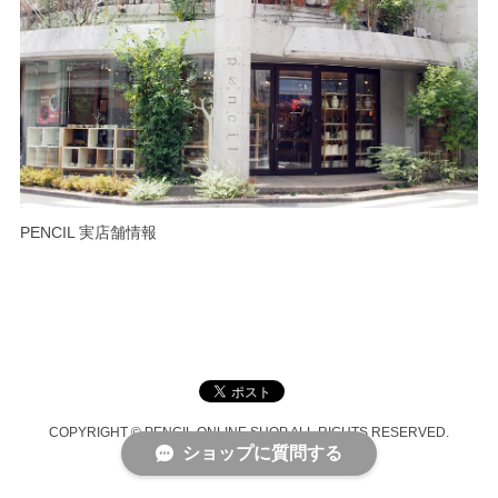
PENCIL 実店舗情報
COPYRIGHT © PENCIL ONLINE SHOP ALL RIGHTS RESERVED.
ショップに質問する