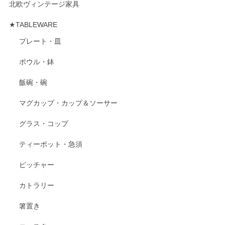
北欧ヴィンテージ家具
★TABLEWARE
プレート・皿
ボウル・鉢
飯碗・碗
マグカップ・カップ＆ソーサー
グラス・コップ
ティーポット・急須
ピッチャー
カトラリー
箸置き