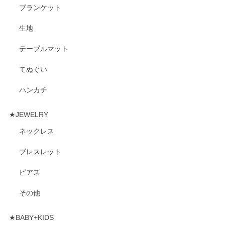
ブランケット
生地
テーブルマット
てぬぐい
ハンカチ
★JEWELRY
ネックレス
ブレスレット
ピアス
その他
★BABY+KIDS