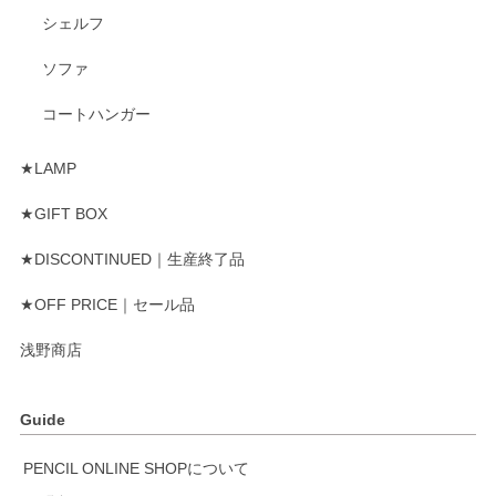
シェルフ
ソファ
コートハンガー
★LAMP
★GIFT BOX
★DISCONTINUED｜生産終了品
★OFF PRICE｜セール品
浅野商店
Guide
PENCIL ONLINE SHOPについて