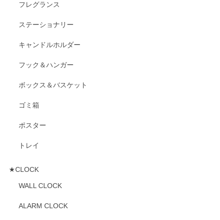
フレグランス
ステーショナリー
キャンドルホルダー
フック＆ハンガー
ボックス＆バスケット
ゴミ箱
ポスター
トレイ
★CLOCK
WALL CLOCK
ALARM CLOCK