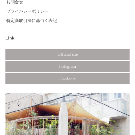
お問合せ
プライバシーポリシー
特定商取引法に基づく表記
Link
Official site
Instagram
Facebook