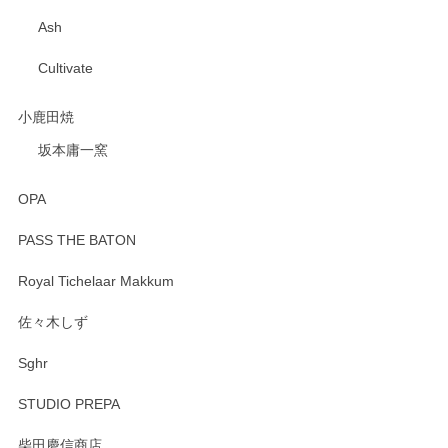
Ash
Cultivate
小鹿田焼
坂本庸一窯
OPA
PASS THE BATON
Royal Tichelaar Makkum
佐々木しず
Sghr
STUDIO PREPA
柴田慶信商店