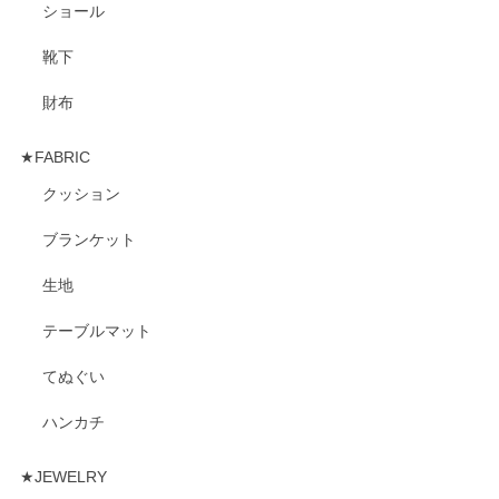
ショール
靴下
財布
★FABRIC
クッション
ブランケット
生地
テーブルマット
てぬぐい
ハンカチ
★JEWELRY