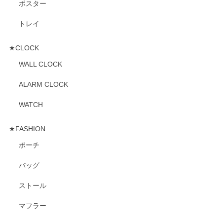
ポスター
トレイ
★CLOCK
WALL CLOCK
ALARM CLOCK
WATCH
★FASHION
ポーチ
バッグ
ストール
マフラー