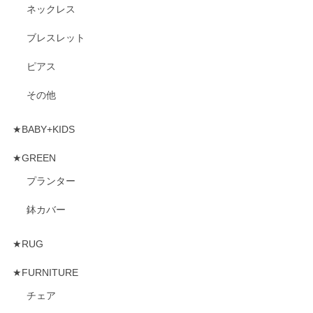
ネックレス
ブレスレット
ピアス
その他
★BABY+KIDS
★GREEN
プランター
鉢カバー
★RUG
★FURNITURE
チェア