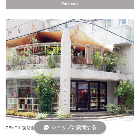
Facebook
ショップに質問する
PENCIL 実店舗情報