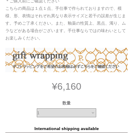
＊ご購入前にご確認ください
こちらの商品は１点１点、手仕事で作られておりますので、模
様、形、表情はそれぞれ異なり表示サイズと若干の誤差が生じま
す。予めご了承ください。また、釉薬の性質上、黒点、濁り、ム
ラなどがある場合がございます。手仕事ならではの味わいとして
お楽しみください。
¥6,160
数量
International shipping available