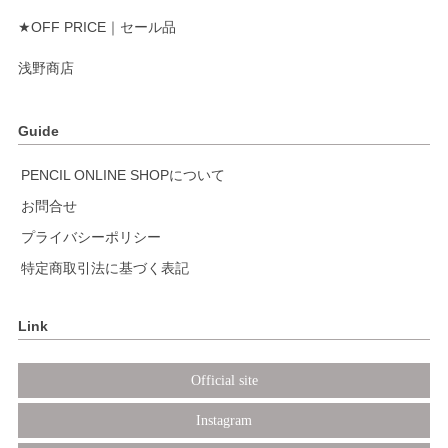
★OFF PRICE｜セール品
浅野商店
Guide
PENCIL ONLINE SHOPについて
お問合せ
プライバシーポリシー
特定商取引法に基づく表記
Link
Official site
Instagram