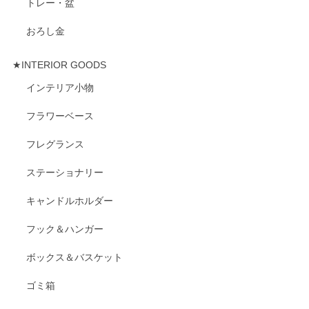
トレー・盆
おろし金
★INTERIOR GOODS
インテリア小物
フラワーベース
フレグランス
ステーショナリー
キャンドルホルダー
フック＆ハンガー
ボックス＆バスケット
ゴミ箱