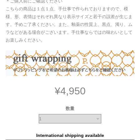
＊ご購入前にご確認ください
こちらの商品は１点１点、手仕事で作られておりますので、模
様、形、表情はそれぞれ異なり表示サイズと若干の誤差が生じま
す。予めご了承ください。また、釉薬の性質上、黒点、濁り、ム
ラなどがある場合がございます。手仕事ならではの味わいとして
お楽しみください。
¥4,950
数量
International shipping available