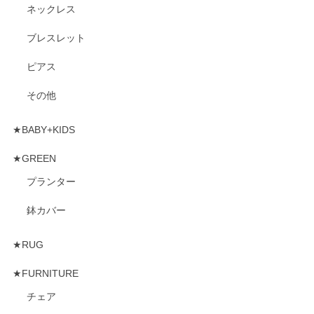
ネックレス
ブレスレット
ピアス
その他
★BABY+KIDS
★GREEN
プランター
鉢カバー
★RUG
★FURNITURE
チェア