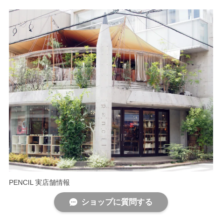
PENCIL 実店舗情報
ショップに質問する