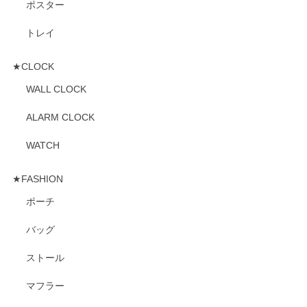
ポスター
トレイ
★CLOCK
WALL CLOCK
ALARM CLOCK
WATCH
★FASHION
ポーチ
バッグ
ストール
マフラー