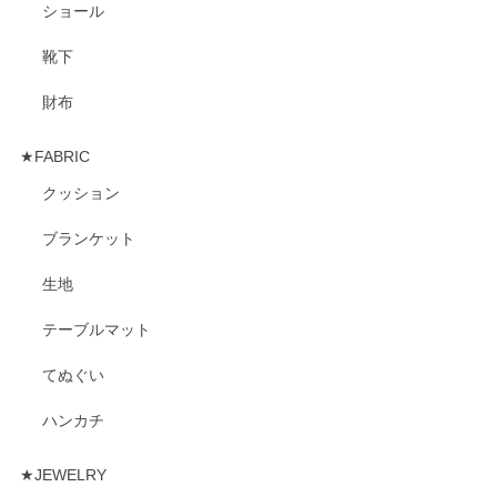
ショール
靴下
財布
★FABRIC
クッション
ブランケット
生地
テーブルマット
てぬぐい
ハンカチ
★JEWELRY