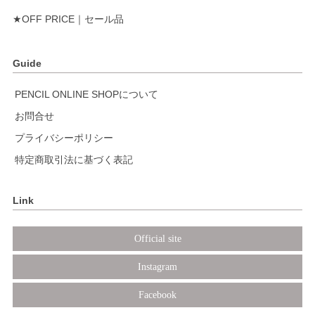
★OFF PRICE｜セール品
Guide
PENCIL ONLINE SHOPについて
お問合せ
プライバシーポリシー
特定商取引法に基づく表記
Link
Official site
Instagram
Facebook