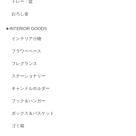
トレー・盆
おろし金
★INTERIOR GOODS
インテリア小物
フラワーベース
フレグランス
ステーショナリー
キャンドルホルダー
フック＆ハンガー
ボックス＆バスケット
ゴミ箱