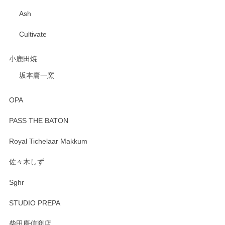
Ash
Cultivate
小鹿田焼
坂本庸一窯
OPA
PASS THE BATON
Royal Tichelaar Makkum
佐々木しず
Sghr
STUDIO PREPA
柴田慶信商店