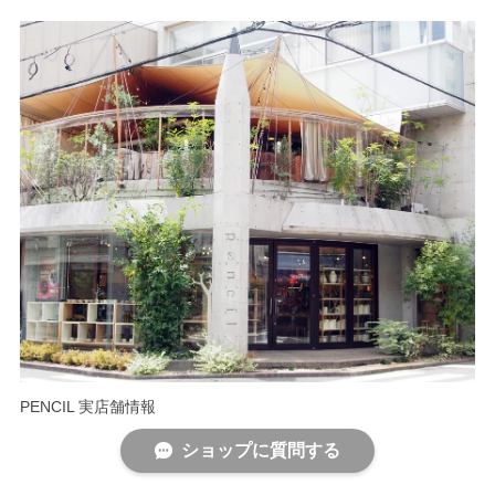
PENCIL 実店舗情報
ショップに質問する