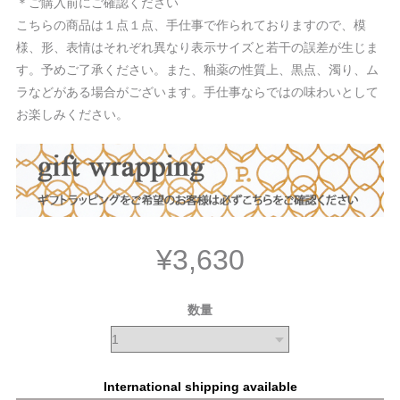
＊ご購入前にご確認ください
こちらの商品は１点１点、手仕事で作られておりますので、模
様、形、表情はそれぞれ異なり表示サイズと若干の誤差が生じま
す。予めご了承ください。また、釉薬の性質上、黒点、濁り、ム
ラなどがある場合がございます。手仕事ならではの味わいとして
お楽しみください。
¥3,630
数量
International shipping available