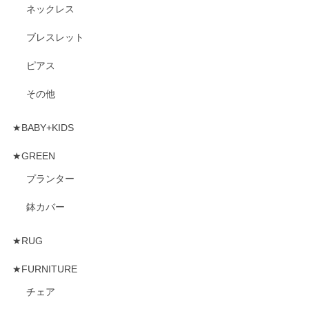
ネックレス
ブレスレット
ピアス
その他
★BABY+KIDS
★GREEN
プランター
鉢カバー
★RUG
★FURNITURE
チェア