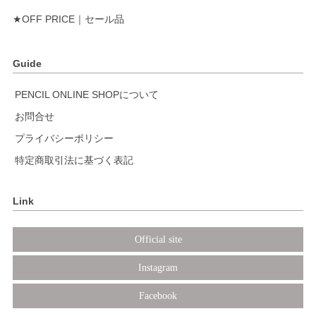
★OFF PRICE｜セール品
Guide
PENCIL ONLINE SHOPについて
お問合せ
プライバシーポリシー
特定商取引法に基づく表記
Link
Official site
Instagram
Facebook