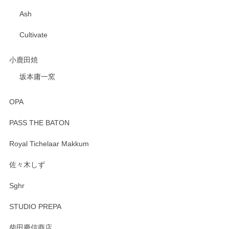
Ash
Cultivate
小鹿田焼
坂本庸一窯
OPA
PASS THE BATON
Royal Tichelaar Makkum
佐々木しず
Sghr
STUDIO PREPA
柴田慶信商店