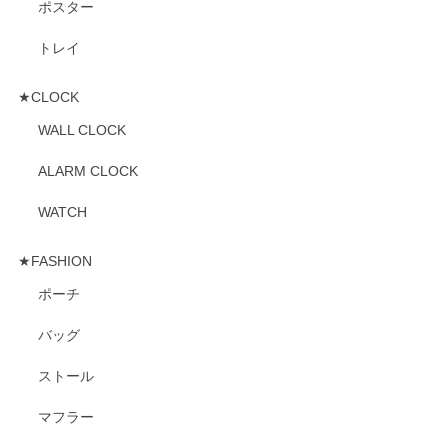
ポスター
トレイ
★CLOCK
WALL CLOCK
ALARM CLOCK
WATCH
★FASHION
ポーチ
バッグ
ストール
マフラー