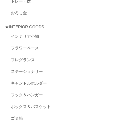
トレー・盆
おろし金
★INTERIOR GOODS
インテリア小物
フラワーベース
フレグランス
ステーショナリー
キャンドルホルダー
フック＆ハンガー
ボックス＆バスケット
ゴミ箱