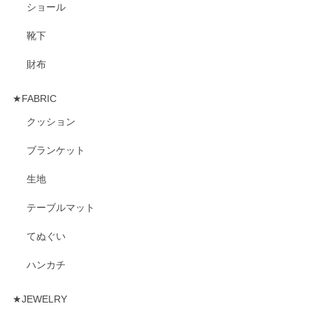
ショール
靴下
財布
★FABRIC
クッション
ブランケット
生地
テーブルマット
てぬぐい
ハンカチ
★JEWELRY